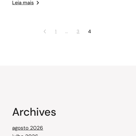
Leia mais
1
…
3
4
Archives
agosto 2026