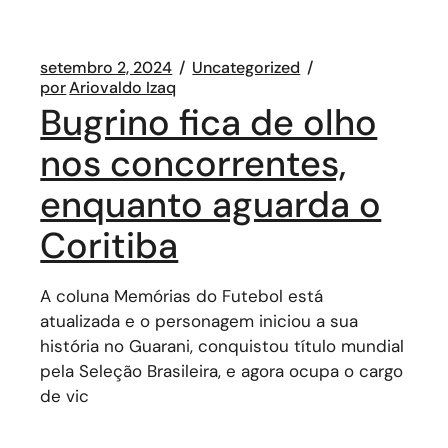
setembro 2, 2024
Uncategorized
por
Ariovaldo Izaq
Bugrino fica de olho
nos concorrentes,
enquanto aguarda o
Coritiba
A coluna Memórias do Futebol está
atualizada e o personagem iniciou a sua
história no Guarani, conquistou título mundial
pela Seleção Brasileira, e agora ocupa o cargo
de vic