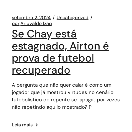
setembro 2, 2024
Uncategorized
por
Ariovaldo Izaq
Se Chay está
estagnado, Airton é
prova de futebol
recuperado
A pergunta que não quer calar é como um
jogador que já mostrou virtudes no cenário
futebolístico de repente se ‘apaga’, por vezes
não repetindo aquilo mostrado? P
Leia mais