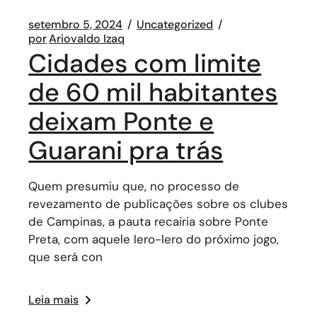
setembro 5, 2024
Uncategorized
por
Ariovaldo Izaq
Cidades com limite
de 60 mil habitantes
deixam Ponte e
Guarani pra trás
Quem presumiu que, no processo de
revezamento de publicações sobre os clubes
de Campinas, a pauta recairia sobre Ponte
Preta, com aquele lero-lero do próximo jogo,
que será con
Leia mais