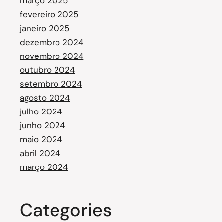
março 2025
fevereiro 2025
janeiro 2025
dezembro 2024
novembro 2024
outubro 2024
setembro 2024
agosto 2024
julho 2024
junho 2024
maio 2024
abril 2024
março 2024
Categories