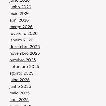
julho 2026
junho 2026
maio 2026
abril 2026
março 2026
fevereiro 2026
janeiro 2026
dezembro 2025
novembro 2025
outubro 2025
setembro 2025
agosto 2025
julho 2025
junho 2025
maio 2025
abril 2025