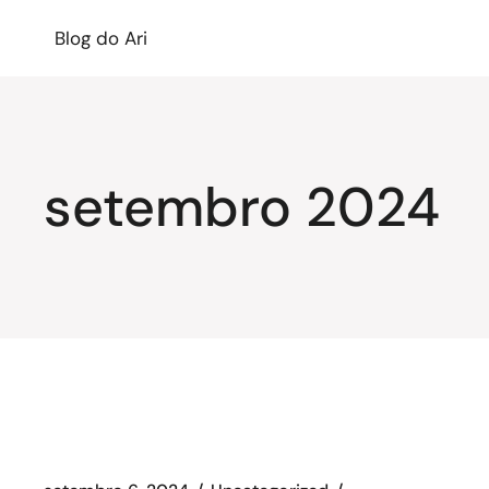
Blog do Ari
setembro 2024