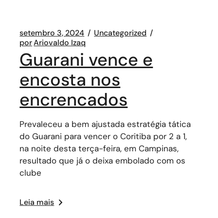
setembro 3, 2024
Uncategorized
por
Ariovaldo Izaq
Guarani vence e
encosta nos
encrencados
Prevaleceu a bem ajustada estratégia tática
do Guarani para vencer o Coritiba por 2 a 1,
na noite desta terça-feira, em Campinas,
resultado que já o deixa embolado com os
clube
Leia mais