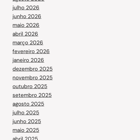
julho 2026
junho 2026
maio 2026
abril 2026
março 2026
fevereiro 2026
janeiro 2026
dezembro 2025
novembro 2025
outubro 2025
setembro 2025
agosto 2025
julho 2025
junho 2025
maio 2025
abril 2025