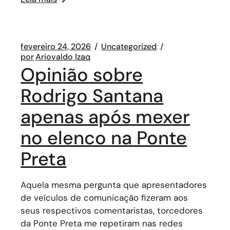
fevereiro 24, 2026
Uncategorized
por
Ariovaldo Izaq
Opinião sobre
Rodrigo Santana
apenas após mexer
no elenco na Ponte
Preta
Aquela mesma pergunta que apresentadores
de veículos de comunicação fizeram aos
seus respectivos comentaristas, torcedores
da Ponte Preta me repetiram nas redes