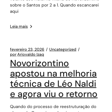
sobre o Santos por 2 a 1. Quando escancarei
aqui
Leia mais
fevereiro 23, 2026
Uncategorized
por
Ariovaldo Izaq
Novorizontino
apostou na melhoria
técnica de Léo Naldi
e agora viu o retorno
Quando do processo de reestruturação do