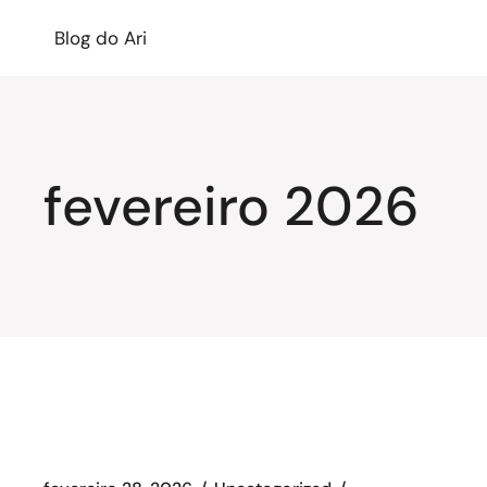
Blog do Ari
fevereiro 2026