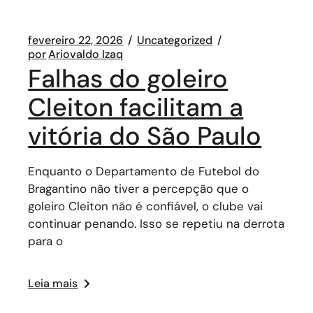
fevereiro 22, 2026
Uncategorized
por
Ariovaldo Izaq
Falhas do goleiro
Cleiton facilitam a
vitória do São Paulo
Enquanto o Departamento de Futebol do
Bragantino não tiver a percepção que o
goleiro Cleiton não é confiável, o clube vai
continuar penando. Isso se repetiu na derrota
para o
Leia mais