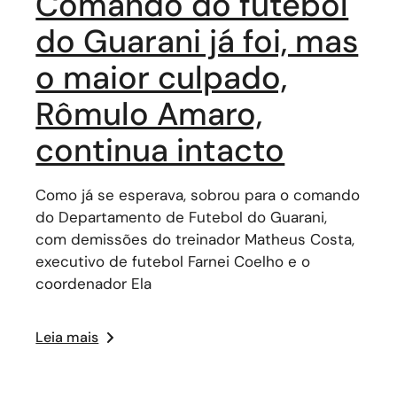
Comando do futebol
do Guarani já foi, mas
o maior culpado,
Rômulo Amaro,
continua intacto
Como já se esperava, sobrou para o comando
do Departamento de Futebol do Guarani,
com demissões do treinador Matheus Costa,
executivo de futebol Farnei Coelho e o
coordenador Ela
Leia mais