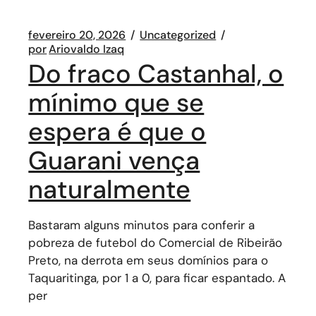
fevereiro 20, 2026
Uncategorized
por
Ariovaldo Izaq
Do fraco Castanhal, o
mínimo que se
espera é que o
Guarani vença
naturalmente
Bastaram alguns minutos para conferir a
pobreza de futebol do Comercial de Ribeirão
Preto, na derrota em seus domínios para o
Taquaritinga, por 1 a 0, para ficar espantado. A
per