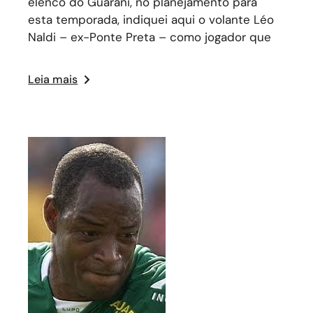
elenco do Guarani, no planejamento para
esta temporada, indiquei aqui o volante Léo
Naldi – ex-Ponte Preta – como jogador que
Leia mais