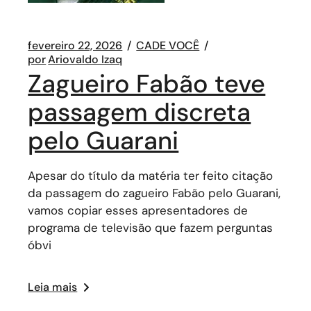
fevereiro 22, 2026
CADE VOCÊ
por
Ariovaldo Izaq
Zagueiro Fabão teve
passagem discreta
pelo Guarani
Apesar do título da matéria ter feito citação
da passagem do zagueiro Fabão pelo Guarani,
vamos copiar esses apresentadores de
programa de televisão que fazem perguntas
óbvi
Leia mais