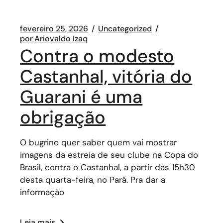
fevereiro 25, 2026
Uncategorized
por
Ariovaldo Izaq
Contra o modesto
Castanhal, vitória do
Guarani é uma
obrigação
O bugrino quer saber quem vai mostrar
imagens da estreia de seu clube na Copa do
Brasil, contra o Castanhal, a partir das 15h30
desta quarta-feira, no Pará. Pra dar a
informação
Leia mais