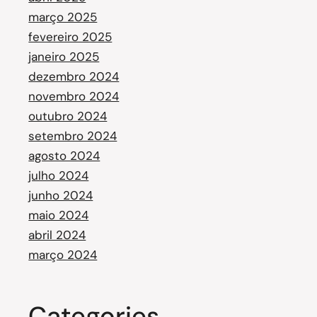
março 2025
fevereiro 2025
janeiro 2025
dezembro 2024
novembro 2024
outubro 2024
setembro 2024
agosto 2024
julho 2024
junho 2024
maio 2024
abril 2024
março 2024
Categories