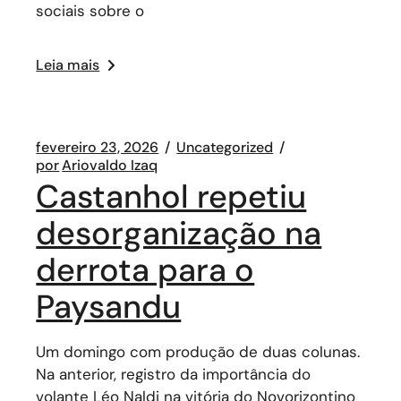
sociais sobre o
Leia mais
fevereiro 23, 2026
Uncategorized
por
Ariovaldo Izaq
Castanhol repetiu
desorganização na
derrota para o
Paysandu
Um domingo com produção de duas colunas.
Na anterior, registro da importância do
volante Léo Naldi na vitória do Novorizontino