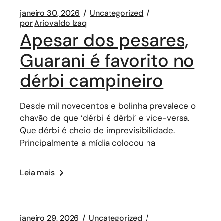
janeiro 30, 2026
Uncategorized
por
Ariovaldo Izaq
Apesar dos pesares,
Guarani é favorito no
dérbi campineiro
Desde mil novecentos e bolinha prevalece o
chavão de que ‘dérbi é dérbi’ e vice-versa.
Que dérbi é cheio de imprevisibilidade.
Principalmente a mídia colocou na
Leia mais
janeiro 29, 2026
Uncategorized