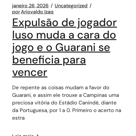
janeiro 26, 2026
Uncategorized
por
Ariovaldo Izaq
Expulsão de jogador
luso muda a cara do
jogo e o Guarani se
beneficia para
vencer
De repente as coisas mudam a favor do
Guarani, e assim ele trouxe a Campinas uma
preciosa vitória do Estádio Canindé, diante
da Portuguesa, por 1 a 0. Primeiro o acerto na
estra