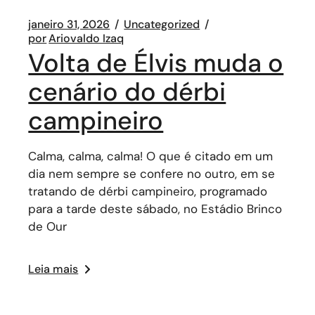
janeiro 31, 2026
Uncategorized
por
Ariovaldo Izaq
Volta de Élvis muda o
cenário do dérbi
campineiro
Calma, calma, calma! O que é citado em um
dia nem sempre se confere no outro, em se
tratando de dérbi campineiro, programado
para a tarde deste sábado, no Estádio Brinco
de Our
Leia mais