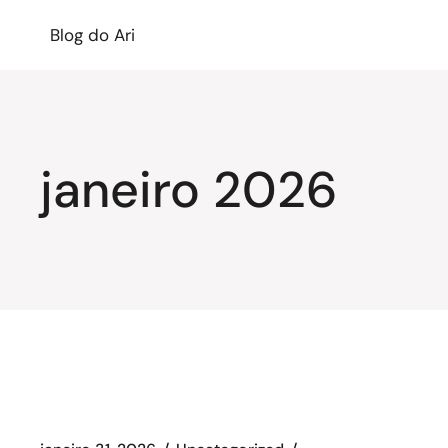
Blog do Ari
janeiro 2026