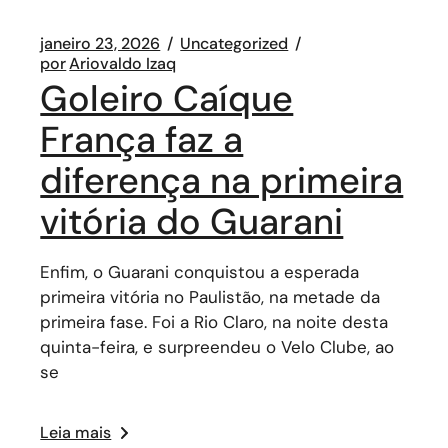
janeiro 23, 2026
Uncategorized
por
Ariovaldo Izaq
Goleiro Caíque
França faz a
diferença na primeira
vitória do Guarani
Enfim, o Guarani conquistou a esperada
primeira vitória no Paulistão, na metade da
primeira fase. Foi a Rio Claro, na noite desta
quinta-feira, e surpreendeu o Velo Clube, ao
se
Leia mais