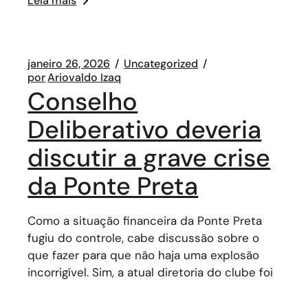
Leia mais
janeiro 26, 2026
Uncategorized
por
Ariovaldo Izaq
Conselho
Deliberativo deveria
discutir a grave crise
da Ponte Preta
Como a situação financeira da Ponte Preta
fugiu do controle, cabe discussão sobre o
que fazer para que não haja uma explosão
incorrigível. Sim, a atual diretoria do clube foi