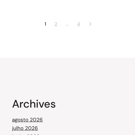
1
2
…
4
Archives
agosto 2026
julho 2026