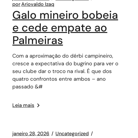
por
Ariovaldo Izaq
Galo mineiro bobeia
e cede empate ao
Palmeiras
Com a aproximação do dérbi campineiro,
cresce a expectativa do bugrino para ver o
seu clube dar o troco na rival. É que dos
quatro confrontos entre ambos – ano
passado &#
Leia mais
janeiro 28, 2026
Uncategorized