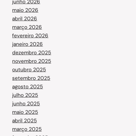
junho 2026
maio 2026
abril 2026
março 2026
fevereiro 2026
janeiro 2026
dezembro 2025
novembro 2025
outubro 2025
setembro 2025
agosto 2025
julho 2025
junho 2025
maio 2025
abril 2025
março 2025