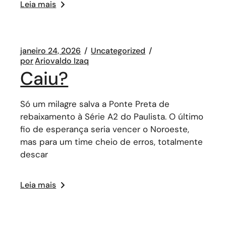
Leia mais
janeiro 24, 2026
Uncategorized
por
Ariovaldo Izaq
Caiu?
Só um milagre salva a Ponte Preta de
rebaixamento à Série A2 do Paulista. O último
fio de esperança seria vencer o Noroeste,
mas para um time cheio de erros, totalmente
descar
Leia mais