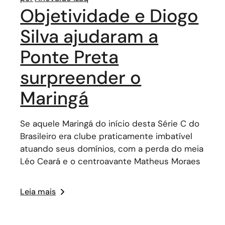
Objetividade e Diogo
Silva ajudaram a
Ponte Preta
surpreender o
Maringá
Se aquele Maringá do início desta Série C do
Brasileiro era clube praticamente imbatível
atuando seus domínios, com a perda do meia
Léo Ceará e o centroavante Matheus Moraes
Leia mais