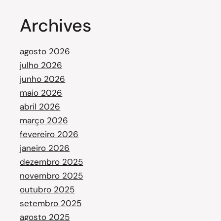
Archives
agosto 2026
julho 2026
junho 2026
maio 2026
abril 2026
março 2026
fevereiro 2026
janeiro 2026
dezembro 2025
novembro 2025
outubro 2025
setembro 2025
agosto 2025