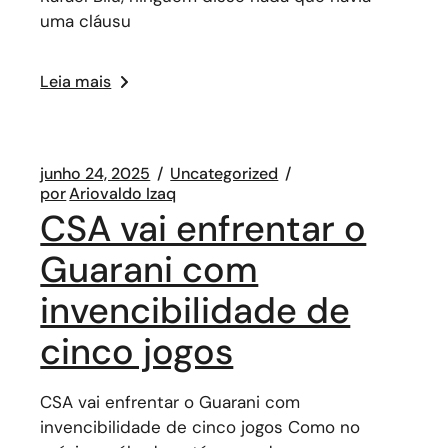
uma cláusu
Leia mais
junho 24, 2025
Uncategorized
por
Ariovaldo Izaq
CSA vai enfrentar o
Guarani com
invencibilidade de
cinco jogos
CSA vai enfrentar o Guarani com
invencibilidade de cinco jogos Como no