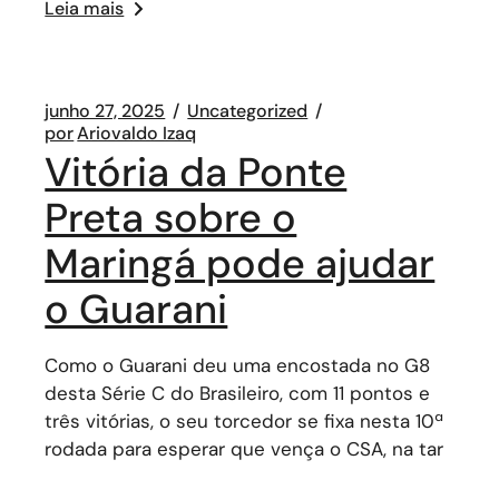
Leia mais
junho 27, 2025
Uncategorized
por
Ariovaldo Izaq
Vitória da Ponte
Preta sobre o
Maringá pode ajudar
o Guarani
Como o Guarani deu uma encostada no G8
desta Série C do Brasileiro, com 11 pontos e
três vitórias, o seu torcedor se fixa nesta 10ª
rodada para esperar que vença o CSA, na tar