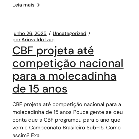
Leia mais
junho 26, 2025
Uncategorized
por
Ariovaldo Izaq
CBF projeta até
competição nacional
para a molecadinha
de 15 anos
CBF projeta até competição nacional para a
molecadinha de 15 anos Pouca gente se deu
conta que a CBF programou para o ano que
vem o Campeonato Brasileiro Sub-15. Como
assim? Exa