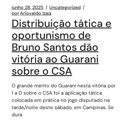
junho 28, 2025
Uncategorized
por
Ariovaldo Izaq
Distribuição tática e
oportunismo de
Bruno Santos dão
vitória ao Guarani
sobre o CSA
O grande mérito do Guarani nesta vitória por
1 a 0 sobre o CSA foi a aplicação tática
colocada em prática no jogo disputado na
tarde/noite deste sábado, em Campinas. Se
dura