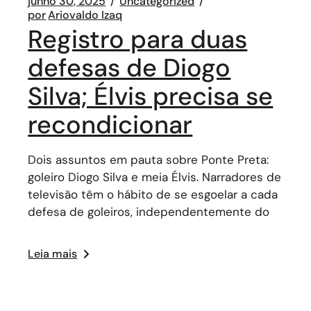
junho 30, 2025
Uncategorized
por
Ariovaldo Izaq
Registro para duas
defesas de Diogo
Silva; Élvis precisa se
recondicionar
Dois assuntos em pauta sobre Ponte Preta:
goleiro Diogo Silva e meia Élvis. Narradores de
televisão têm o hábito de se esgoelar a cada
defesa de goleiros, independentemente do
Leia mais