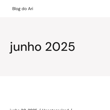
Blog do Ari
junho 2025