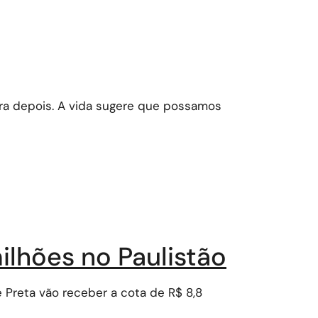
ara depois. A vida sugere que possamos
ilhões no Paulistão
e Preta vão receber a cota de R$ 8,8