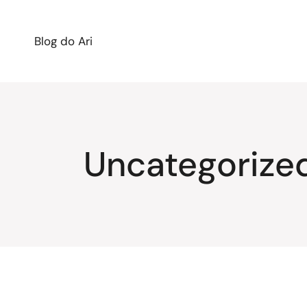
Blog do Ari
Uncategorize