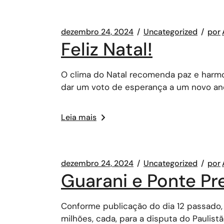
dezembro 24, 2024
Uncategorized
por
Feliz Natal!
O clima do Natal recomenda paz e harmo
dar um voto de esperança a um novo an
Leia mais
dezembro 24, 2024
Uncategorized
por
Guarani e Ponte Pre
Conforme publicação do dia 12 passado, n
milhões, cada, para a disputa do Paulist