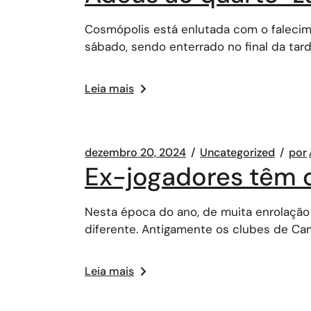
Cosmópolis está enlutada com o falecim
sábado, sendo enterrado no final da tar
Leia mais
dezembro 20, 2024
Uncategorized
por
Ex-jogadores têm ol
Nesta época do ano, de muita enrolação 
diferente. Antigamente os clubes de Ca
Leia mais