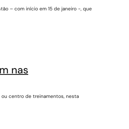
tão – com início em 15 de janeiro -, que
am nas
 ou centro de treinamentos, nesta