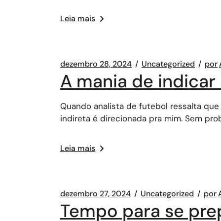
Leia mais
dezembro 28, 2024
Uncategorized
por
A mania de indicar
Quando analista de futebol ressalta que
indireta é direcionada pra mim. Sem prob
Leia mais
dezembro 27, 2024
Uncategorized
por
Tempo para se prep