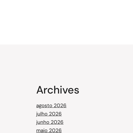
Archives
agosto 2026
julho 2026
junho 2026
maio 2026