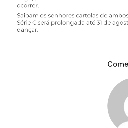
ocorrer.
Saibam os senhores cartolas de ambos 
Série C será prolongada até 31 de agost
dançar.
Come