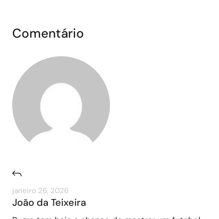
Comentário
janeiro 26, 2026
João da Teixeira