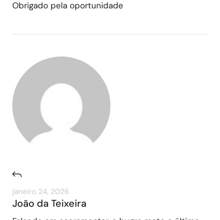
Obrigado pela oportunidade
janeiro 24, 2026
João da Teixeira