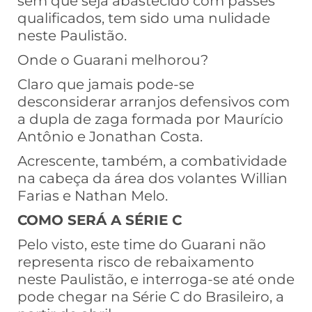
sem que seja abastecido com passes
qualificados, tem sido uma nulidade
neste Paulistão.
Onde o Guarani melhorou?
Claro que jamais pode-se
desconsiderar arranjos defensivos com
a dupla de zaga formada por Maurício
Antônio e Jonathan Costa.
Acrescente, também, a combatividade
na cabeça da área dos volantes Willian
Farias e Nathan Melo.
COMO SERÁ A SÉRIE C
Pelo visto, este time do Guarani não
representa risco de rebaixamento
neste Paulistão, e interroga-se até onde
pode chegar na Série C do Brasileiro, a