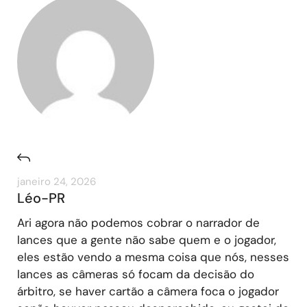
janeiro 24, 2026
Léo-PR
Ari agora não podemos cobrar o narrador de
lances que a gente não sabe quem e o jogador,
eles estão vendo a mesma coisa que nós, nesses
lances as câmeras só focam da decisão do
árbitro, se haver cartão a câmera foca o jogador