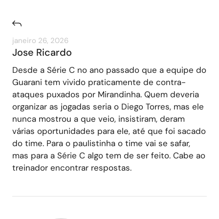
janeiro 26, 2026
Jose Ricardo
Desde a Série C no ano passado que a equipe do
Guarani tem vivido praticamente de contra-
ataques puxados por Mirandinha. Quem deveria
organizar as jogadas seria o Diego Torres, mas ele
nunca mostrou a que veio, insistiram, deram
várias oportunidades para ele, até que foi sacado
do time. Para o paulistinha o time vai se safar,
mas para a Série C algo tem de ser feito. Cabe ao
treinador encontrar respostas.