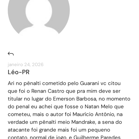
janeiro 24, 2026
Léo-PR
Ari no pênalti cometido pelo Guarani vc citou
que foi o Renan Castro que pra mim deve ser
titular no lugar do Emerson Barbosa, no momento
do penal eu achei que fosse o Natan Melo que
cometeu, mais o autor foi Maurício Antônio, na
verdade um pênalti meio Mandrake, a sena do
atacante foi grande mais foi um pequeno
contato, normal de jogo, e Guilherme Paredes