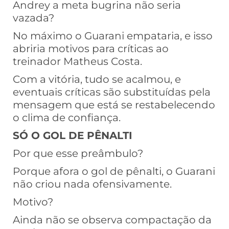
Andrey a meta bugrina não seria
vazada?
No máximo o Guarani empataria, e isso
abriria motivos para críticas ao
treinador Matheus Costa.
Com a vitória, tudo se acalmou, e
eventuais críticas são substituídas pela
mensagem que está se restabelecendo
o clima de confiança.
SÓ O GOL DE PÊNALTI
Por que esse preâmbulo?
Porque afora o gol de pênalti, o Guarani
não criou nada ofensivamente.
Motivo?
Ainda não se observa compactação da