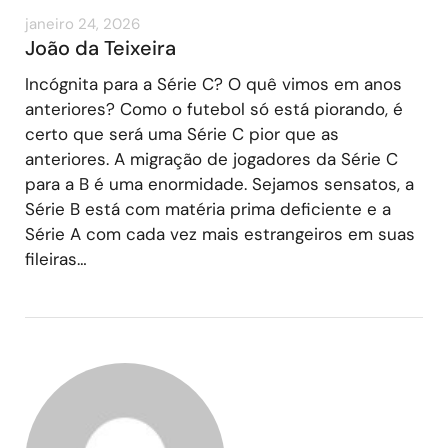
janeiro 24, 2026
João da Teixeira
Incógnita para a Série C? O quê vimos em anos
anteriores? Como o futebol só está piorando, é
certo que será uma Série C pior que as
anteriores. A migração de jogadores da Série C
para a B é uma enormidade. Sejamos sensatos, a
Série B está com matéria prima deficiente e a
Série A com cada vez mais estrangeiros em suas
fileiras…