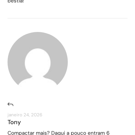
béstia!
janeiro 24, 2026
Tony
Compactar mais? Daqui a pouco entram 6