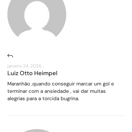
janeiro 24, 2026
Luiz Otto Heimpel
Maranhão ,quando conseguir marcar um gol e
terminar com a ansiedade , vai dar muitas
alegrias para a torcida bugrina.