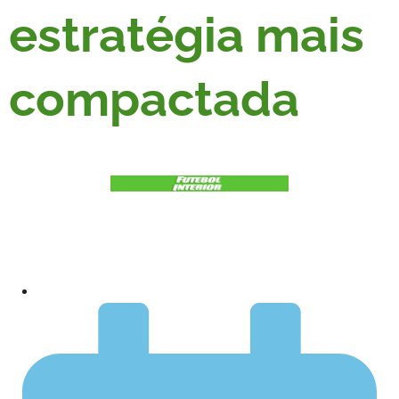
estratégia mais
compactada