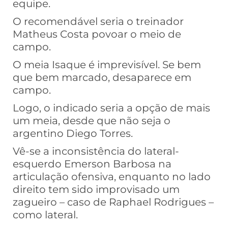
equipe.
O recomendável seria o treinador
Matheus Costa povoar o meio de
campo.
O meia Isaque é imprevisível. Se bem
que bem marcado, desaparece em
campo.
Logo, o indicado seria a opção de mais
um meia, desde que não seja o
argentino Diego Torres.
Vê-se a inconsistência do lateral-
esquerdo Emerson Barbosa na
articulação ofensiva, enquanto no lado
direito tem sido improvisado um
zagueiro – caso de Raphael Rodrigues –
como lateral.