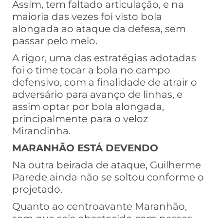
Assim, tem faltado articulação, e na
maioria das vezes foi visto bola
alongada ao ataque da defesa, sem
passar pelo meio.
A rigor, uma das estratégias adotadas
foi o time tocar a bola no campo
defensivo, com a finalidade de atrair o
adversário para avanço de linhas, e
assim optar por bola alongada,
principalmente para o veloz
Mirandinha.
MARANHÃO ESTÁ DEVENDO
Na outra beirada de ataque, Guilherme
Parede ainda não se soltou conforme o
projetado.
Quanto ao centroavante Maranhão,