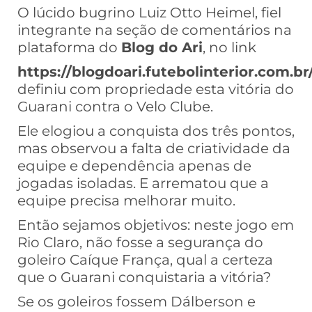
O lúcido bugrino Luiz Otto Heimel, fiel
integrante na seção de comentários na
plataforma do
Blog do Ari
, no link
https://blogdoari.futebolinterior.com.br
definiu com propriedade esta vitória do
Guarani contra o Velo Clube.
Ele elogiou a conquista dos três pontos,
mas observou a falta de criatividade da
equipe e dependência apenas de
jogadas isoladas. E arrematou que a
equipe precisa melhorar muito.
Então sejamos objetivos: neste jogo em
Rio Claro, não fosse a segurança do
goleiro Caíque França, qual a certeza
que o Guarani conquistaria a vitória?
Se os goleiros fossem Dálberson e