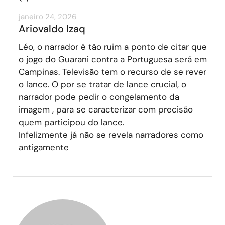
janeiro 24, 2026
Ariovaldo Izaq
Léo, o narrador é tão ruim a ponto de citar que
o jogo do Guarani contra a Portuguesa será em
Campinas. Televisão tem o recurso de se rever
o lance. O por se tratar de lance crucial, o
narrador pode pedir o congelamento da
imagem , para se caracterizar com precisão
quem participou do lance.
Infelizmente já não se revela narradores como
antigamente