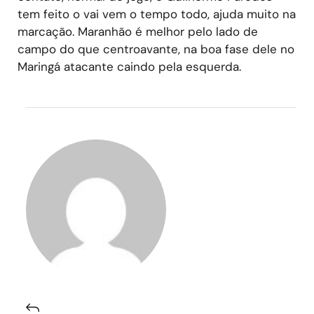
tem feito o vai vem o tempo todo, ajuda muito na
marcação. Maranhão é melhor pelo lado de
campo do que centroavante, na boa fase dele no
Maringá atacante caindo pela esquerda.