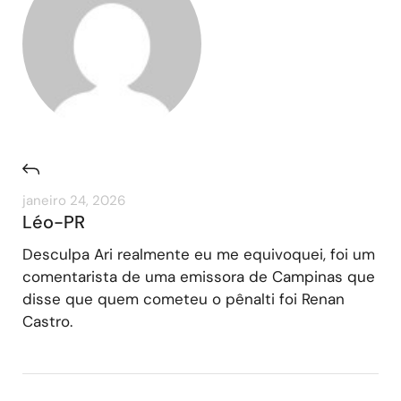
janeiro 24, 2026
Léo-PR
Desculpa Ari realmente eu me equivoquei, foi um
comentarista de uma emissora de Campinas que
disse que quem cometeu o pênalti foi Renan
Castro.