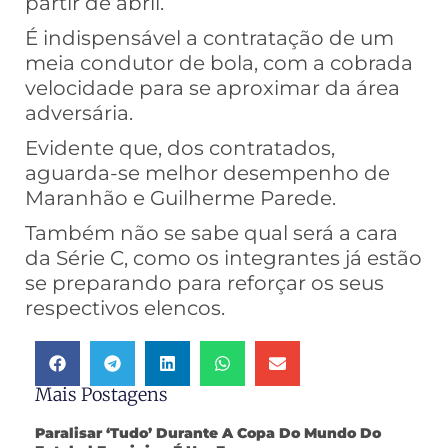
partir de abril.
É indispensável a contratação de um
meia condutor de bola, com a cobrada
velocidade para se aproximar da área
adversária.
Evidente que, dos contratados,
aguarda-se melhor desempenho de
Maranhão e Guilherme Parede.
Também não se sabe qual será a cara
da Série C, como os integrantes já estão
se preparando para reforçar os seus
respectivos elencos.
Mais Postagens
Paralisar ‘tudo’ Durante A Copa Do Mundo Do