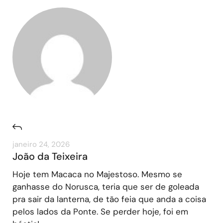
janeiro 24, 2026
João da Teixeira
Hoje tem Macaca no Majestoso. Mesmo se
ganhasse do Norusca, teria que ser de goleada
pra sair da lanterna, de tão feia que anda a coisa
pelos lados da Ponte. Se perder hoje, foi em