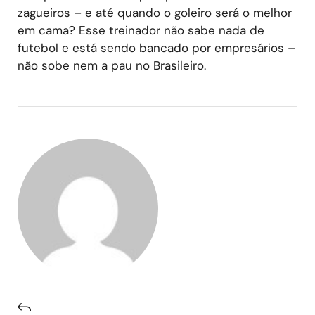
zagueiros – e até quando o goleiro será o melhor
em cama? Esse treinador não sabe nada de
futebol e está sendo bancado por empresários –
não sobe nem a pau no Brasileiro.