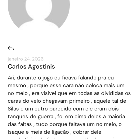
janeiro 24, 2026
Carlos Agostinis
Ári, durante o jogo eu ficava falando pra eu
mesmo , porque esse cara não coloca mais um
no meio , era visível que em todas as divididas os
caras do velo chegavam primeiro , aquele tal de
Silas e um outro parecido com ele eram dois
tanques de guerra , foi em cima deles a maioria
das faltas , tudo porque faltava um no meio, o
Isaque e meia de ligação , cobrar dele