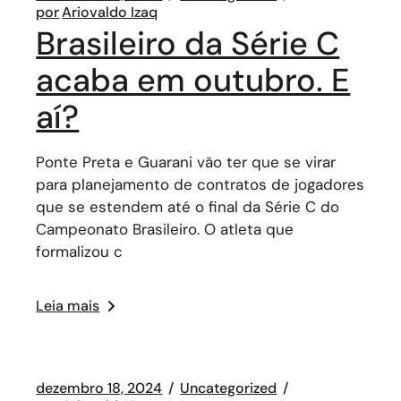
por
Ariovaldo Izaq
Brasileiro da Série C
acaba em outubro. E
aí?
Ponte Preta e Guarani vão ter que se virar
para planejamento de contratos de jogadores
que se estendem até o final da Série C do
Campeonato Brasileiro. O atleta que
formalizou c
Leia mais
dezembro 18, 2024
Uncategorized