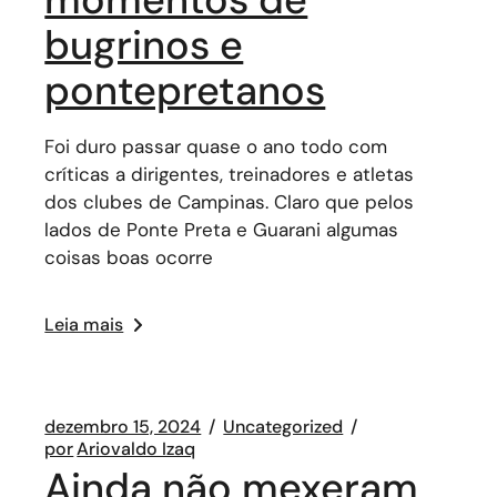
bugrinos e
pontepretanos
Foi duro passar quase o ano todo com
críticas a dirigentes, treinadores e atletas
dos clubes de Campinas. Claro que pelos
lados de Ponte Preta e Guarani algumas
coisas boas ocorre
Leia mais
dezembro 15, 2024
Uncategorized
por
Ariovaldo Izaq
Ainda não mexeram