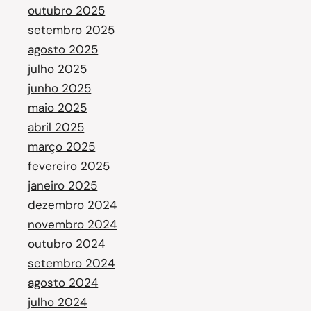
outubro 2025
setembro 2025
agosto 2025
julho 2025
junho 2025
maio 2025
abril 2025
março 2025
fevereiro 2025
janeiro 2025
dezembro 2024
novembro 2024
outubro 2024
setembro 2024
agosto 2024
julho 2024