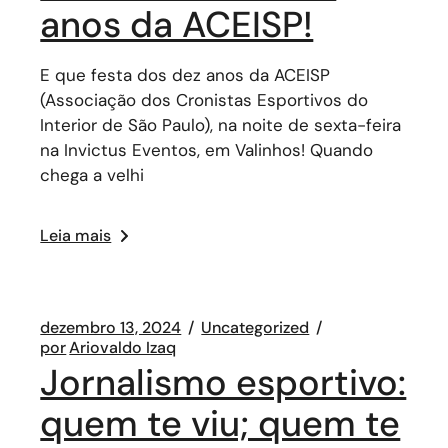
anos da ACEISP!
E que festa dos dez anos da ACEISP
(Associação dos Cronistas Esportivos do
Interior de São Paulo), na noite de sexta-feira
na Invictus Eventos, em Valinhos! Quando
chega a velhi
Leia mais
dezembro 13, 2024
Uncategorized
por
Ariovaldo Izaq
Jornalismo esportivo:
quem te viu; quem te