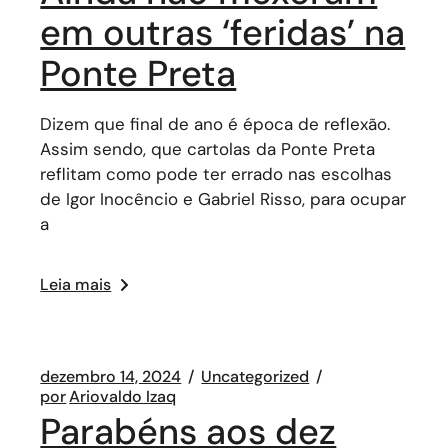
em outras ‘feridas’ na
Ponte Preta
Dizem que final de ano é época de reflexão.
Assim sendo, que cartolas da Ponte Preta
reflitam como pode ter errado nas escolhas
de Igor Inocêncio e Gabriel Risso, para ocupar
a
Leia mais
dezembro 14, 2024
Uncategorized
por
Ariovaldo Izaq
Parabéns aos dez