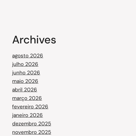
Archives
agosto 2026
julho 2026
junho 2026
maio 2026
abril 2026
março 2026
fevereiro 2026
janeiro 2026
dezembro 2025
novembro 2025