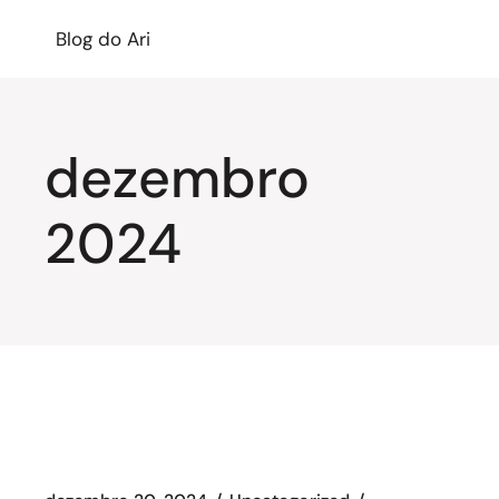
Blog do Ari
dezembro
2024