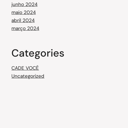
junho 2024
maio 2024
abril 2024
março 2024
Categories
CADE VOCÊ
Uncategorized