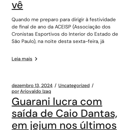
vê
Quando me preparo para dirigir à festividade
de final de ano da ACEISP (Associação dos
Cronistas Esportivos do Interior do Estado de
São Paulo), na noite desta sexta-feira, já
Leia mais
dezembro 13, 2024
Uncategorized
por
Ariovaldo Izaq
Guarani lucra com
saída de Caio Dantas,
em jejum nos últimos