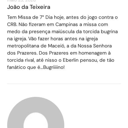
João da Teixeira
Tem Missa de 7° Dia hoje, antes do jogo contra o
CRB. Não fizeram em Campinas a missa com
medo da presença maiúscula da torcida bugrina
na igreja. Vão fazer horas antes na igreja
metropolitana de Maceió, a da Nossa Senhora
dos Prazeres. Dos Prazeres em homenagem à
torcida rival, até nisso o Eberlin pensou, de tão
fanático que é…Bugriiiino!