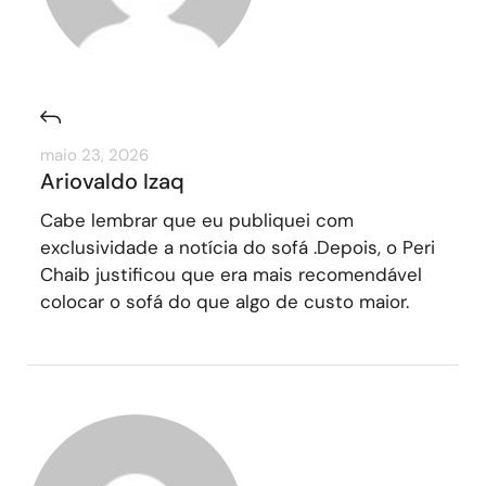
maio 23, 2026
Ariovaldo Izaq
Cabe lembrar que eu publiquei com
exclusividade a notícia do sofá .Depois, o Peri
Chaib justificou que era mais recomendável
colocar o sofá do que algo de custo maior.