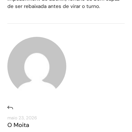
de ser rebaixada antes de virar o turno.
maio 23, 2026
O Moita