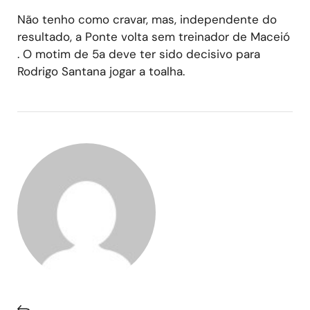
Não tenho como cravar, mas, independente do
resultado, a Ponte volta sem treinador de Maceió
. O motim de 5a deve ter sido decisivo para
Rodrigo Santana jogar a toalha.