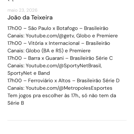
maio 23, 2026
João da Teixeira
17h00 – São Paulo x Botafogo – Brasileirão
Canais: Youtube.com/@getv, Globo e Premiere
17h00 – Vitória x Internacional – Brasileirão
Canais: Globo (BA e RS) e Premiere
17h00 – Barra x Guarani – Brasileirão Série C
Canais: Youtube.com/@SportyNetBrasil,
SportyNet e Band
17h00 – Ferroviário x Altos – Brasileirão Série D
Canais: Youtube.com/@MetropolesEsportes
Tem jogos pra escolher às 17h., só não tem da
Série B