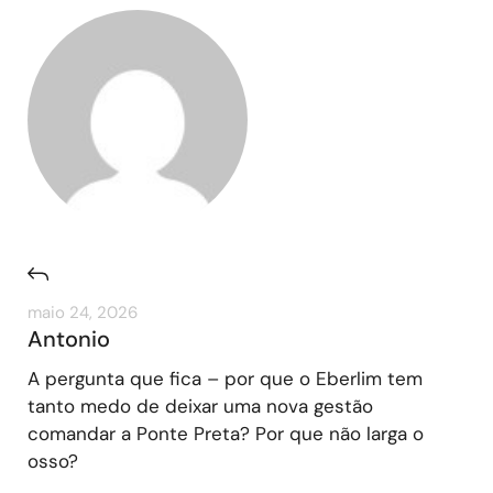
maio 24, 2026
Antonio
A pergunta que fica – por que o Eberlim tem
tanto medo de deixar uma nova gestão
comandar a Ponte Preta? Por que não larga o
osso?