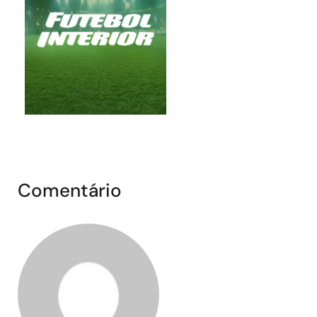
Comentário