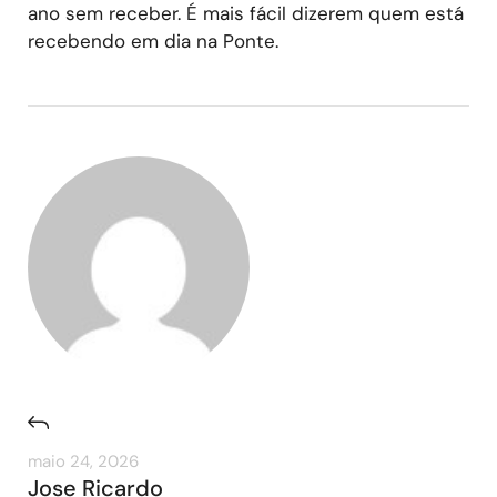
ano sem receber. É mais fácil dizerem quem está
recebendo em dia na Ponte.
maio 24, 2026
Jose Ricardo