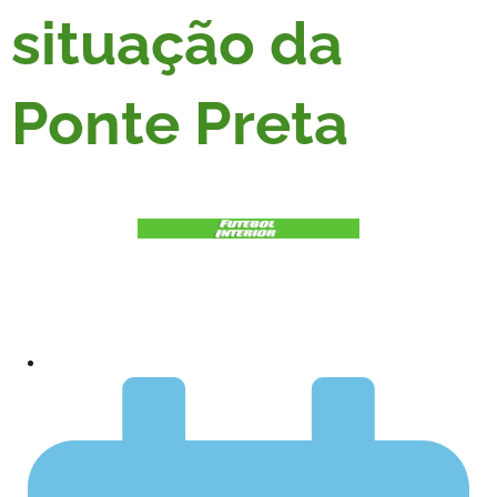
situação da
Ponte Preta