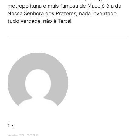
metropolitana e mais famosa de Maceió é a da
Nossa Senhora dos Prazeres, nada inventado,
tudo verdade, não é Terta!
maio 23, 2026