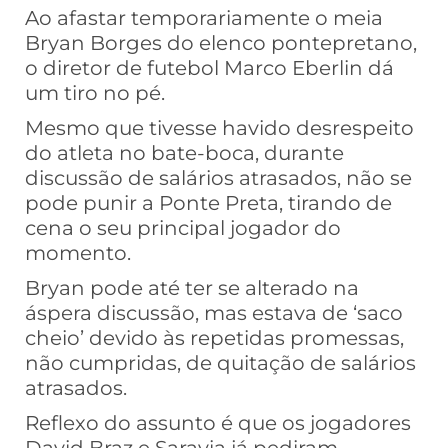
Ao afastar temporariamente o meia
Bryan Borges do elenco pontepretano,
o diretor de futebol Marco Eberlin dá
um tiro no pé.
Mesmo que tivesse havido desrespeito
do atleta no bate-boca, durante
discussão de salários atrasados, não se
pode punir a Ponte Preta, tirando de
cena o seu principal jogador do
momento.
Bryan pode até ter se alterado na
áspera discussão, mas estava de ‘saco
cheio’ devido às repetidas promessas,
não cumpridas, de quitação de salários
atrasados.
Reflexo do assunto é que os jogadores