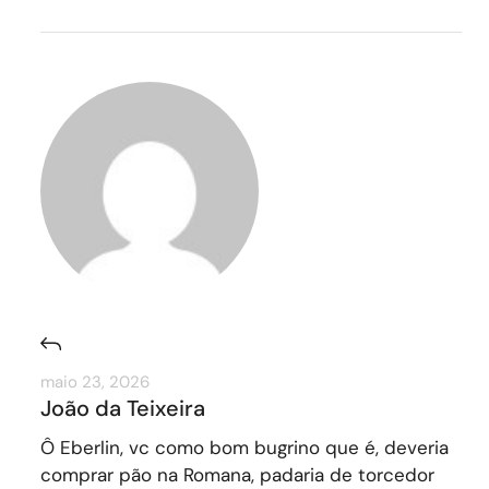
maio 23, 2026
João da Teixeira
Ô Eberlin, vc como bom bugrino que é, deveria
comprar pão na Romana, padaria de torcedor