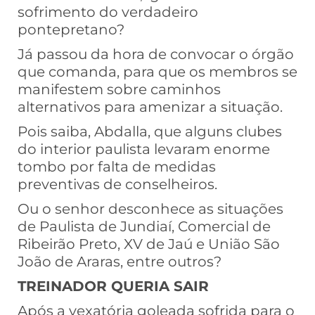
sofrimento do verdadeiro
pontepretano?
Já passou da hora de convocar o órgão
que comanda, para que os membros se
manifestem sobre caminhos
alternativos para amenizar a situação.
Pois saiba, Abdalla, que alguns clubes
do interior paulista levaram enorme
tombo por falta de medidas
preventivas de conselheiros.
Ou o senhor desconhece as situações
de Paulista de Jundiaí, Comercial de
Ribeirão Preto, XV de Jaú e União São
João de Araras, entre outros?
TREINADOR QUERIA SAIR
Após a vexatória goleada sofrida para o