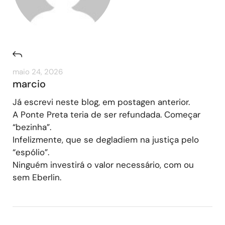
maio 24, 2026
marcio
Já escrevi neste blog, em postagen anterior.
A Ponte Preta teria de ser refundada. Começar
“bezinha”.
Infelizmente, que se degladiem na justiça pelo
“espólio”.
Ninguém investirá o valor necessário, com ou
sem Eberlin.