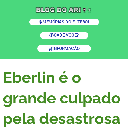
MEMÓRIAS DO FUTEBOL
CADÊ VOCÊ?
INFORMACÃO
Eberlin é o
grande culpado
pela desastrosa