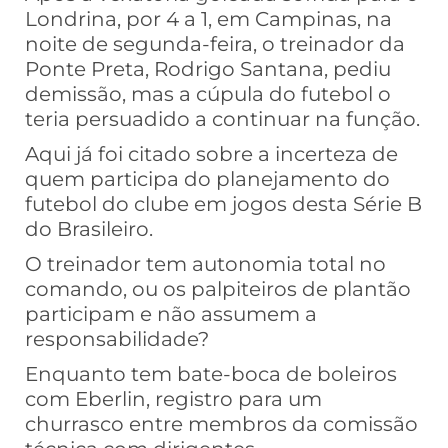
Londrina, por 4 a 1, em Campinas, na
noite de segunda-feira, o treinador da
Ponte Preta, Rodrigo Santana, pediu
demissão, mas a cúpula do futebol o
teria persuadido a continuar na função.
Aqui já foi citado sobre a incerteza de
quem participa do planejamento do
futebol do clube em jogos desta Série B
do Brasileiro.
O treinador tem autonomia total no
comando, ou os palpiteiros de plantão
participam e não assumem a
responsabilidade?
Enquanto tem bate-boca de boleiros
com Eberlin, registro para um
churrasco entre membros da comissão