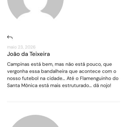
maio 23, 2026
João da Teixeira
Campinas está bem, mas não está pouco, que
vergonha essa bandalheira que acontece com o
nosso futebol na cidade… Até o Flamenguinho do
Santa Mônica está mais estruturado… dá nojo!