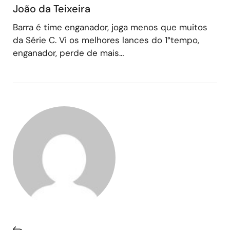
João da Teixeira
Barra é time enganador, joga menos que muitos
da Série C. Vi os melhores lances do 1°tempo,
enganador, perde de mais…