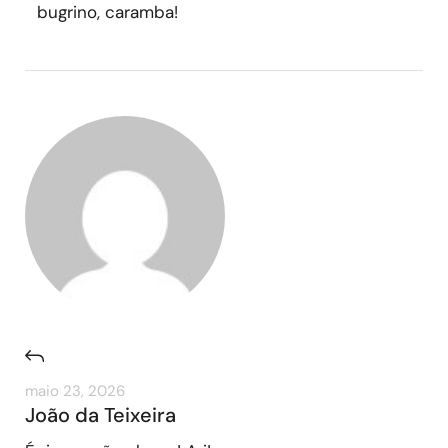
bugrino, caramba!
maio 23, 2026
João da Teixeira