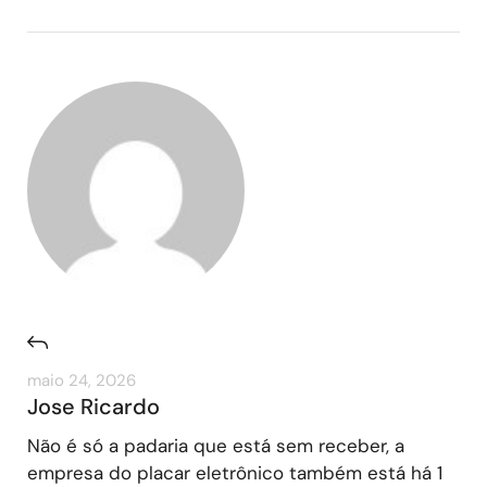
maio 24, 2026
Jose Ricardo
Não é só a padaria que está sem receber, a
empresa do placar eletrônico também está há 1