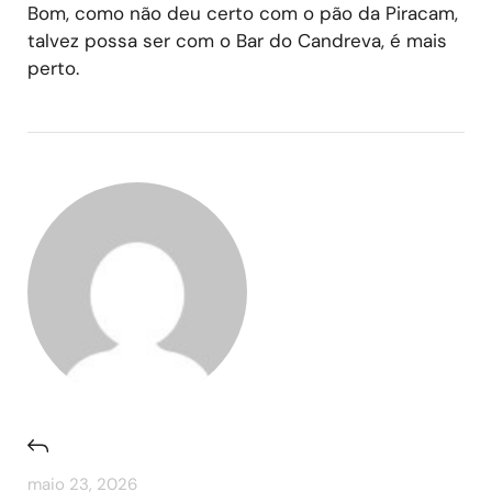
Bom, como não deu certo com o pão da Piracam,
talvez possa ser com o Bar do Candreva, é mais
perto.
maio 23, 2026