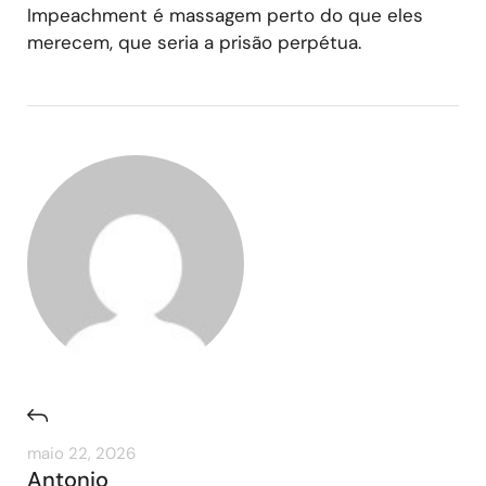
Impeachment é massagem perto do que eles
merecem, que seria a prisão perpétua.
maio 22, 2026
Antonio