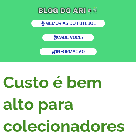
MEMÓRIAS DO FUTEBOL
CADÊ VOCÊ?
INFORMACÃO
Custo é bem
alto para
colecionadores