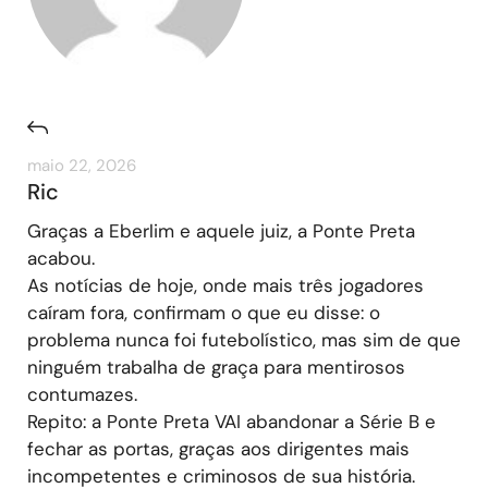
maio 22, 2026
Ric
Graças a Eberlim e aquele juiz, a Ponte Preta
acabou.
As notícias de hoje, onde mais três jogadores
caíram fora, confirmam o que eu disse: o
problema nunca foi futebolístico, mas sim de que
ninguém trabalha de graça para mentirosos
contumazes.
Repito: a Ponte Preta VAI abandonar a Série B e
fechar as portas, graças aos dirigentes mais
incompetentes e criminosos de sua história.