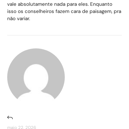
vale absolutamente nada para eles. Enquanto
isso os conselheiros fazem cara de paisagem, pra
não variar.
maio 22, 2026