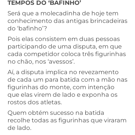
TEMPOS DO ‘BAFINHO’
Será que a molecadinha de hoje tem
conhecimento das antigas brincadeiras
do ‘bafinho’?
Pois elas consistem em duas pessoas
participando de uma disputa, em que
cada competidor coloca três figurinhas
no chão, nos ‘avessos’.
Aí, a disputa implica no revezamento
de cada um para batida com a mão nas
figurinhas do monte, com intenção
que elas virem de lado e exponha os
rostos dos atletas.
Quem obtém sucesso na batida
recolhe todas as figurinhas que viraram
de lado.