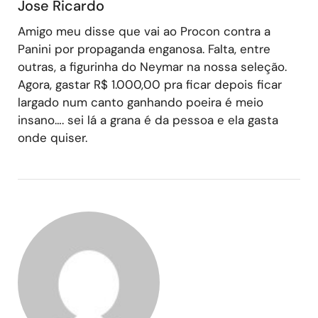
Jose Ricardo
Amigo meu disse que vai ao Procon contra a
Panini por propaganda enganosa. Falta, entre
outras, a figurinha do Neymar na nossa seleção.
Agora, gastar R$ 1.000,00 pra ficar depois ficar
largado num canto ganhando poeira é meio
insano…. sei lá a grana é da pessoa e ela gasta
onde quiser.