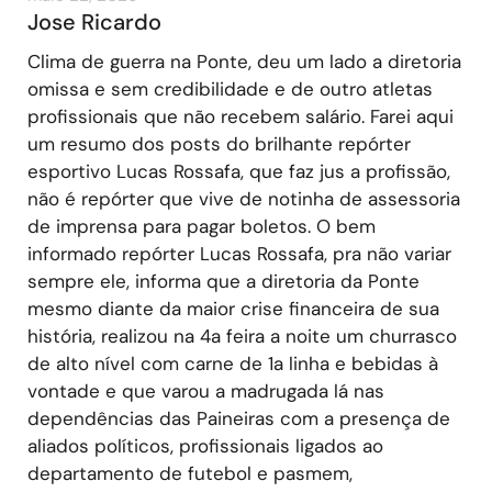
Jose Ricardo
Clima de guerra na Ponte, deu um lado a diretoria
omissa e sem credibilidade e de outro atletas
profissionais que não recebem salário. Farei aqui
um resumo dos posts do brilhante repórter
esportivo Lucas Rossafa, que faz jus a profissão,
não é repórter que vive de notinha de assessoria
de imprensa para pagar boletos. O bem
informado repórter Lucas Rossafa, pra não variar
sempre ele, informa que a diretoria da Ponte
mesmo diante da maior crise financeira de sua
história, realizou na 4a feira a noite um churrasco
de alto nível com carne de 1a linha e bebidas à
vontade e que varou a madrugada lá nas
dependências das Paineiras com a presença de
aliados políticos, profissionais ligados ao
departamento de futebol e pasmem,