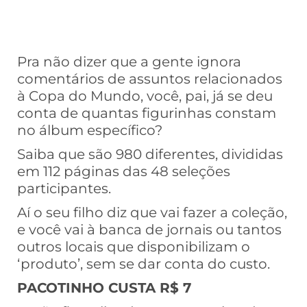
Pra não dizer que a gente ignora
comentários de assuntos relacionados
à Copa do Mundo, você, pai, já se deu
conta de quantas figurinhas constam
no álbum específico?
Saiba que são 980 diferentes, divididas
em 112 páginas das 48 seleções
participantes.
Aí o seu filho diz que vai fazer a coleção,
e você vai à banca de jornais ou tantos
outros locais que disponibilizam o
‘produto’, sem se dar conta do custo.
PACOTINHO CUSTA R$ 7