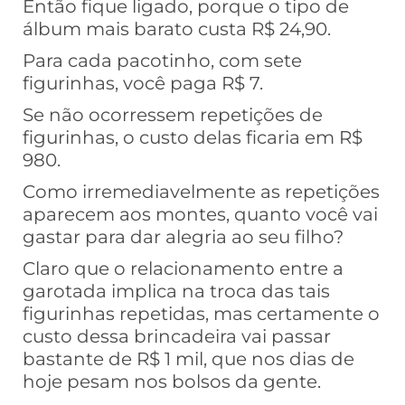
Então fique ligado, porque o tipo de
álbum mais barato custa R$ 24,90.
Para cada pacotinho, com sete
figurinhas, você paga R$ 7.
Se não ocorressem repetições de
figurinhas, o custo delas ficaria em R$
980.
Como irremediavelmente as repetições
aparecem aos montes, quanto você vai
gastar para dar alegria ao seu filho?
Claro que o relacionamento entre a
garotada implica na troca das tais
figurinhas repetidas, mas certamente o
custo dessa brincadeira vai passar
bastante de R$ 1 mil, que nos dias de
hoje pesam nos bolsos da gente.