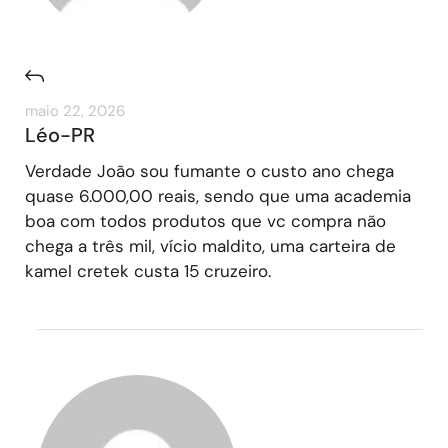
maio 22, 2026
Léo-PR
Verdade João sou fumante o custo ano chega
quase 6.000,00 reais, sendo que uma academia
boa com todos produtos que vc compra não
chega a três mil, vício maldito, uma carteira de
kamel cretek custa 15 cruzeiro.