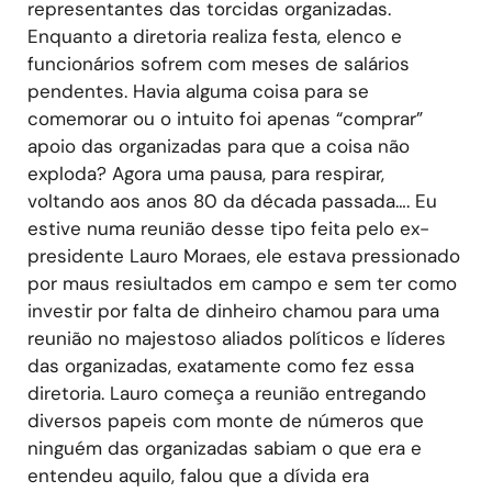
representantes das torcidas organizadas.
Enquanto a diretoria realiza festa, elenco e
funcionários sofrem com meses de salários
pendentes. Havia alguma coisa para se
comemorar ou o intuito foi apenas “comprar”
apoio das organizadas para que a coisa não
exploda? Agora uma pausa, para respirar,
voltando aos anos 80 da década passada…. Eu
estive numa reunião desse tipo feita pelo ex-
presidente Lauro Moraes, ele estava pressionado
por maus resiultados em campo e sem ter como
investir por falta de dinheiro chamou para uma
reunião no majestoso aliados políticos e líderes
das organizadas, exatamente como fez essa
diretoria. Lauro começa a reunião entregando
diversos papeis com monte de números que
ninguém das organizadas sabiam o que era e
entendeu aquilo, falou que a dívida era