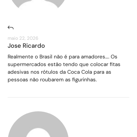
maio 22, 2026
Jose Ricardo
Realmente o Brasil não é para amadores…. Os
supermercados estão tendo que colocar fitas
adesivas nos rótulos da Coca Cola para as
pessoas não roubarem as figurinhas.