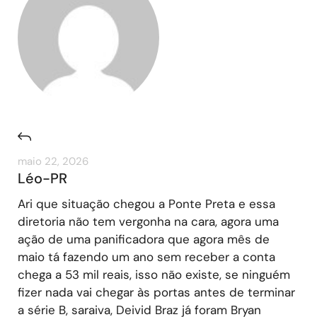
maio 22, 2026
Léo-PR
Ari que situação chegou a Ponte Preta e essa
diretoria não tem vergonha na cara, agora uma
ação de uma panificadora que agora mês de
maio tá fazendo um ano sem receber a conta
chega a 53 mil reais, isso não existe, se ninguém
fizer nada vai chegar às portas antes de terminar
a série B, saraiva, Deivid Braz já foram Bryan