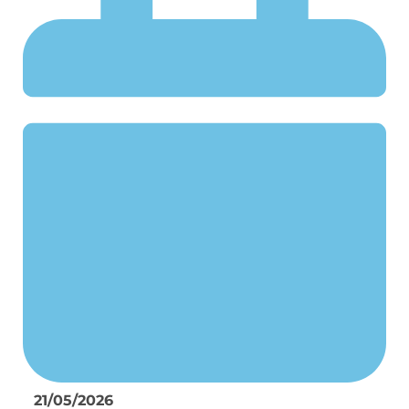
21/05/2026