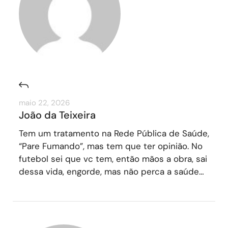
maio 22, 2026
João da Teixeira
Tem um tratamento na Rede Pública de Saúde,
“Pare Fumando”, mas tem que ter opinião. No
futebol sei que vc tem, então mãos a obra, sai
dessa vida, engorde, mas não perca a saúde…