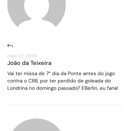
maio 22, 2026
João da Teixeira
Vai ter missa de 7° dia da Ponte antes do jogo
contra o CRB, por ter perdido de goleada do
Londrina no domingo passado? EBerlin, eu faria!