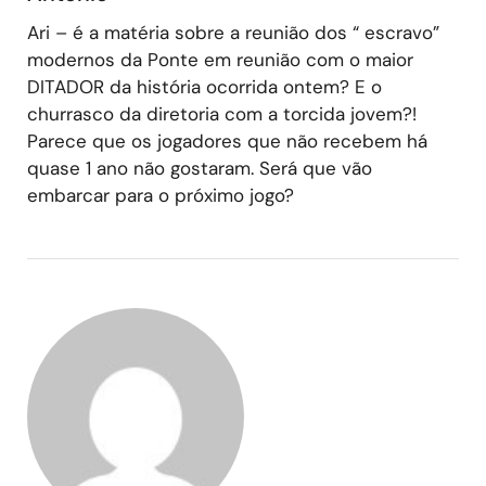
Ari – é a matéria sobre a reunião dos “ escravo”
modernos da Ponte em reunião com o maior
DITADOR da história ocorrida ontem? E o
churrasco da diretoria com a torcida jovem?!
Parece que os jogadores que não recebem há
quase 1 ano não gostaram. Será que vão
embarcar para o próximo jogo?