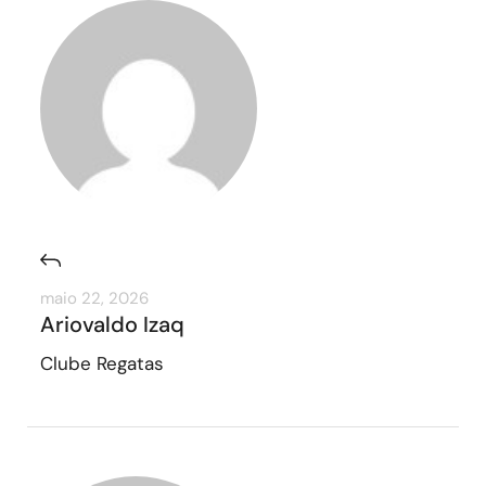
maio 22, 2026
Ariovaldo Izaq
Clube Regatas