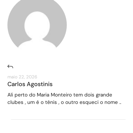
maio 22, 2026
Carlos Agostinis
Ali perto do Maria Monteiro tem dois grande
clubes , um é o tênis , o outro esqueci o nome ..