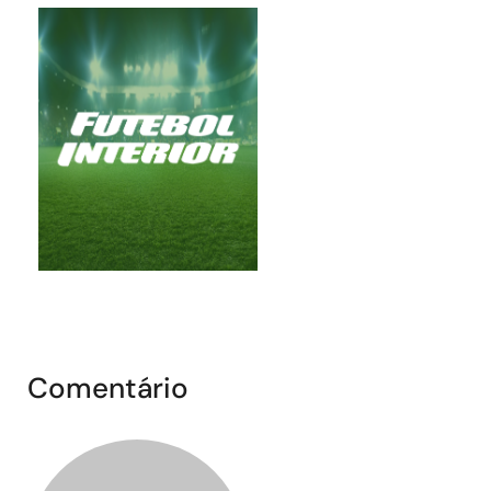
Comentário