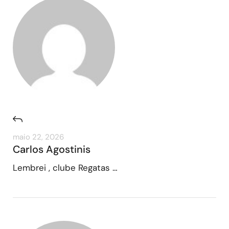
maio 22, 2026
Carlos Agostinis
Lembrei , clube Regatas …