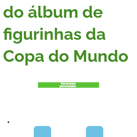
do álbum de
figurinhas da
Copa do Mundo