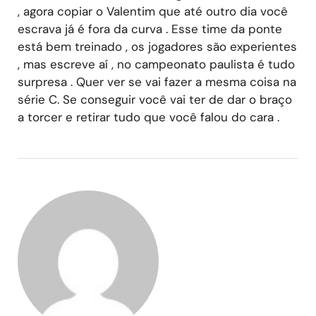
, agora copiar o Valentim que até outro dia você
escrava já é fora da curva . Esse time da ponte
está bem treinado , os jogadores são experientes
, mas escreve aí , no campeonato paulista é tudo
surpresa . Quer ver se vai fazer a mesma coisa na
série C. Se conseguir você vai ter de dar o braço
a torcer e retirar tudo que você falou do cara .