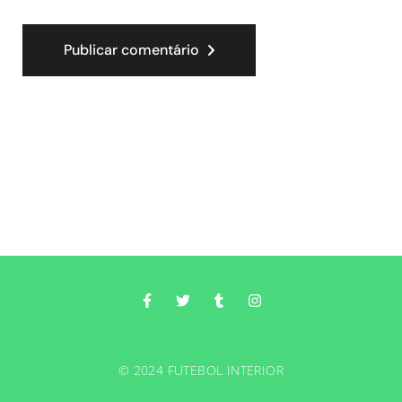
Publicar comentário
© 2024 FUTEBOL INTERIOR