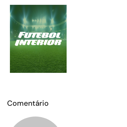
Comentário