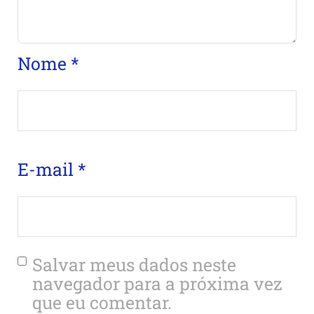
Nome
*
E-mail
*
Salvar meus dados neste
navegador para a próxima vez
que eu comentar.