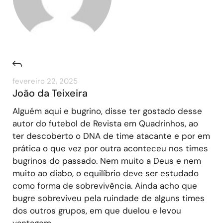
fevereiro 22, 2025
João da Teixeira
Alguém aqui e bugrino, disse ter gostado desse
autor do futebol de Revista em Quadrinhos, ao
ter descoberto o DNA de time atacante e por em
prática o que vez por outra aconteceu nos times
bugrinos do passado. Nem muito a Deus e nem
muito ao diabo, o equilíbrio deve ser estudado
como forma de sobrevivência. Ainda acho que
bugre sobreviveu pela ruindade de alguns times
dos outros grupos, em que duelou e levou
vantagem…