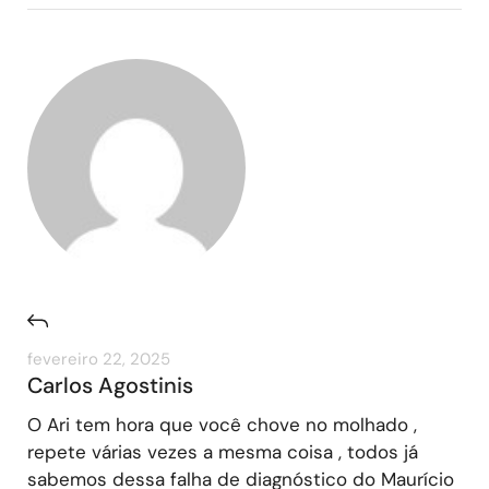
fevereiro 22, 2025
Carlos Agostinis
O Ari tem hora que você chove no molhado ,
repete várias vezes a mesma coisa , todos já
sabemos dessa falha de diagnóstico do Maurício