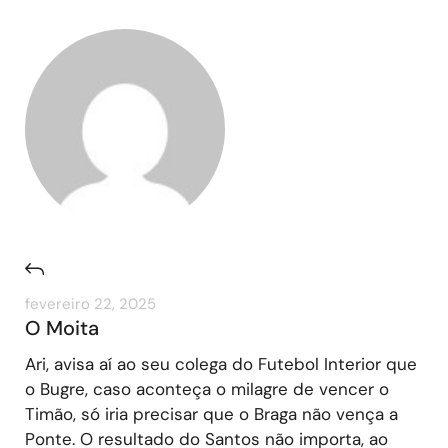
fevereiro 22, 2025
O Moita
Ari, avisa aí ao seu colega do Futebol Interior que
o Bugre, caso aconteça o milagre de vencer o
Timão, só iria precisar que o Braga não vença a
Ponte. O resultado do Santos não importa, ao