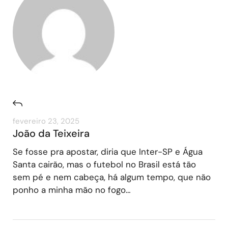
fevereiro 23, 2025
João da Teixeira
Se fosse pra apostar, diria que Inter-SP e Água
Santa cairão, mas o futebol no Brasil está tão
sem pé e nem cabeça, há algum tempo, que não
ponho a minha mão no fogo…