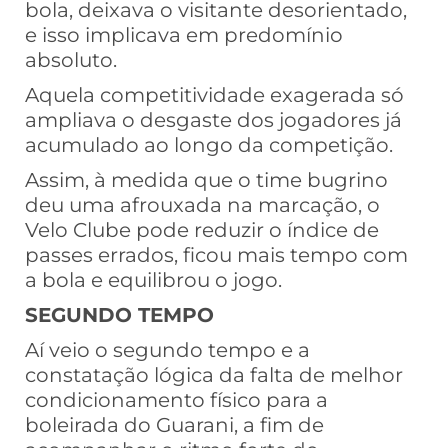
bola, deixava o visitante desorientado,
e isso implicava em predomínio
absoluto.
Aquela competitividade exagerada só
ampliava o desgaste dos jogadores já
acumulado ao longo da competição.
Assim, à medida que o time bugrino
deu uma afrouxada na marcação, o
Velo Clube pode reduzir o índice de
passes errados, ficou mais tempo com
a bola e equilibrou o jogo.
SEGUNDO TEMPO
Aí veio o segundo tempo e a
constatação lógica da falta de melhor
condicionamento físico para a
boleirada do Guarani, a fim de