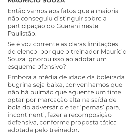
MAURÍCIO SOUZA
Então vamos aos fatos que a maioria
não conseguiu distinguir sobre a
participação do Guarani neste
Paulistão.
Se é voz corrente as claras limitações
do elenco, por que o treinador Maurício
Souza ignorou isso ao adotar um
esquema ofensivo?
Embora a média de idade da boleirada
bugrina seja baixa, convenhamos que
não há pulmão que aguente um time
optar por marcação alta na saída de
bola do adversário e ter ‘pernas’ para,
incontinenti, fazer a recomposição
defensiva, conforme proposta tática
adotada pelo treinador.