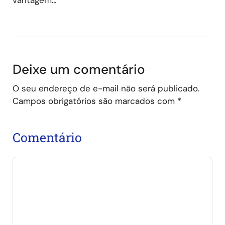
Deixe um comentário
O seu endereço de e-mail não será publicado.
Campos obrigatórios são marcados com
*
Comentário