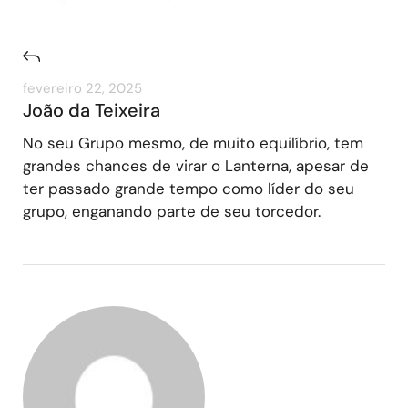
fevereiro 22, 2025
João da Teixeira
No seu Grupo mesmo, de muito equilíbrio, tem
grandes chances de virar o Lanterna, apesar de
ter passado grande tempo como líder do seu
grupo, enganando parte de seu torcedor.