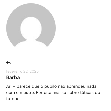
fevereiro 22, 2025
Barba
Ari – parece que o pupilo não aprendeu nada
com o mestre. Perfeita análise sobre táticas do
futebol.