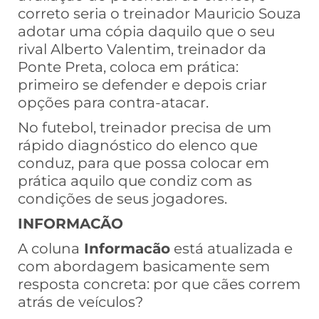
correto seria o treinador Mauricio Souza
adotar uma cópia daquilo que o seu
rival Alberto Valentim, treinador da
Ponte Preta, coloca em prática:
primeiro se defender e depois criar
opções para contra-atacar.
No futebol, treinador precisa de um
rápido diagnóstico do elenco que
conduz, para que possa colocar em
prática aquilo que condiz com as
condições de seus jogadores.
INFORMACÃO
A coluna
Informacão
está atualizada e
com abordagem basicamente sem
resposta concreta: por que cães correm
atrás de veículos?