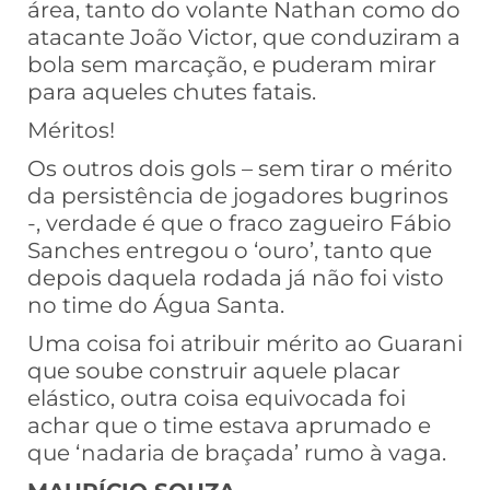
área, tanto do volante Nathan como do
atacante João Victor, que conduziram a
bola sem marcação, e puderam mirar
para aqueles chutes fatais.
Méritos!
Os outros dois gols – sem tirar o mérito
da persistência de jogadores bugrinos
-, verdade é que o fraco zagueiro Fábio
Sanches entregou o ‘ouro’, tanto que
depois daquela rodada já não foi visto
no time do Água Santa.
Uma coisa foi atribuir mérito ao Guarani
que soube construir aquele placar
elástico, outra coisa equivocada foi
achar que o time estava aprumado e
que ‘nadaria de braçada’ rumo à vaga.