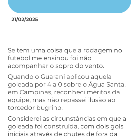
21/02/2025
Se tem uma coisa que a rodagem no
futebol me ensinou foi não
acompanhar o sopro do vento.
Quando o Guarani aplicou aquela
goleada por 4 a 0 sobre o Água Santa,
em Campinas, reconheci méritos da
equipe, mas não repassei ilusão ao
torcedor bugrino.
Considerei as circunstâncias em que a
goleada foi construída, com dois gols
iniciais através de chutes de fora da