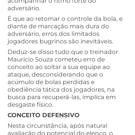
acompanhar o ritmo forte do
adversário.
É que ao retomar o controle da bola, e
diante de marcação mais dura do
adversário, erros dos limitados
jogadores bugrinos são inevitáveis.
Deduz-se disso tudo que o treinador
Maurício Souza cometeu erro de
conceito ao soltar a sua equipe ao
ataque, desconsiderando que o
acúmulo de bolas perdidas e
obediência tática dos jogadores, na
busca para recuperá-las, implica em
desgaste físico.
CONCEITO DEFENSIVO
Nesta circunstância, após natural
avaliação do potencial do elenco, o