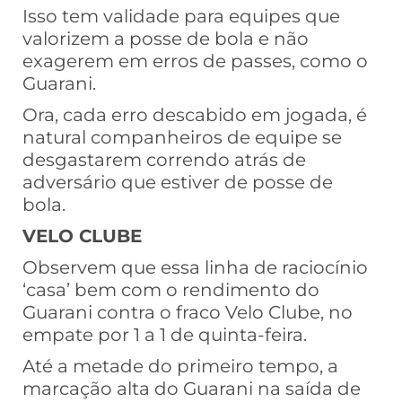
Isso tem validade para equipes que
valorizem a posse de bola e não
exagerem em erros de passes, como o
Guarani.
Ora, cada erro descabido em jogada, é
natural companheiros de equipe se
desgastarem correndo atrás de
adversário que estiver de posse de
bola.
VELO CLUBE
Observem que essa linha de raciocínio
‘casa’ bem com o rendimento do
Guarani contra o fraco Velo Clube, no
empate por 1 a 1 de quinta-feira.
Até a metade do primeiro tempo, a
marcação alta do Guarani na saída de