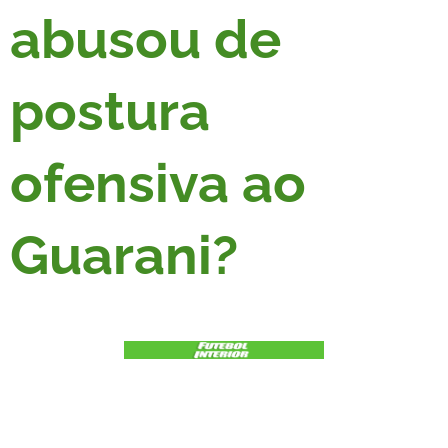
abusou de
postura
ofensiva ao
Guarani?