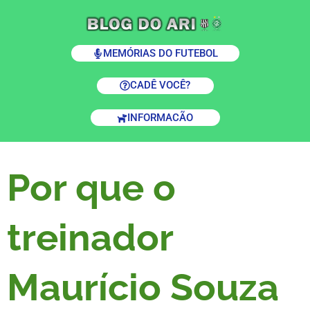
MEMÓRIAS DO FUTEBOL
CADÊ VOCÊ?
INFORMACÃO
Por que o
treinador
Maurício Souza