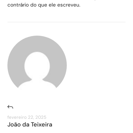
contrário do que ele escreveu.
fevereiro 22, 2025
João da Teixeira