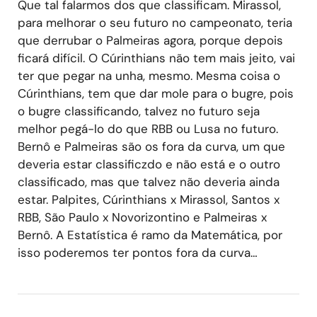
Que tal falarmos dos que classificam. Mirassol,
para melhorar o seu futuro no campeonato, teria
que derrubar o Palmeiras agora, porque depois
ficará difícil. O Cúrinthians não tem mais jeito, vai
ter que pegar na unha, mesmo. Mesma coisa o
Cúrinthians, tem que dar mole para o bugre, pois
o bugre classificando, talvez no futuro seja
melhor pegá-lo do que RBB ou Lusa no futuro.
Bernô e Palmeiras são os fora da curva, um que
deveria estar classificzdo e não está e o outro
classificado, mas que talvez não deveria ainda
estar. Palpites, Cúrinthians x Mirassol, Santos x
RBB, São Paulo x Novorizontino e Palmeiras x
Bernô. A Estatística é ramo da Matemática, por
isso poderemos ter pontos fora da curva…