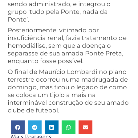
sendo administrado, e integrou o
grupo ‘tudo pela Ponte, nada da
Ponte’.
Posteriormente, vitimado por
insuficiência renal, fazia tratamento de
hemodiálise, sem que a doença o
separasse de sua amada Ponte Preta,
enquanto fosse possível.
O final de Maurício Lombardi no plano
terrestre ocorreu numa madrugada de
domingo, mas ficou o legado de como
se coloca um tijolo a mais na
interminável construção de seu amado
clube de futebol.
Mais Postagens