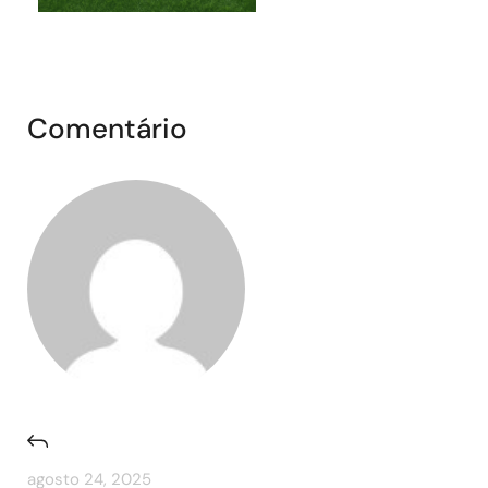
Comentário
agosto 24, 2025