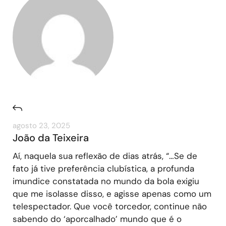
agosto 23, 2025
João da Teixeira
Aí, naquela sua reflexão de dias atrás, “…Se de
fato já tive preferência clubística, a profunda
imundice constatada no mundo da bola exigiu
que me isolasse disso, e agisse apenas como um
telespectador. Que você torcedor, continue não
sabendo do ‘aporcalhado’ mundo que é o