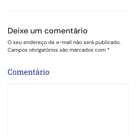
Deixe um comentário
O seu endereço de e-mail não será publicado.
Campos obrigatórios são marcados com
*
Comentário