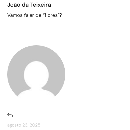
João da Teixeira
Vamos falar de “flores”?
agosto 23, 2025