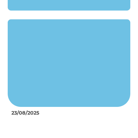
23/08/2025