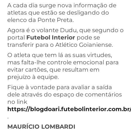
A cada dia surge nova informação de
atletas que estão se desligando do
elenco da Ponte Preta.
Agora é o volante Dudu, que segundo o
portal
Futebol
Interior
pode se
transferir para o Atlético Goianiense.
O atleta que tem lá as suas virtudes,
mas falta-lhe controle emocional para
evitar cartões, que resultam em
prejuízo à equipe.
Fique à vontade para avaliar a saída
dele através do espaço de comentários
no link
https://blogdoari.futebolinterior.com.br
.
MAURÍCIO LOMBARDI