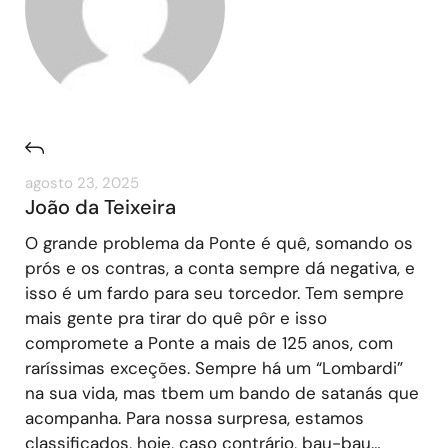
agosto 23, 2025
João da Teixeira
O grande problema da Ponte é quê, somando os
prós e os contras, a conta sempre dá negativa, e
isso é um fardo para seu torcedor. Tem sempre
mais gente pra tirar do quê pôr e isso
compromete a Ponte a mais de 125 anos, com
raríssimas exceções. Sempre há um “Lombardi”
na sua vida, mas tbem um bando de satanás que
acompanha. Para nossa surpresa, estamos
classificados, hoje, caso contrário, bau-bau…