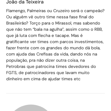
João da Teixeira
Flamengo, Palmeiras ou Cruzeiro será o campeão?
Ou alguém vê outro time nessa fase final do
Brasileirão? Torço para o Mirassol, mas sabendo
que não tem “bala na agulha”, assim como o RBB,
que já luta com flecha e tacape. Mas é
gratificante ver times com parcos investimentos,
fazer frente com os grandes do mundo dá bola,
com ajuda das Crefisas da vida, dando nós na
população, pra não dizer outra coisa, na
Petrobras que patrocina times devedores do
FGTS, de patrocinadores que lavam muito
dinheiro em cima de ajudar times etc