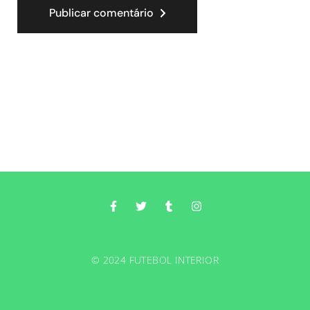
Publicar comentário
© 2024 FUTEBOL INTERIOR