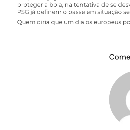
proteger a bola, na tentativa de se des
PSG já definem o passe em situação s
Quem diria que um dia os europeus po
Come