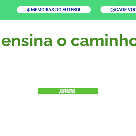
MEMÓRIAS DO FUTEBOL
CADÊ VO
ensina o caminho