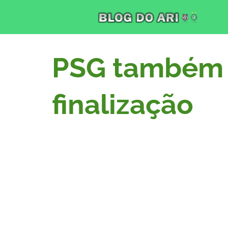
PSG também 
finalização