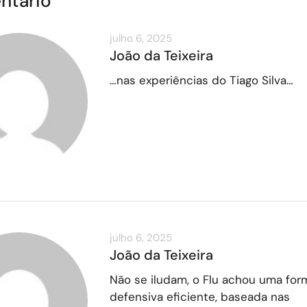
ntário
julho 6, 2025
João da Teixeira
…nas experiências do Tiago Silva…
julho 6, 2025
João da Teixeira
Não se iludam, o Flu achou uma for
defensiva eficiente, baseada nas