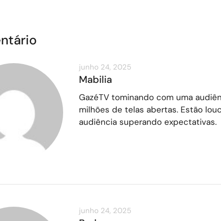
ntário
junho 24, 2025
Mabilia
GazéTV tominando com uma audiên
milhões de telas abertas. Estão lo
audiência superando expectativas.
junho 24, 2025