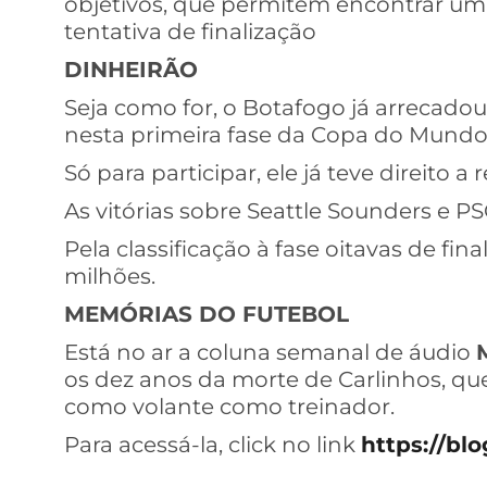
objetivos, que permitem encontrar um
tentativa de finalização
DINHEIRÃO
Seja como for, o Botafogo já arrecadou
nesta primeira fase da Copa do Mundo
Só para participar, ele já teve direito a
As vitórias sobre Seattle Sounders e P
Pela classificação à fase oitavas de fin
milhões.
MEMÓRIAS DO FUTEBOL
Está no ar a coluna semanal de áudio
os dez anos da morte de Carlinhos, qu
como volante como treinador.
Para acessá-la, click no link
https://blo