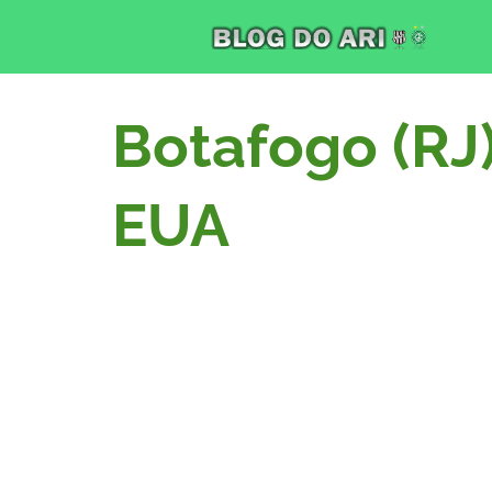
Botafogo (RJ)
EUA