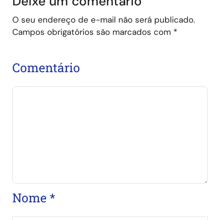
Deixe um comentário
O seu endereço de e-mail não será publicado.
Campos obrigatórios são marcados com
*
Comentário
Nome
*