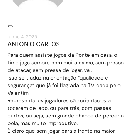
junho 4, 2025
ANTONIO CARLOS
Para quem assiste jogos da Ponte em casa, o
time joga sempre com muita calma, sem pressa
de atacar, sem pressa de jogar, vai.
Isso se traduz na orientação “qualidade e
segurança” que já foi flagrada na TV, dada pelo
Valentim.
Representa: os jogadores são orientados a
tocarem de lado, ou para trás, com passes
curtos, ou seja, sem grande chance de perder a
bola, mas muito improdutivo.
É claro que sem jogar para a frente na maior