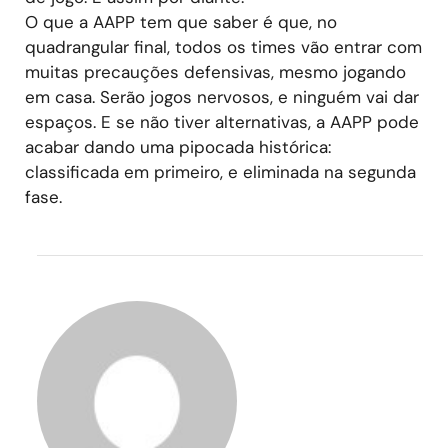
O que a AAPP tem que saber é que, no
quadrangular final, todos os times vão entrar com
muitas precauções defensivas, mesmo jogando
em casa. Serão jogos nervosos, e ninguém vai dar
espaços. E se não tiver alternativas, a AAPP pode
acabar dando uma pipocada histórica:
classificada em primeiro, e eliminada na segunda
fase.