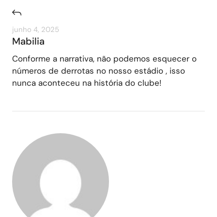
junho 4, 2025
Mabilia
Conforme a narrativa, não podemos esquecer o
números de derrotas no nosso estádio , isso
nunca aconteceu na história do clube!