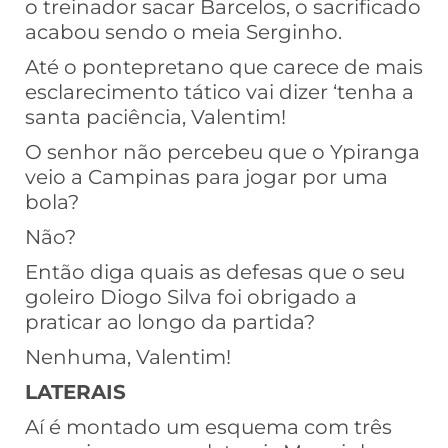
o treinador sacar Barcelos, o sacrificado
acabou sendo o meia Serginho.
Até o pontepretano que carece de mais
esclarecimento tático vai dizer ‘tenha a
santa paciência, Valentim!
O senhor não percebeu que o Ypiranga
veio a Campinas para jogar por uma
bola?
Não?
Então diga quais as defesas que o seu
goleiro Diogo Silva foi obrigado a
praticar ao longo da partida?
Nenhuma, Valentim!
LATERAIS
Aí é montado um esquema com três