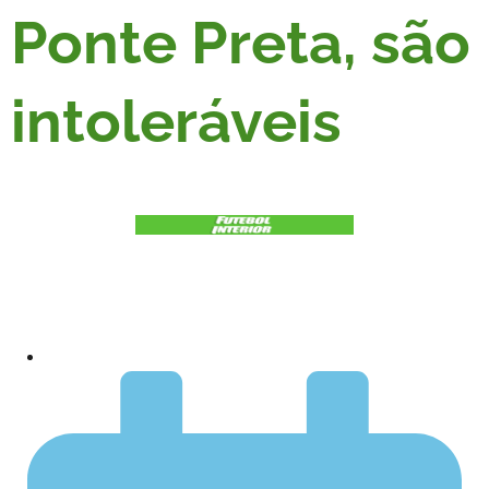
Ponte Preta, são
intoleráveis