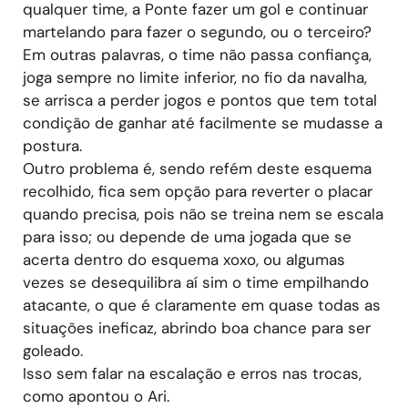
qualquer time, a Ponte fazer um gol e continuar
martelando para fazer o segundo, ou o terceiro?
Em outras palavras, o time não passa confiança,
joga sempre no limite inferior, no fio da navalha,
se arrisca a perder jogos e pontos que tem total
condição de ganhar até facilmente se mudasse a
postura.
Outro problema é, sendo refém deste esquema
recolhido, fica sem opção para reverter o placar
quando precisa, pois não se treina nem se escala
para isso; ou depende de uma jogada que se
acerta dentro do esquema xoxo, ou algumas
vezes se desequilibra aí sim o time empilhando
atacante, o que é claramente em quase todas as
situações ineficaz, abrindo boa chance para ser
goleado.
Isso sem falar na escalação e erros nas trocas,
como apontou o Ari.