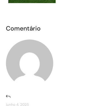
Comentário
junho 4, 2025