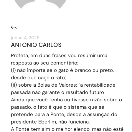
junho 4, 2025
ANTONIO CARLOS
Profeta, em duas frases vou resumir uma
resposta ao seu comentário:
(i) não importa se o gato é branco ou preto,
desde que caçe o rato;
(ii) sobre a Bolsa de Valores: “a rentabilidade
passada não garante o resultado futuro
Ainda que você tenha ou tivesse razão sobre o
passado, o fato é que o sistema que se
pretende para a Ponte, desde a assunção do
presidente Eberlim, não funciona.
A Ponte tem sim o melhor elenco, mas não está