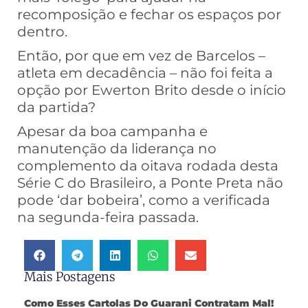
recomposição e fechar os espaços por
dentro.
Então, por que em vez de Barcelos –
atleta em decadência – não foi feita a
opção por Ewerton Brito desde o início
da partida?
Apesar da boa campanha e
manutenção da liderança no
complemento da oitava rodada desta
Série C do Brasileiro, a Ponte Preta não
pode ‘dar bobeira’, como a verificada
na segunda-feira passada.
Mais Postagens
Como Esses Cartolas Do Guarani Contratam Mal!