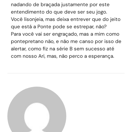
nadando de braçada justamente por este
entendimento do que deve ser seu jogo.
Você lisonjeia, mas deixa entrever que do jeito
que está a Ponte pode se estrepar, não?
Para você vai ser engraçado, mas a mim como
pontepretano não, e não me canso por isso de
alertar, como fiz na série B sem sucesso até
com nosso Ari, mas, não perco a esperança.