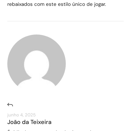
rebaixados com este estilo único de jogar.
junho 4, 2025
João da Teixeira