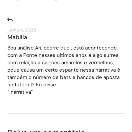
junho 4, 2025
Mabilia
Boa análise Ari, ocorre que , está acontecendo
com a Ponte nesses ultimos anos é algo surreal
com relação a cartões amarelos e vermelhos,
oque causa um certo espanto nessa narrativa é
também o número de bets e bancos de aposta
no futebol? Eu disse…
” narrativa”