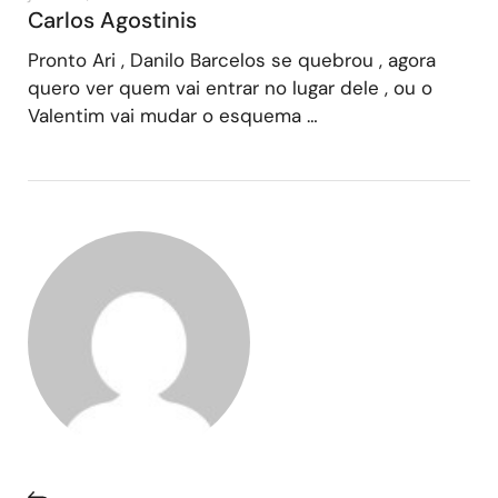
Carlos Agostinis
Pronto Ari , Danilo Barcelos se quebrou , agora
quero ver quem vai entrar no lugar dele , ou o
Valentim vai mudar o esquema …