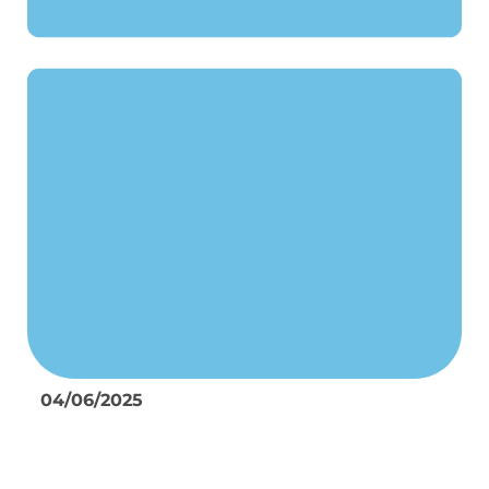
04/06/2025