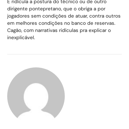
É ridícula a postura do técnico ou de outro
dirigente pontepretano, que o obriga a por
jogadores sem condições de atuar, contra outros
em melhores condições no banco de reservas.
Cagão, com narrativas ridículas pra explicar o
inexplicável.