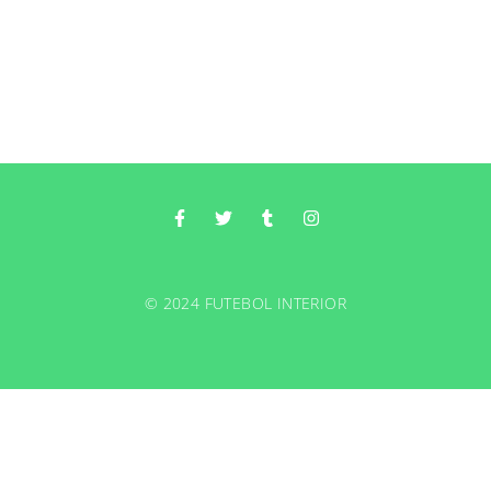
© 2024 FUTEBOL INTERIOR