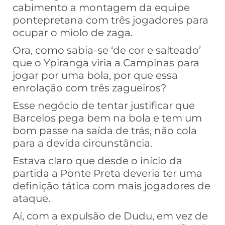
cabimento a montagem da equipe
pontepretana com três jogadores para
ocupar o miolo de zaga.
Ora, como sabia-se ‘de cor e salteado’
que o Ypiranga viria a Campinas para
jogar por uma bola, por que essa
enrolação com três zagueiros?
Esse negócio de tentar justificar que
Barcelos pega bem na bola e tem um
bom passe na saída de trás, não cola
para a devida circunstância.
Estava claro que desde o início da
partida a Ponte Preta deveria ter uma
definição tática com mais jogadores de
ataque.
Aí, com a expulsão de Dudu, em vez de