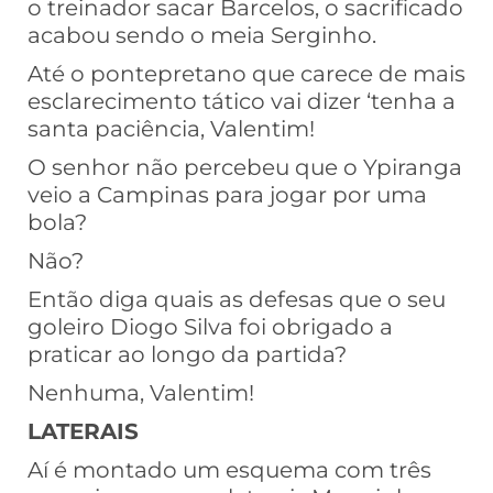
o treinador sacar Barcelos, o sacrificado
acabou sendo o meia Serginho.
Até o pontepretano que carece de mais
esclarecimento tático vai dizer ‘tenha a
santa paciência, Valentim!
O senhor não percebeu que o Ypiranga
veio a Campinas para jogar por uma
bola?
Não?
Então diga quais as defesas que o seu
goleiro Diogo Silva foi obrigado a
praticar ao longo da partida?
Nenhuma, Valentim!
LATERAIS
Aí é montado um esquema com três