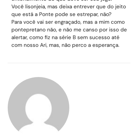
Você lisonjeia, mas deixa entrever que do jeito
que está a Ponte pode se estrepar, não?
Para você vai ser engraçado, mas a mim como
pontepretano não, e não me canso por isso de
alertar, como fiz na série B sem sucesso até
com nosso Ari, mas, não perco a esperança.