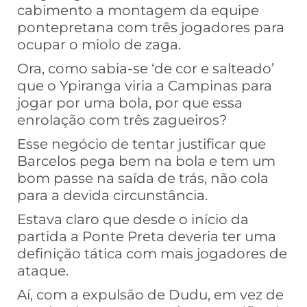
cabimento a montagem da equipe
pontepretana com três jogadores para
ocupar o miolo de zaga.
Ora, como sabia-se ‘de cor e salteado’
que o Ypiranga viria a Campinas para
jogar por uma bola, por que essa
enrolação com três zagueiros?
Esse negócio de tentar justificar que
Barcelos pega bem na bola e tem um
bom passe na saída de trás, não cola
para a devida circunstância.
Estava claro que desde o início da
partida a Ponte Preta deveria ter uma
definição tática com mais jogadores de
ataque.
Aí, com a expulsão de Dudu, em vez de