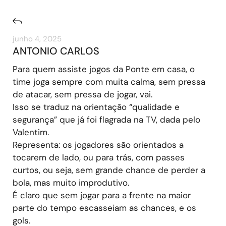
junho 4, 2025
ANTONIO CARLOS
Para quem assiste jogos da Ponte em casa, o
time joga sempre com muita calma, sem pressa
de atacar, sem pressa de jogar, vai.
Isso se traduz na orientação “qualidade e
segurança” que já foi flagrada na TV, dada pelo
Valentim.
Representa: os jogadores são orientados a
tocarem de lado, ou para trás, com passes
curtos, ou seja, sem grande chance de perder a
bola, mas muito improdutivo.
É claro que sem jogar para a frente na maior
parte do tempo escasseiam as chances, e os
gols.