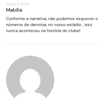
junho 4, 2025
Mabilia
Conforme a narrativa, não podemos esquecer o
números de derrotas no nosso estádio , isso
nunca aconteceu na história do clube!