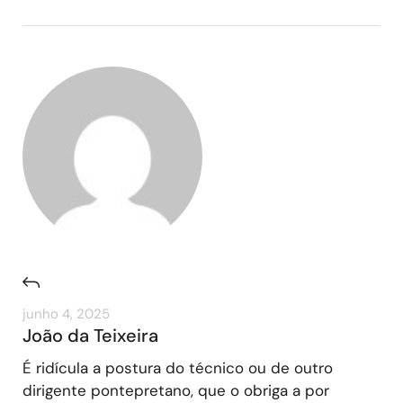
junho 4, 2025
João da Teixeira
É ridícula a postura do técnico ou de outro
dirigente pontepretano, que o obriga a por