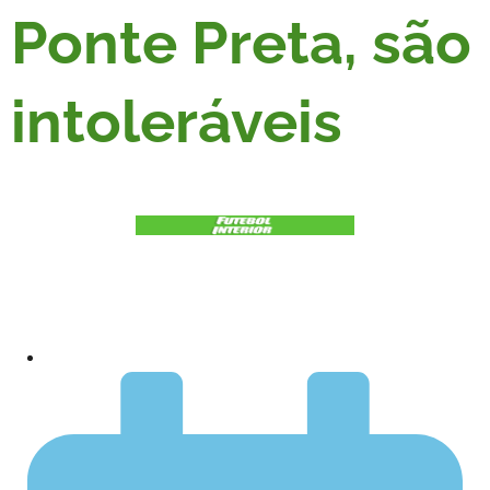
Ponte Preta, são
intoleráveis