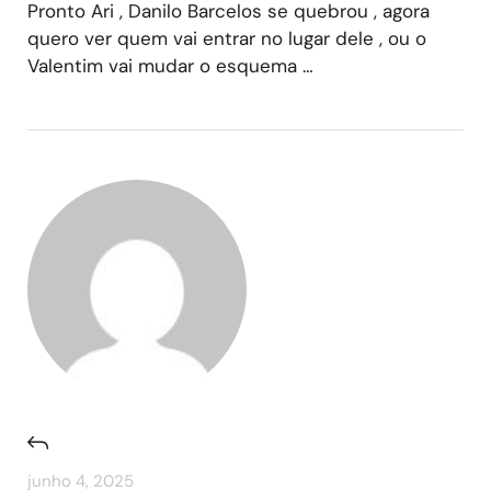
Pronto Ari , Danilo Barcelos se quebrou , agora
quero ver quem vai entrar no lugar dele , ou o
Valentim vai mudar o esquema …
junho 4, 2025