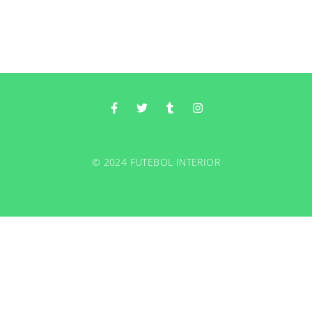
© 2024 FUTEBOL INTERIOR