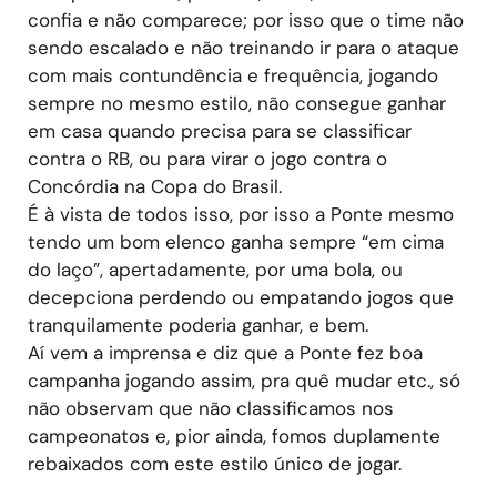
confia e não comparece; por isso que o time não
sendo escalado e não treinando ir para o ataque
com mais contundência e frequência, jogando
sempre no mesmo estilo, não consegue ganhar
em casa quando precisa para se classificar
contra o RB, ou para virar o jogo contra o
Concórdia na Copa do Brasil.
É à vista de todos isso, por isso a Ponte mesmo
tendo um bom elenco ganha sempre “em cima
do laço”, apertadamente, por uma bola, ou
decepciona perdendo ou empatando jogos que
tranquilamente poderia ganhar, e bem.
Aí vem a imprensa e diz que a Ponte fez boa
campanha jogando assim, pra quê mudar etc., só
não observam que não classificamos nos
campeonatos e, pior ainda, fomos duplamente
rebaixados com este estilo único de jogar.