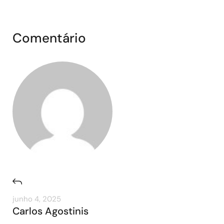
Comentário
junho 4, 2025
Carlos Agostinis