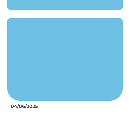
04/06/2025