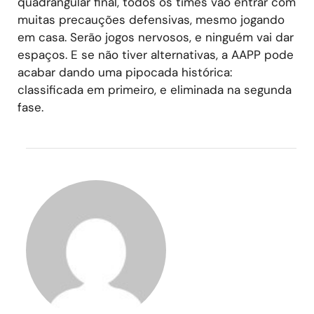
quadrangular final, todos os times vão entrar com
muitas precauções defensivas, mesmo jogando
em casa. Serão jogos nervosos, e ninguém vai dar
espaços. E se não tiver alternativas, a AAPP pode
acabar dando uma pipocada histórica:
classificada em primeiro, e eliminada na segunda
fase.