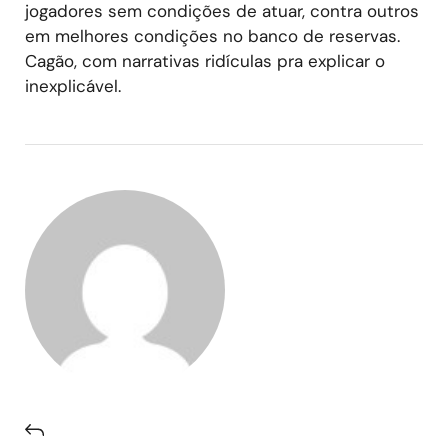
jogadores sem condições de atuar, contra outros
em melhores condições no banco de reservas.
Cagão, com narrativas ridículas pra explicar o
inexplicável.