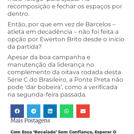
recomposição e fechar os espaços por
dentro.
Então, por que em vez de Barcelos –
atleta em decadência – não foi feita a
opção por Ewerton Brito desde o início
da partida?
Apesar da boa campanha e
manutenção da liderança no
complemento da oitava rodada desta
Série C do Brasileiro, a Ponte Preta não
pode ‘dar bobeira’, como a verificada
na segunda-feira passada.
Mais Postagens
Com Essa ‘becaiada’ Sem Confiança, Esperar O