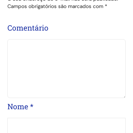
Campos obrigatórios são marcados com
*
Comentário
Nome
*