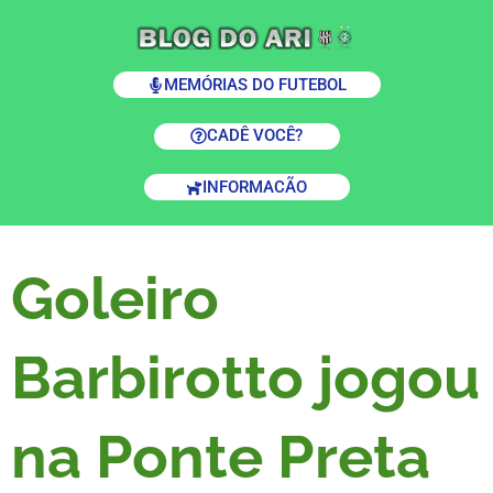
MEMÓRIAS DO FUTEBOL
CADÊ VOCÊ?
INFORMACÃO
Goleiro
Barbirotto jogou
na Ponte Preta