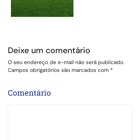
Deixe um comentário
O seu endereço de e-mail não será publicado.
Campos obrigatórios são marcados com
*
Comentário