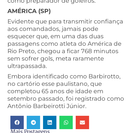
como preparador de goleiros.
AMÉRICA (SP)
Evidente que para transmitir confiança
aos comandados, jamais pode
esquecer que, em uma das duas
passagens como atleta do América de
Rio Preto, chegou a ficar 768 minutos
sem sofrer gols, meta raramente
ultrapassada.
Embora identificado como Barbirotto,
no cartório esse paulistano, que
completou 65 anos de idade em
setembro passado, foi registrado como
Antônio Barbeirotti Júnior.
Mais Postagens