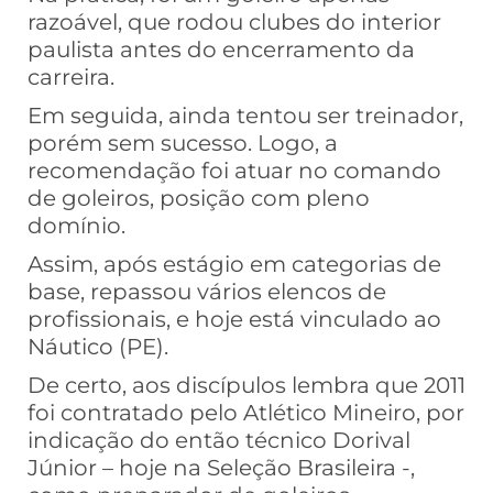
razoável, que rodou clubes do interior
paulista antes do encerramento da
carreira.
Em seguida, ainda tentou ser treinador,
porém sem sucesso. Logo, a
recomendação foi atuar no comando
de goleiros, posição com pleno
domínio.
Assim, após estágio em categorias de
base, repassou vários elencos de
profissionais, e hoje está vinculado ao
Náutico (PE).
De certo, aos discípulos lembra que 2011
foi contratado pelo Atlético Mineiro, por
indicação do então técnico Dorival
Júnior – hoje na Seleção Brasileira -,