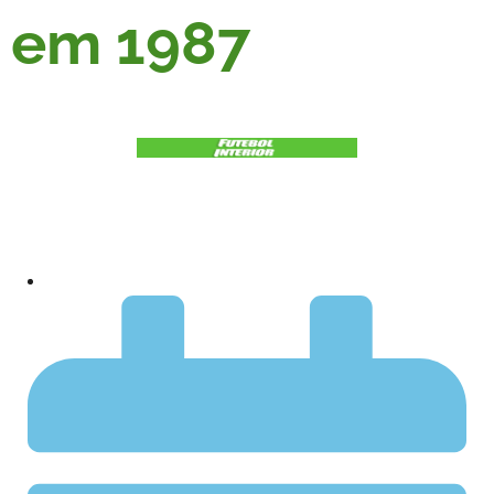
em 1987