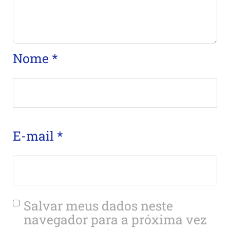
Nome
*
E-mail
*
Salvar meus dados neste
navegador para a próxima vez