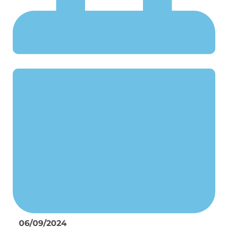
06/09/2024