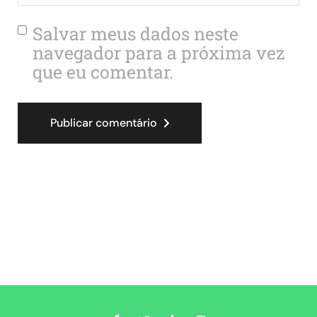
Salvar meus dados neste
navegador para a próxima vez
que eu comentar.
Publicar comentário