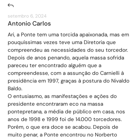
setembro 6, 2024
Antonio Carlos
Ari, a Ponte tem uma torcida apaixonada, mas em
pouquíssimas vezes teve uma Diretoria que
compreendeu as necessidades do seu torcedor.
Depois de anos penando, aquela massa sofrida
pareceu ter encontrado alguém que a
compreendesse, com a assunção do Carnielli à
presidência em 1997, graças à postura do Nivaldo
Baldo.
O entusiasmo, as manifestações e ações do
presidente encontraram eco na massa
pontepretana, a média de público em casa, nos
anos de 1998 e 1999 foi de 14.000 torcedores.
Porém, o que era doce se acabou. Depois de
muito penar, a Ponte encontrou no Norberto