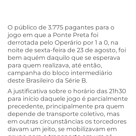
O público de 3.775 pagantes para o
jogo em que a Ponte Preta foi
derrotada pelo Operário por 1 a 0, na
noite de sexta-feira de 23 de agosto, foi
bem aquém daquilo que se esperava
para quem realizava, até então,
campanha do bloco intermediário
deste Brasileiro da Série B.
A justificativa sobre o horário das 21h30
para início daquele jogo é parcialmente
precedente, principalmente pra quem
depende de transporte coletivo, mas
em outras circunstâncias os torcedores
davam um jeito, se mobilizavam em