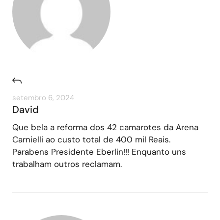
setembro 6, 2024
David
Que bela a reforma dos 42 camarotes da Arena
Carnielli ao custo total de 400 mil Reais.
Parabens Presidente Eberlin!!! Enquanto uns
trabalham outros reclamam.