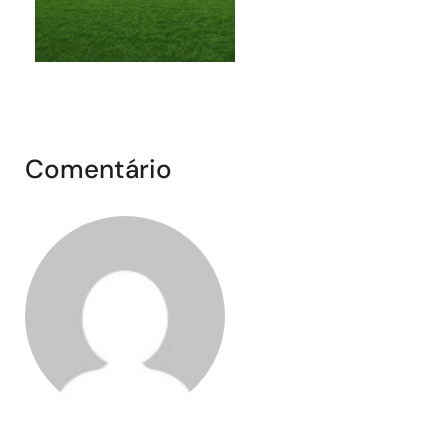
Comentário