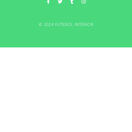
© 2024 FUTEBOL INTERIOR