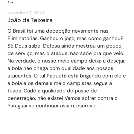
setembro 7, 2024
João da Teixeira
O Brasil foi uma decepção novamente nas
Eliminatórias. Ganhou o jogo, mas como ganhou?
Só Deus sabe! Defesa ainda mostrou um pouco
de serviço, mas o ataque, não sabe pra que veio.
Na verdade, o nosso meio campo deixa a desejar,
a bola não chega com qualidade aos nossos
atacantes. O tal Paquetá está brigando com ele e
a bola e os demais meio campistas segue a
toada. Cadê a qualidade do passe de
penetração, não existe! Vamos sofrer contra o
Paraguai se continuar assim, escreve!