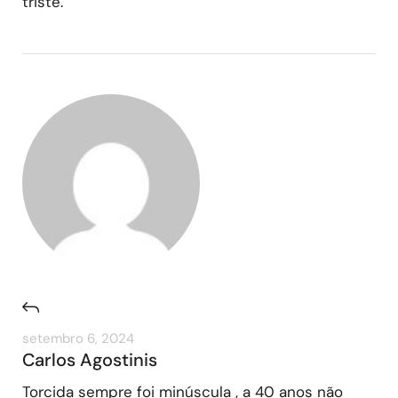
triste.
setembro 6, 2024
Carlos Agostinis
Torcida sempre foi minúscula , a 40 anos não