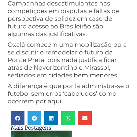
Campanhas desestimulantes nas
competições em disputas e faltas de
perspectiva de solidez em caso de
futuro acesso ao Brasileirão são
algumas das justificativas.
Oxalá comecem uma mobilização para
se discutir e remodelar o futuro da
Ponte Preta, pois nada justifica ficar
atrás de Novorizontino e Mirassol,
sediados em cidades bem menores.
A diferença é que por lá administra-se o
futebol sem erros ‘cabeludos’ como
ocorrem por aqui.
Mais Postagens