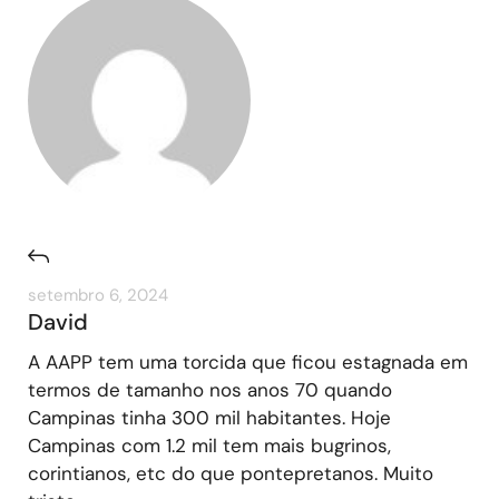
setembro 6, 2024
David
A AAPP tem uma torcida que ficou estagnada em
termos de tamanho nos anos 70 quando
Campinas tinha 300 mil habitantes. Hoje
Campinas com 1.2 mil tem mais bugrinos,
corintianos, etc do que pontepretanos. Muito