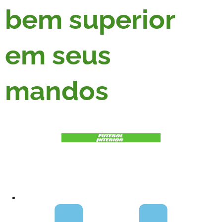
bem superior
em seus
mandos