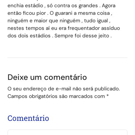
enchia estádio , só contra os grandes . Agora
então ficou pior . O guarani a mesma coisa ,
ninguém e maior que ninguém , tudo igual ,
nestes tempos aí eu era frequentador assíduo
dos dois estádios . Sempre foi desse jeito .
Deixe um comentário
O seu endereço de e-mail não será publicado.
Campos obrigatórios são marcados com
*
Comentário