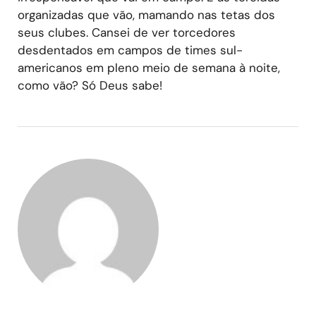
organizadas que vão, mamando nas tetas dos
seus clubes. Cansei de ver torcedores
desdentados em campos de times sul-
americanos em pleno meio de semana à noite,
como vão? Só Deus sabe!