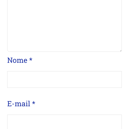
Nome
*
E-mail
*