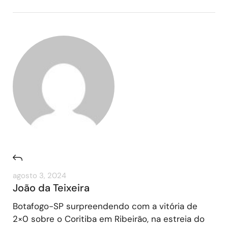
agosto 3, 2024
João da Teixeira
Botafogo-SP surpreendendo com a vitória de
2×0 sobre o Coritiba em Ribeirão, na estreia do