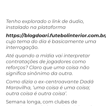
Tenho explorado o link de áudio,
instalado na plataforma
https://blogdoari.futebolinterior.com.br
cujo tema do dia é basicamente uma
interrogação.
Até quando a mídia vai interpretar
contratações de jogadores como
reforços? Claro que uma coisa não
significa sinônimo da outra.
Como dizia o ex-centroavante Dadá
Maravilha, ‘uma coisa é uma coisa;
outra coisa é outra coisa’.
Semana longa, com clubes de