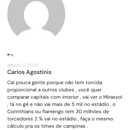
agosto 3, 2024
Carlos Agostinis
Cai pouca gente porque não tem torcida
proporcional a outros clubes , você quer
comparar capitais com interior , vai ver o Mirassol
, tá no g4 e não vai mais de 5 mil no estádio , o
Corinthians ou flamengo tem 30 milhões de
torcedores 2 % vai no estádio , faça o mesmo
cálculo pra os times de campinas .