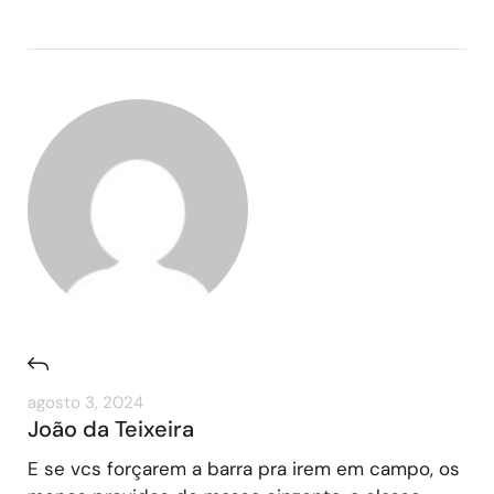
agosto 3, 2024
João da Teixeira
E se vcs forçarem a barra pra irem em campo, os