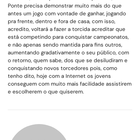
Ponte precisa demonstrar muito mais do que
antes um jogo com vontade de ganhar, jogando
pra frente, dentro e fora de casa, com isso,
acredito, voltará a fazer a torcida acreditar que
está competindo para conquistar campeonatos,
e não apenas sendo mantida para fins outros,
aumentando gradativamente o seu público, com
o retorno, quem sabe, dos que se desiludiram e
conquistando novos torcedores pois, como
tenho dito, hoje com a Internet os jovens
conseguem com muito mais facilidade assistirem
e escolherem o que quiserem.