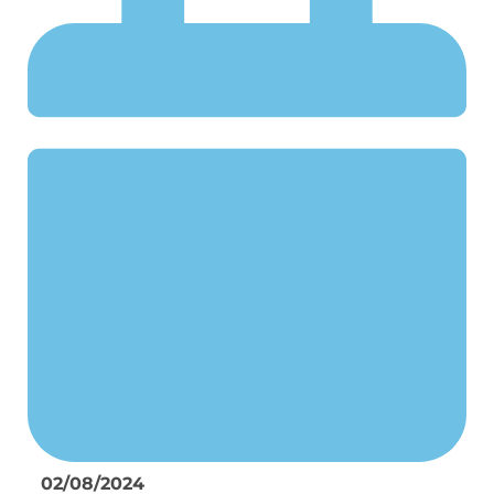
02/08/2024