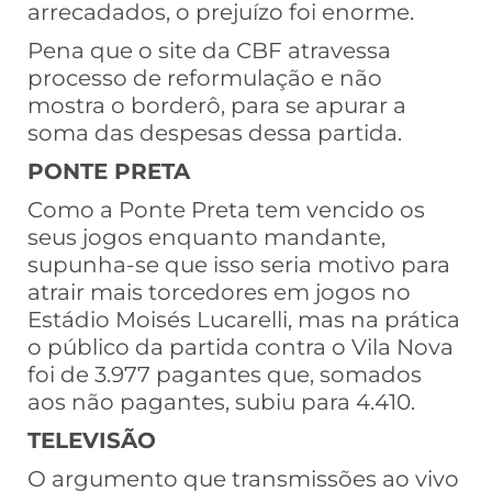
arrecadados, o prejuízo foi enorme.
Pena que o site da CBF atravessa
processo de reformulação e não
mostra o borderô, para se apurar a
soma das despesas dessa partida.
PONTE PRETA
Como a Ponte Preta tem vencido os
seus jogos enquanto mandante,
supunha-se que isso seria motivo para
atrair mais torcedores em jogos no
Estádio Moisés Lucarelli, mas na prática
o público da partida contra o Vila Nova
foi de 3.977 pagantes que, somados
aos não pagantes, subiu para 4.410.
TELEVISÃO
O argumento que transmissões ao vivo