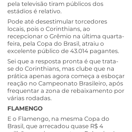
pela televisão tiram públicos dos
estádios é relativo.
Pode até desestimular torcedores
locais, pois o Corinthians, ao
recepcionar o Grêmio na última quarta-
feira, pela Copa do Brasil, atraiu o
excelente público de 43.014 pagantes.
Sei que a resposta pronta é que trata-
se do Corinthians, mas clube que na
prática apenas agora começa a esboçar
reação no Campeonato Brasileiro, após
frequentar a zona de rebaixamento por
várias rodadas.
FLAMENGO
E o Flamengo, na mesma Copa do
Brasil, que arrecadou quase R$ 4