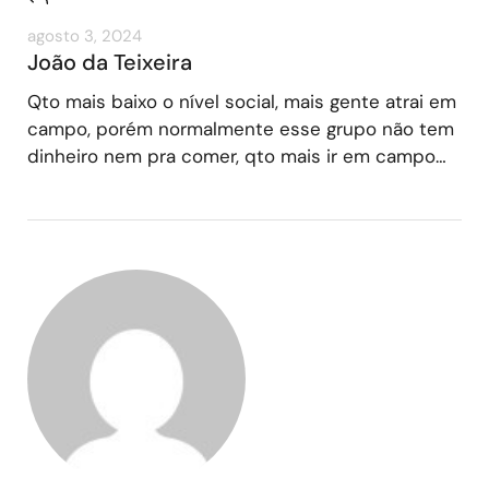
agosto 3, 2024
João da Teixeira
Qto mais baixo o nível social, mais gente atrai em
campo, porém normalmente esse grupo não tem
dinheiro nem pra comer, qto mais ir em campo…