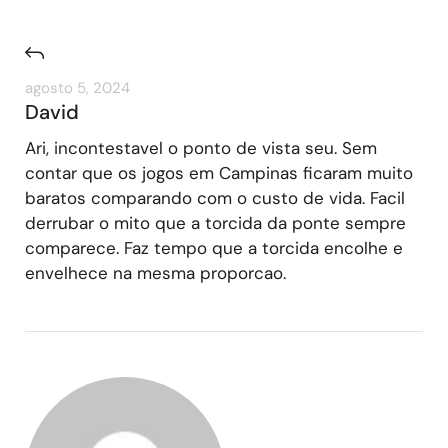
agosto 5, 2024
David
Ari, incontestavel o ponto de vista seu. Sem
contar que os jogos em Campinas ficaram muito
baratos comparando com o custo de vida. Facil
derrubar o mito que a torcida da ponte sempre
comparece. Faz tempo que a torcida encolhe e
envelhece na mesma proporcao.