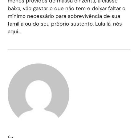
menos providos de massa cinzenta, a classe
baixa, vão gastar o que não tem e deixar faltar o
mínimo necessário para sobrevivência de sua
família ou do seu próprio sustento. Lula lá, nós
aqui…