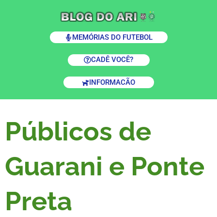
MEMÓRIAS DO FUTEBOL
CADÊ VOCÊ?
INFORMACÃO
Públicos de
Guarani e Ponte
Preta