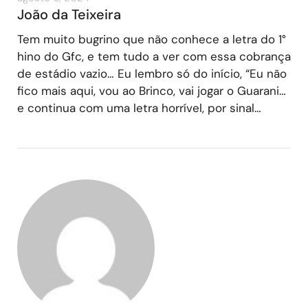
João da Teixeira
Tem muito bugrino que não conhece a letra do 1°
hino do Gfc, e tem tudo a ver com essa cobrança
de estádio vazio… Eu lembro só do início, “Eu não
fico mais aqui, vou ao Brinco, vai jogar o Guarani…
e continua com uma letra horrível, por sinal…