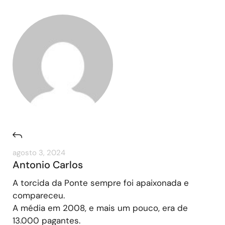
agosto 3, 2024
Antonio Carlos
A torcida da Ponte sempre foi apaixonada e
compareceu.
A média em 2008, e mais um pouco, era de
13.000 pagantes.