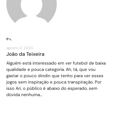
agosto 3, 2024
João da Teixeira
Alguém está interessado em ver futebol de baixa
qualidade e pouca categoria. Ah, tá, que vou
gastar o pouco dindin que tenho para ver esses
jogos sem inspiração e pouca transpiração. Por
isso Ari, o público é abaixo do esperado, sem
dúvida nenhuma…