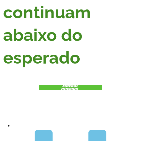
continuam
abaixo do
esperado