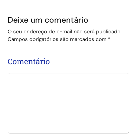
Deixe um comentário
O seu endereço de e-mail não será publicado.
Campos obrigatórios são marcados com
*
Comentário