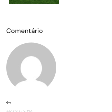
Comentário
agosto 6, 2024