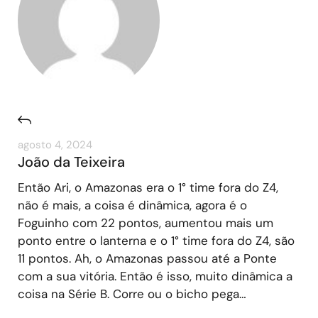
agosto 4, 2024
João da Teixeira
Então Ari, o Amazonas era o 1° time fora do Z4,
não é mais, a coisa é dinâmica, agora é o
Foguinho com 22 pontos, aumentou mais um
ponto entre o lanterna e o 1° time fora do Z4, são
11 pontos. Ah, o Amazonas passou até a Ponte
com a sua vitória. Então é isso, muito dinâmica a
coisa na Série B. Corre ou o bicho pega…