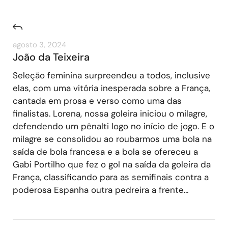
agosto 3, 2024
João da Teixeira
Seleção feminina surpreendeu a todos, inclusive
elas, com uma vitória inesperada sobre a França,
cantada em prosa e verso como uma das
finalistas. Lorena, nossa goleira iniciou o milagre,
defendendo um pênalti logo no início de jogo. E o
milagre se consolidou ao roubarmos uma bola na
saída de bola francesa e a bola se ofereceu a
Gabi Portilho que fez o gol na saída da goleira da
França, classificando para as semifinais contra a
poderosa Espanha outra pedreira a frente…