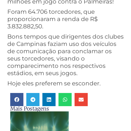
milhões em jogo contra o Palmeiras!
Foram 64.706 torcedores, que
proporcionaram a renda de R$
3.832.882,50.
Bons tempos que dirigentes dos clubes
de Campinas faziam uso dos veículos
de comunicação para conclamar os
seus torcedores, visando o
comparecimento nos respectivos
estádios, em seus jogos.
Hoje eles preferem se esconder.
Mais Postagens