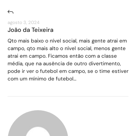
agosto 3, 2024
João da Teixeira
Qto mais baixo o nível social, mais gente atrai em
campo, qto mais alto o nível social, menos gente
atrai em campo. Ficamos então com a classe
média, que na ausência de outro divertimento,
pode ir ver o futebol em campo, se o time estiver
com um mínimo de futebol…