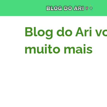
Blog do Ari v
muito mais