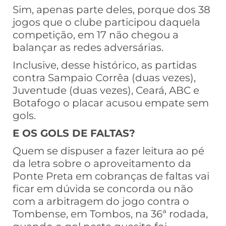
Sim, apenas parte deles, porque dos 38
jogos que o clube participou daquela
competição, em 17 não chegou a
balançar as redes adversárias.
Inclusive, desse histórico, as partidas
contra Sampaio Corrêa (duas vezes),
Juventude (duas vezes), Ceará, ABC e
Botafogo o placar acusou empate sem
gols.
E OS GOLS DE FALTAS?
Quem se dispuser a fazer leitura ao pé
da letra sobre o aproveitamento da
Ponte Preta em cobranças de faltas vai
ficar em dúvida se concorda ou não
com a arbitragem do jogo contra o
Tombense, em Tombos, na 36ª rodada,