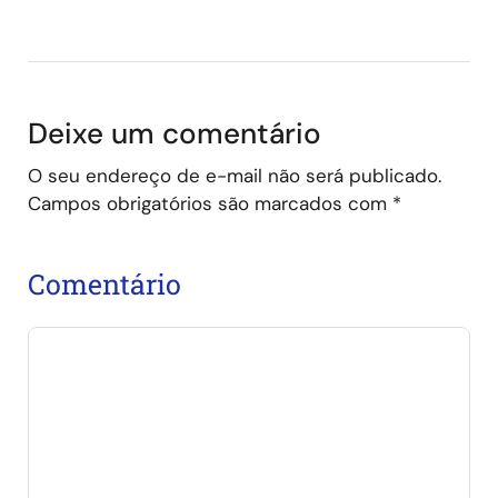
Deixe um comentário
O seu endereço de e-mail não será publicado.
Campos obrigatórios são marcados com
*
Comentário