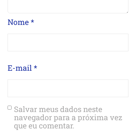
Nome
*
E-mail
*
Salvar meus dados neste
navegador para a próxima vez
que eu comentar.