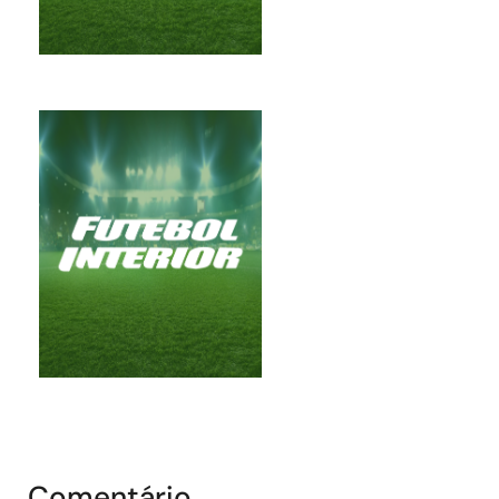
Comentário