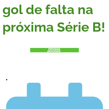
gol de falta na
próxima Série B!