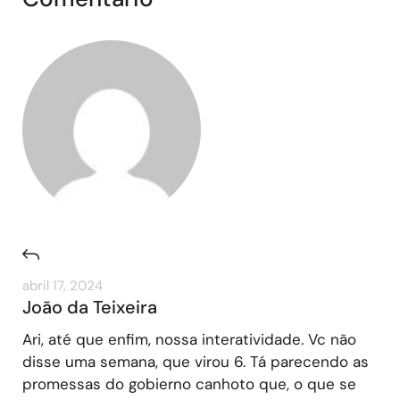
abril 17, 2024
João da Teixeira
Ari, até que enfim, nossa interatividade. Vc não
disse uma semana, que virou 6. Tá parecendo as
promessas do gobierno canhoto que, o que se