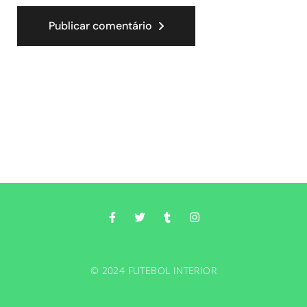
Publicar comentário
© 2024 FUTEBOL INTERIOR