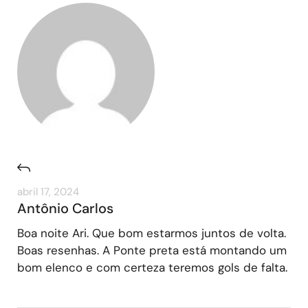
abril 17, 2024
Antônio Carlos
Boa noite Ari. Que bom estarmos juntos de volta.
Boas resenhas. A Ponte preta está montando um
bom elenco e com certeza teremos gols de falta.