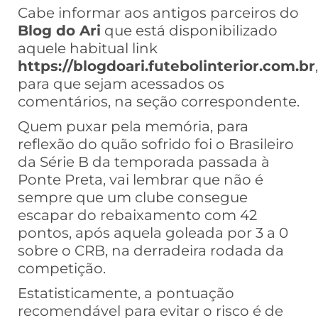
Cabe informar aos antigos parceiros do
Blog do Ari
que está disponibilizado
aquele habitual link
https://blogdoari.futebolinterior.com.br
,
para que sejam acessados os
comentários, na seção correspondente.
Quem puxar pela memória, para
reflexão do quão sofrido foi o Brasileiro
da Série B da temporada passada à
Ponte Preta, vai lembrar que não é
sempre que um clube consegue
escapar do rebaixamento com 42
pontos, após aquela goleada por 3 a 0
sobre o CRB, na derradeira rodada da
competição.
Estatisticamente, a pontuação
recomendável para evitar o risco é de