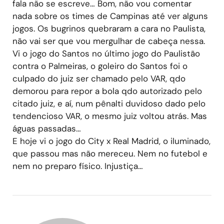
fala não se escreve… Bom, não vou comentar
nada sobre os times de Campinas até ver alguns
jogos. Os bugrinos quebraram a cara no Paulista,
não vai ser que vou mergulhar de cabeça nessa.
Vi o jogo do Santos no último jogo do Paulistão
contra o Palmeiras, o goleiro do Santos foi o
culpado do juiz ser chamado pelo VAR, qdo
demorou para repor a bola qdo autorizado pelo
citado juiz, e aí, num pênalti duvidoso dado pelo
tendencioso VAR, o mesmo juiz voltou atrás. Mas
águas passadas…
E hoje vi o jogo do City x Real Madrid, o iluminado,
que passou mas não mereceu. Nem no futebol e
nem no preparo físico. Injustiça…