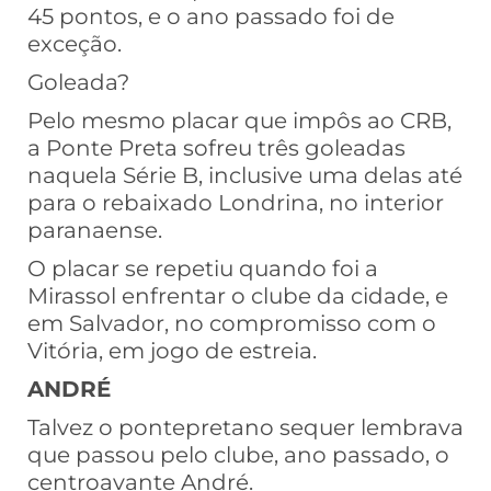
45 pontos, e o ano passado foi de
exceção.
Goleada?
Pelo mesmo placar que impôs ao CRB,
a Ponte Preta sofreu três goleadas
naquela Série B, inclusive uma delas até
para o rebaixado Londrina, no interior
paranaense.
O placar se repetiu quando foi a
Mirassol enfrentar o clube da cidade, e
em Salvador, no compromisso com o
Vitória, em jogo de estreia.
ANDRÉ
Talvez o pontepretano sequer lembrava
que passou pelo clube, ano passado, o
centroavante André.