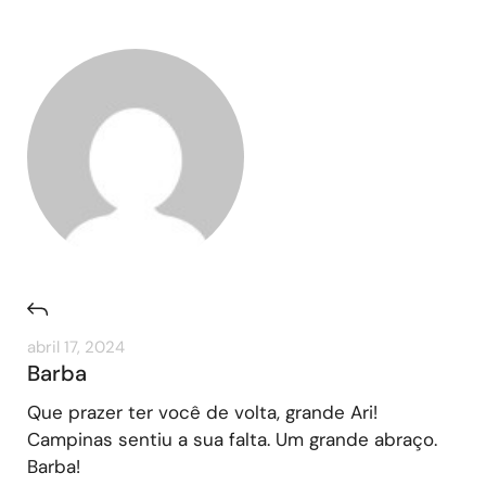
abril 17, 2024
Barba
Que prazer ter você de volta, grande Ari!
Campinas sentiu a sua falta. Um grande abraço.
Barba!