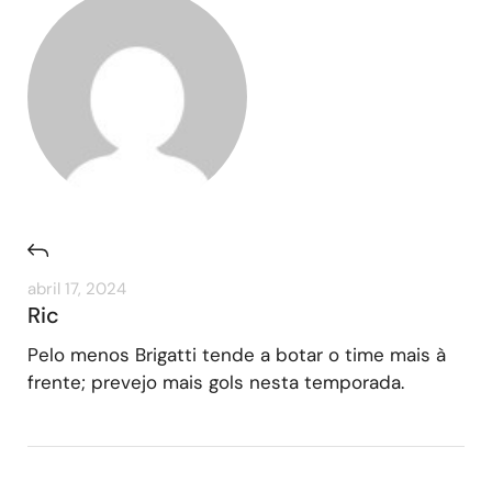
abril 17, 2024
Ric
Pelo menos Brigatti tende a botar o time mais à
frente; prevejo mais gols nesta temporada.