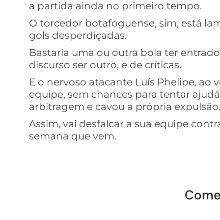
a partida ainda no primeiro tempo.
O torcedor botafoguense, sim, está la
gols desperdiçadas.
Bastaria uma ou outra bola ter entrado –
discurso ser outro, e de críticas.
E o nervoso atacante Luís Phelipe, ao v
equipe, sem chances para tentar ajud
arbitragem e cavou a própria expulsão
Assim, vai desfalcar a sua equipe contra
semana que vem.
Come