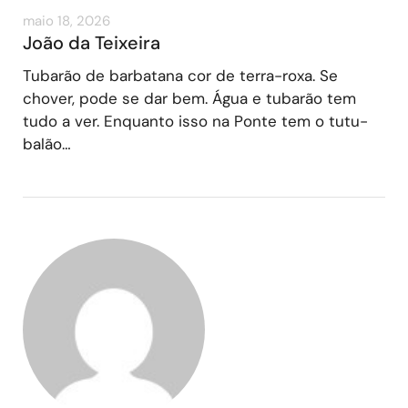
maio 18, 2026
João da Teixeira
Tubarão de barbatana cor de terra-roxa. Se
chover, pode se dar bem. Água e tubarão tem
tudo a ver. Enquanto isso na Ponte tem o tutu-
balão…