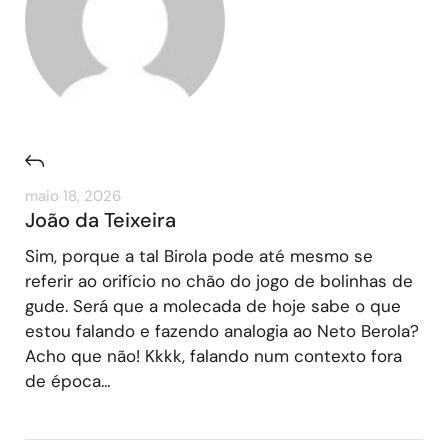
maio 18, 2026
João da Teixeira
Sim, porque a tal Birola pode até mesmo se
referir ao orifício no chão do jogo de bolinhas de
gude. Será que a molecada de hoje sabe o que
estou falando e fazendo analogia ao Neto Berola?
Acho que não! Kkkk, falando num contexto fora
de época…