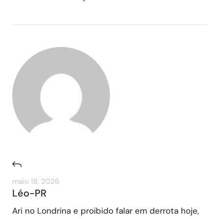
maio 18, 2026
Léo-PR
Ari no Londrina e proibido falar em derrota hoje,