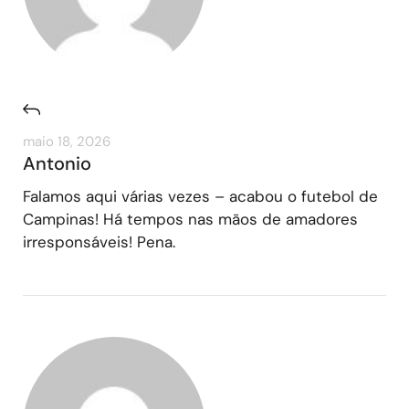
maio 18, 2026
Antonio
Falamos aqui várias vezes – acabou o futebol de
Campinas! Há tempos nas mãos de amadores
irresponsáveis! Pena.