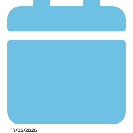
17/05/2026