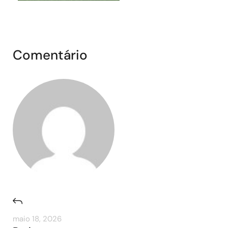
Comentário
maio 18, 2026