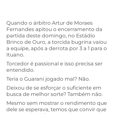
Quando o árbitro Artur de Moraes
Fernandes apitou o encerramento da
partida deste domingo, no Estádio
Brinco de Ouro, a torcida bugrina vaiou
a equipe, após a derrota por 3 a 1 para o
Ituano.
Torcedor é passional e isso precisa ser
entendido.
Teria o Guarani jogado mal? Não.
Deixou de se esforçar o suficiente em
busca de melhor sorte? Também não.
Mesmo sem mostrar o rendimento que
dele se esperava, temos que convir que