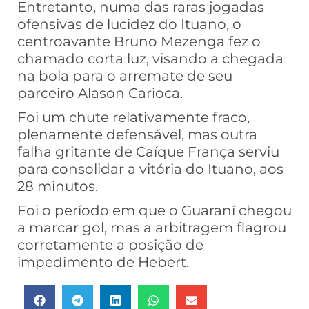
Entretanto, numa das raras jogadas
ofensivas de lucidez do Ituano, o
centroavante Bruno Mezenga fez o
chamado corta luz, visando a chegada
na bola para o arremate de seu
parceiro Alason Carioca.
Foi um chute relativamente fraco,
plenamente defensável, mas outra
falha gritante de Caíque França serviu
para consolidar a vitória do Ituano, aos
28 minutos.
Foi o período em que o Guaraní chegou
a marcar gol, mas a arbitragem flagrou
corretamente a posição de
impedimento de Hebert.