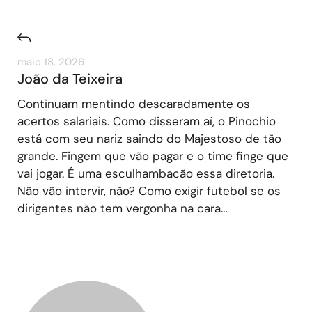
maio 18, 2026
João da Teixeira
Continuam mentindo descaradamente os
acertos salariais. Como disseram aí, o Pinochio
está com seu nariz saindo do Majestoso de tão
grande. Fingem que vão pagar e o time finge que
vai jogar. É uma esculhambacão essa diretoria.
Não vão intervir, não? Como exigir futebol se os
dirigentes não tem vergonha na cara…