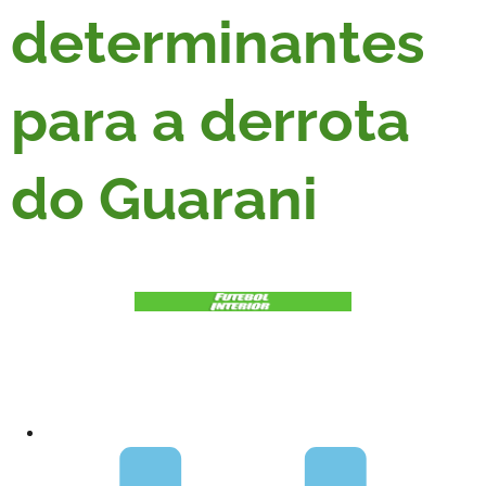
determinantes
para a derrota
do Guarani