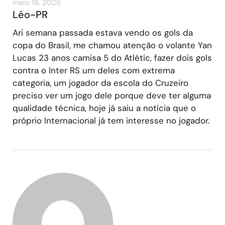
maio 18, 2026
Léo-PR
Ari semana passada estava vendo os gols da
copa do Brasil, me chamou atenção o volante Yan
Lucas 23 anos camisa 5 do Atlétic, fazer dois gols
contra o Inter RS um deles com extrema
categoria, um jogador da escola do Cruzeiro
preciso ver um jogo dele porque deve ter alguma
qualidade técnica, hoje já saiu a notícia que o
próprio Internacional já tem interesse no jogador.