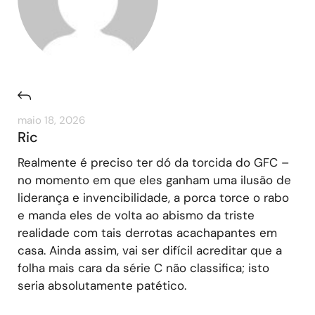
maio 18, 2026
Ric
Realmente é preciso ter dó da torcida do GFC –
no momento em que eles ganham uma ilusão de
liderança e invencibilidade, a porca torce o rabo
e manda eles de volta ao abismo da triste
realidade com tais derrotas acachapantes em
casa. Ainda assim, vai ser difícil acreditar que a
folha mais cara da série C não classifica; isto
seria absolutamente patético.