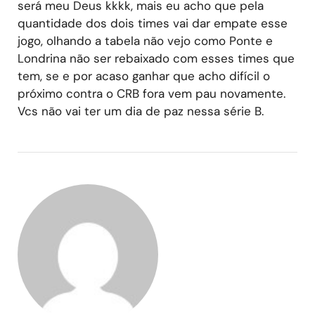
será meu Deus kkkk, mais eu acho que pela
quantidade dos dois times vai dar empate esse
jogo, olhando a tabela não vejo como Ponte e
Londrina não ser rebaixado com esses times que
tem, se e por acaso ganhar que acho difícil o
próximo contra o CRB fora vem pau novamente.
Vcs não vai ter um dia de paz nessa série B.