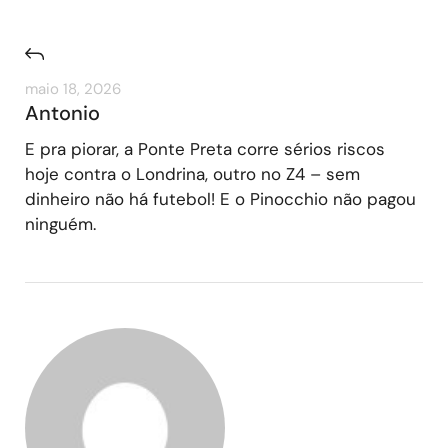
maio 18, 2026
Antonio
E pra piorar, a Ponte Preta corre sérios riscos
hoje contra o Londrina, outro no Z4 – sem
dinheiro não há futebol! E o Pinocchio não pagou
ninguém.