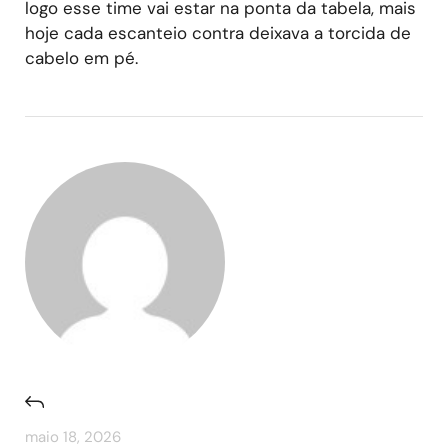
logo esse time vai estar na ponta da tabela, mais
hoje cada escanteio contra deixava a torcida de
cabelo em pé.
maio 18, 2026