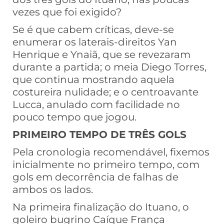
vezes que foi exigido?
Se é que cabem críticas, deve-se
enumerar os laterais-direitos Yan
Henrique e Ynaiã, que se revezaram
durante a partida; o meia Diego Torres,
que continua mostrando aquela
costureira nulidade; e o centroavante
Lucca, anulado com facilidade no
pouco tempo que jogou.
PRIMEIRO TEMPO DE TRÊS GOLS
Pela cronologia recomendável, fixemos
inicialmente no primeiro tempo, com
gols em decorrência de falhas de
ambos os lados.
Na primeira finalização do Ituano, o
goleiro bugrino Caíque França