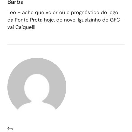
Barba
Leo – acho que vc errou o prognóstico do jogo
da Ponte Preta hoje, de novo. Igualzinho do GFC –
vai Caíque!!!