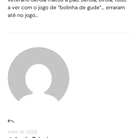
a ver com o jogo de “bolinha de gude”… erraram
até no jogo…
maio 18, 2026