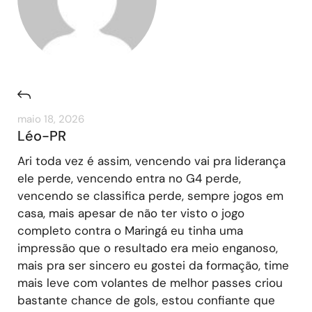
maio 18, 2026
Léo-PR
Ari toda vez é assim, vencendo vai pra liderança
ele perde, vencendo entra no G4 perde,
vencendo se classifica perde, sempre jogos em
casa, mais apesar de não ter visto o jogo
completo contra o Maringá eu tinha uma
impressão que o resultado era meio enganoso,
mais pra ser sincero eu gostei da formação, time
mais leve com volantes de melhor passes criou
bastante chance de gols, estou confiante que