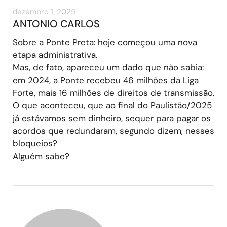
dezembro 1, 2025
ANTONIO CARLOS
Sobre a Ponte Preta: hoje começou uma nova
etapa administrativa.
Mas, de fato, apareceu um dado que não sabia:
em 2024, a Ponte recebeu 46 milhões da Liga
Forte, mais 16 milhões de direitos de transmissão.
O que aconteceu, que ao final do Paulistão/2025
já estávamos sem dinheiro, sequer para pagar os
acordos que redundaram, segundo dizem, nesses
bloqueios?
Alguém sabe?