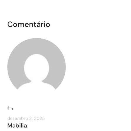
Comentário
dezembro 2, 2025
Mabilia