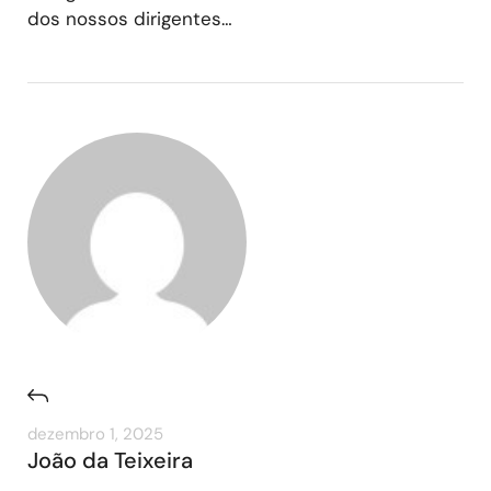
dos nossos dirigentes…
dezembro 1, 2025
João da Teixeira