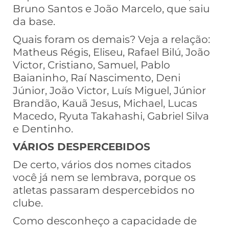
Bruno Santos e João Marcelo, que saiu
da base.
Quais foram os demais? Veja a relação:
Matheus Régis, Eliseu, Rafael Bilú, João
Victor, Cristiano, Samuel, Pablo
Baianinho, Raí Nascimento, Deni
Júnior, João Victor, Luís Miguel, Júnior
Brandão, Kauã Jesus, Michael, Lucas
Macedo, Ryuta Takahashi, Gabriel Silva
e Dentinho.
VÁRIOS DESPERCEBIDOS
De certo, vários dos nomes citados
você já nem se lembrava, porque os
atletas passaram despercebidos no
clube.
Como desconheço a capacidade de