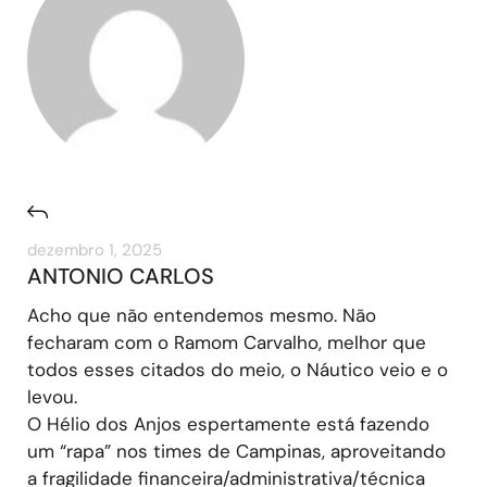
dezembro 1, 2025
ANTONIO CARLOS
Acho que não entendemos mesmo. Não
fecharam com o Ramom Carvalho, melhor que
todos esses citados do meio, o Náutico veio e o
levou.
O Hélio dos Anjos espertamente está fazendo
um “rapa” nos times de Campinas, aproveitando
a fragilidade financeira/administrativa/técnica