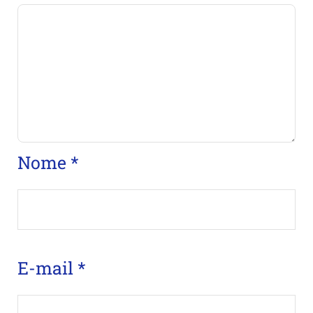
Nome
*
E-mail
*