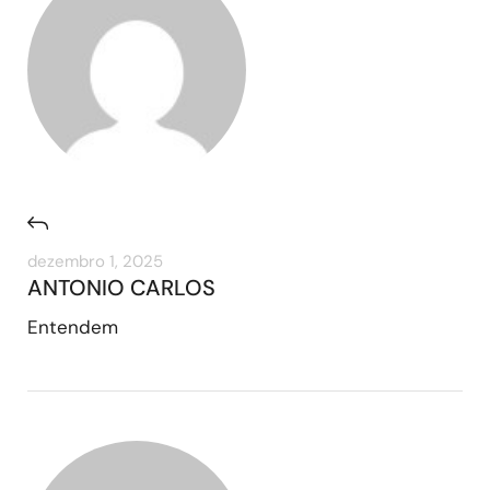
dezembro 1, 2025
ANTONIO CARLOS
Entendem