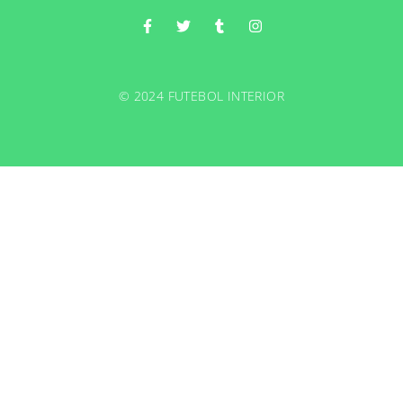
© 2024 FUTEBOL INTERIOR