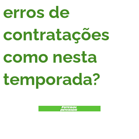
erros de
contratações
como nesta
temporada?