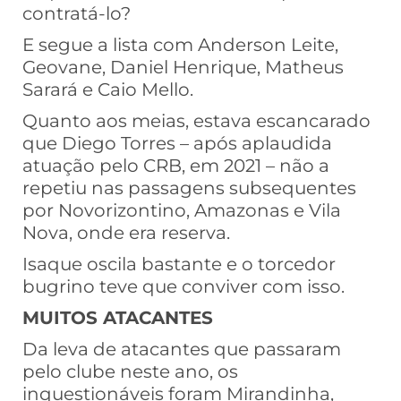
contratá-lo?
E segue a lista com Anderson Leite,
Geovane, Daniel Henrique, Matheus
Sarará e Caio Mello.
Quanto aos meias, estava escancarado
que Diego Torres – após aplaudida
atuação pelo CRB, em 2021 – não a
repetiu nas passagens subsequentes
por Novorizontino, Amazonas e Vila
Nova, onde era reserva.
Isaque oscila bastante e o torcedor
bugrino teve que conviver com isso.
MUITOS ATACANTES
Da leva de atacantes que passaram
pelo clube neste ano, os
inquestionáveis foram Mirandinha,