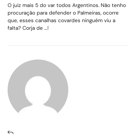
O juiz mais 5 do var todos Argentinos. Não tenho
procuração para defender o Palmeiras, ocorre
que, esses canalhas covardes ninguém viu a
falta? Corja de …!