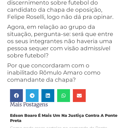
discernimento sobre futebol do
candidato da chapa de oposição,
Felipe Roselli, logo não dá pra opinar.
Agora, em relação ao grupo da
situação, pergunta-se: será que entre
os seus integrantes não haveria uma
pessoa sequer com visão admissível
sobre futebol?
Por que concordaram com o
inabilitado Rômulo Amaro como
comandante da chapa?
Mais Postagens
Edson Boaro É Mais Um Na Justiça Contra A Ponte
Preta