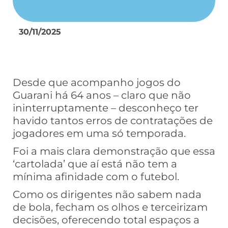
30/11/2025
Desde que acompanho jogos do
Guarani há 64 anos – claro que não
ininterruptamente – desconheço ter
havido tantos erros de contratações de
jogadores em uma só temporada.
Foi a mais clara demonstração que essa
‘cartolada’ que aí está não tem a
mínima afinidade com o futebol.
Como os dirigentes não sabem nada
de bola, fecham os olhos e terceirizam
decisões, oferecendo total espaços a