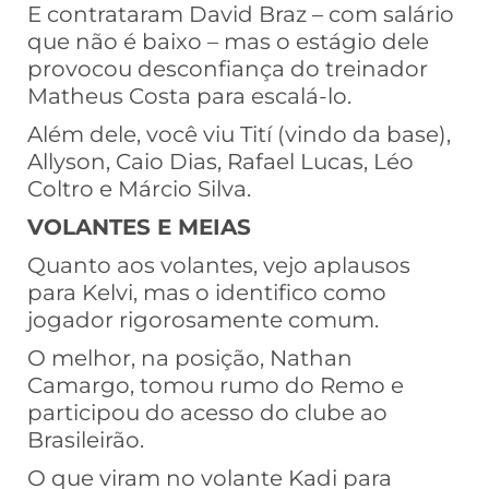
E contrataram David Braz – com salário
que não é baixo – mas o estágio dele
provocou desconfiança do treinador
Matheus Costa para escalá-lo.
Além dele, você viu Tití (vindo da base),
Allyson, Caio Dias, Rafael Lucas, Léo
Coltro e Márcio Silva.
VOLANTES E MEIAS
Quanto aos volantes, vejo aplausos
para Kelvi, mas o identifico como
jogador rigorosamente comum.
O melhor, na posição, Nathan
Camargo, tomou rumo do Remo e
participou do acesso do clube ao
Brasileirão.
O que viram no volante Kadi para