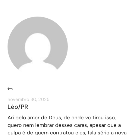
novembro 30, 2025
Léo/PR
Ari pelo amor de Deus, de onde vc tirou isso,
quero nem lembrar desses caras, apesar que a
culpa é de quem contratou eles, fala sério a nova