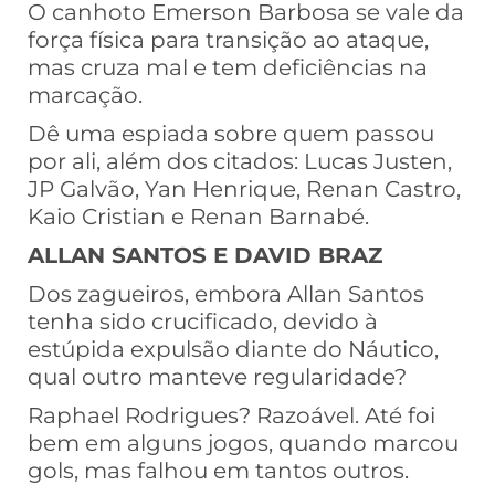
O canhoto Emerson Barbosa se vale da
força física para transição ao ataque,
mas cruza mal e tem deficiências na
marcação.
Dê uma espiada sobre quem passou
por ali, além dos citados: Lucas Justen,
JP Galvão, Yan Henrique, Renan Castro,
Kaio Cristian e Renan Barnabé.
ALLAN SANTOS E DAVID BRAZ
Dos zagueiros, embora Allan Santos
tenha sido crucificado, devido à
estúpida expulsão diante do Náutico,
qual outro manteve regularidade?
Raphael Rodrigues? Razoável. Até foi
bem em alguns jogos, quando marcou
gols, mas falhou em tantos outros.