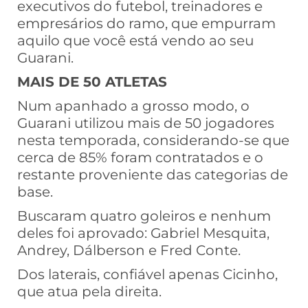
executivos do futebol, treinadores e
empresários do ramo, que empurram
aquilo que você está vendo ao seu
Guarani.
MAIS DE 50 ATLETAS
Num apanhado a grosso modo, o
Guarani utilizou mais de 50 jogadores
nesta temporada, considerando-se que
cerca de 85% foram contratados e o
restante proveniente das categorias de
base.
Buscaram quatro goleiros e nenhum
deles foi aprovado: Gabriel Mesquita,
Andrey, Dálberson e Fred Conte.
Dos laterais, confiável apenas Cicinho,
que atua pela direita.