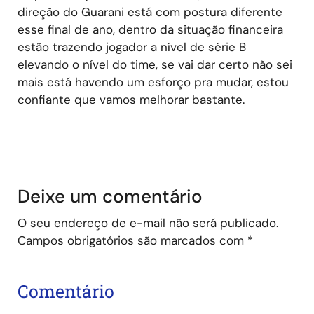
direção do Guarani está com postura diferente
esse final de ano, dentro da situação financeira
estão trazendo jogador a nível de série B
elevando o nível do time, se vai dar certo não sei
mais está havendo um esforço pra mudar, estou
confiante que vamos melhorar bastante.
Deixe um comentário
O seu endereço de e-mail não será publicado.
Campos obrigatórios são marcados com
*
Comentário