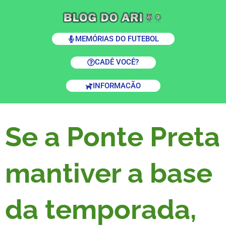
MEMÓRIAS DO FUTEBOL
CADÊ VOCÊ?
INFORMACÃO
Se a Ponte Preta
mantiver a base
da temporada,