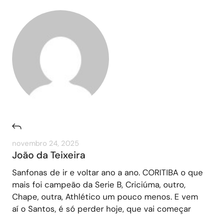
novembro 24, 2025
João da Teixeira
Sanfonas de ir e voltar ano a ano. CORITIBA o que
mais foi campeão da Serie B, Criciúma, outro,
Chape, outra, Athlético um pouco menos. E vem
aí o Santos, é só perder hoje, que vai começar