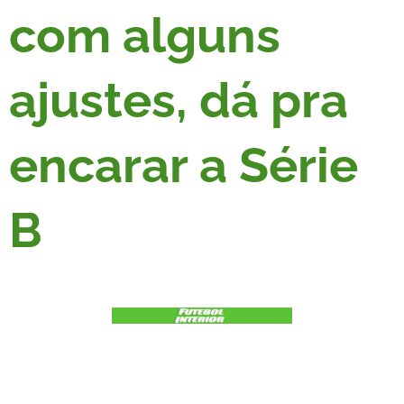
com alguns
ajustes, dá pra
encarar a Série
B