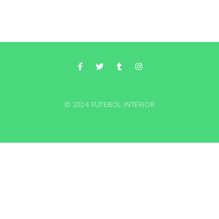
© 2024 FUTEBOL INTERIOR