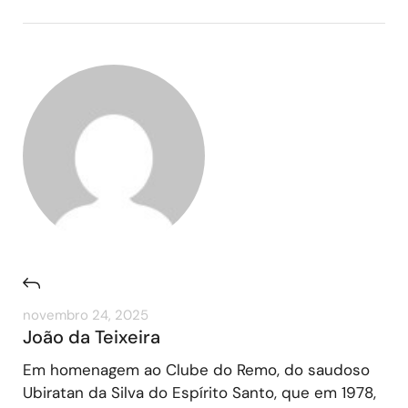
novembro 24, 2025
João da Teixeira
Em homenagem ao Clube do Remo, do saudoso
Ubiratan da Silva do Espírito Santo, que em 1978,