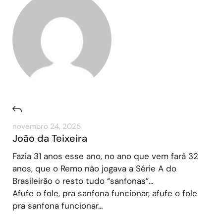
novembro 24, 2025
João da Teixeira
Fazia 31 anos esse ano, no ano que vem fará 32
anos, que o Remo não jogava a Série A do
Brasileirão o resto tudo “sanfonas”…
Afufe o fole, pra sanfona funcionar, afufe o fole
pra sanfona funcionar…