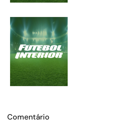
Comentário