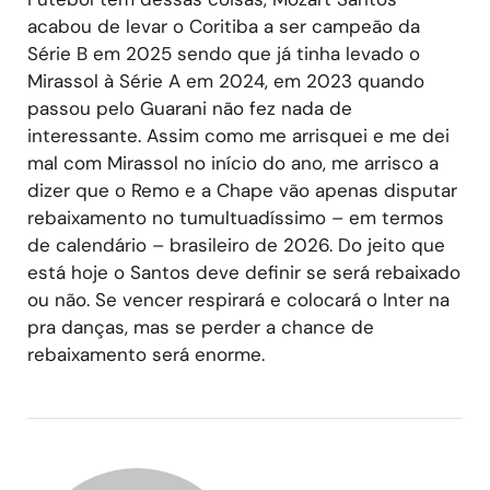
acabou de levar o Coritiba a ser campeão da
Série B em 2025 sendo que já tinha levado o
Mirassol à Série A em 2024, em 2023 quando
passou pelo Guarani não fez nada de
interessante. Assim como me arrisquei e me dei
mal com Mirassol no início do ano, me arrisco a
dizer que o Remo e a Chape vão apenas disputar
rebaixamento no tumultuadíssimo – em termos
de calendário – brasileiro de 2026. Do jeito que
está hoje o Santos deve definir se será rebaixado
ou não. Se vencer respirará e colocará o Inter na
pra danças, mas se perder a chance de
rebaixamento será enorme.