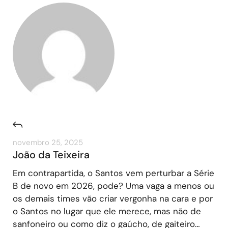
novembro 25, 2025
João da Teixeira
Em contrapartida, o Santos vem perturbar a Série
B de novo em 2026, pode? Uma vaga a menos ou
os demais times vão criar vergonha na cara e por
o Santos no lugar que ele merece, mas não de
sanfoneiro ou como diz o gaúcho, de gaiteiro…