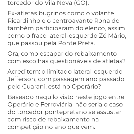
torcedor do Vila Nova (GO).
Ex-atletas bugrinos como o volante
Ricardinho e o centroavante Ronaldo
também participaram do elenco, assim
como o fraco lateral-esquerdo Zé Mário,
que passou pela Ponte Preta.
Ora, como escapar do rebaixamento
com escolhas questionáveis de atletas?
Acreditem: o limitado lateral-esquerdo
Jefferson, com passagem ano passado
pelo Guarani, está no Operário?
Baseado naquilo visto neste jogo entre
Operário e Ferroviária, não seria o caso
do torcedor pontepretano se assustar
com risco de rebaixamento na
competição no ano que vem.