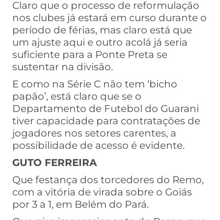
Claro que o processo de reformulação
nos clubes já estará em curso durante o
período de férias, mas claro está que
um ajuste aqui e outro acolá já seria
suficiente para a Ponte Preta se
sustentar na divisão.
E como na Série C não tem ‘bicho
papão’, está claro que se o
Departamento de Futebol do Guarani
tiver capacidade para contratações de
jogadores nos setores carentes, a
possibilidade de acesso é evidente.
GUTO FERREIRA
Que festança dos torcedores do Remo,
com a vitória de virada sobre o Goiás
por 3 a 1, em Belém do Pará.