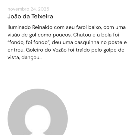
novembro 24, 2025
João da Teixeira
Iluminado Reinaldo com seu farol baixo, com uma
visão de gol como poucos. Chutou e a bola foi
“fondo, foi fondo”, deu uma casquinha no poste e
entrou. Goleiro do Vozão foi traído pelo golpe de
vista, dançou…