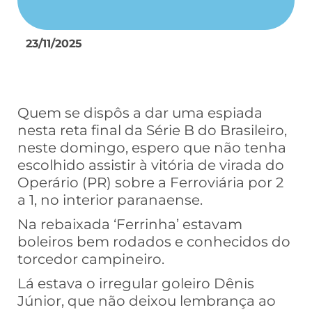
23/11/2025
Quem se dispôs a dar uma espiada
nesta reta final da Série B do Brasileiro,
neste domingo, espero que não tenha
escolhido assistir à vitória de virada do
Operário (PR) sobre a Ferroviária por 2
a 1, no interior paranaense.
Na rebaixada ‘Ferrinha’ estavam
boleiros bem rodados e conhecidos do
torcedor campineiro.
Lá estava o irregular goleiro Dênis
Júnior, que não deixou lembrança ao