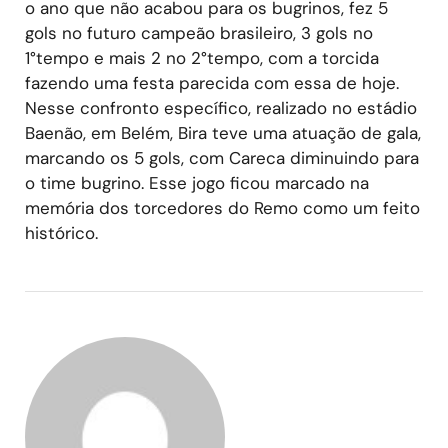
o ano que não acabou para os bugrinos, fez 5
gols no futuro campeão brasileiro, 3 gols no
1°tempo e mais 2 no 2°tempo, com a torcida
fazendo uma festa parecida com essa de hoje.
Nesse confronto específico, realizado no estádio
Baenão, em Belém, Bira teve uma atuação de gala,
marcando os 5 gols, com Careca diminuindo para
o time bugrino. Esse jogo ficou marcado na
memória dos torcedores do Remo como um feito
histórico.