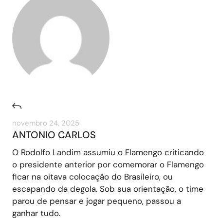
novembro 24, 2025
ANTONIO CARLOS
O Rodolfo Landim assumiu o Flamengo criticando
o presidente anterior por comemorar o Flamengo
ficar na oitava colocação do Brasileiro, ou
escapando da degola. Sob sua orientação, o time
parou de pensar e jogar pequeno, passou a
ganhar tudo.