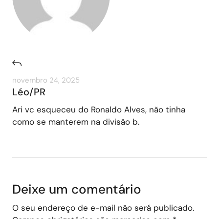
novembro 24, 2025
Léo/PR
Ari vc esqueceu do Ronaldo Alves, não tinha
como se manterem na divisão b.
Deixe um comentário
O seu endereço de e-mail não será publicado.