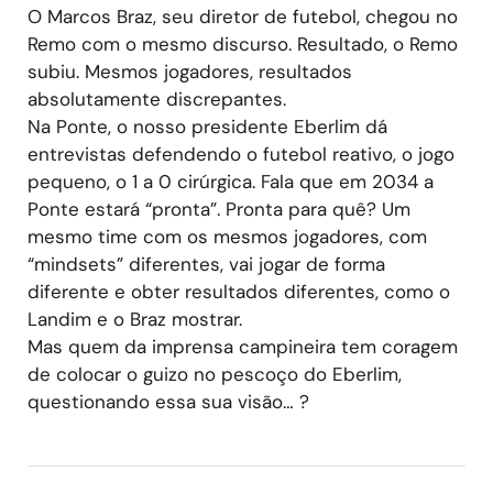
O Marcos Braz, seu diretor de futebol, chegou no
Remo com o mesmo discurso. Resultado, o Remo
subiu. Mesmos jogadores, resultados
absolutamente discrepantes.
Na Ponte, o nosso presidente Eberlim dá
entrevistas defendendo o futebol reativo, o jogo
pequeno, o 1 a 0 cirúrgica. Fala que em 2034 a
Ponte estará “pronta”. Pronta para quê? Um
mesmo time com os mesmos jogadores, com
“mindsets” diferentes, vai jogar de forma
diferente e obter resultados diferentes, como o
Landim e o Braz mostrar.
Mas quem da imprensa campineira tem coragem
de colocar o guizo no pescoço do Eberlim,
questionando essa sua visão… ?