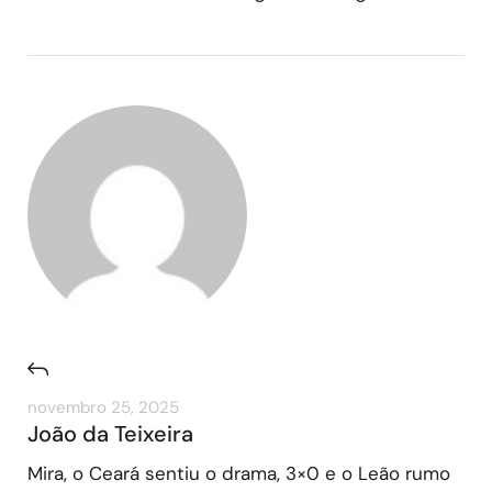
novembro 25, 2025
João da Teixeira
Mira, o Ceará sentiu o drama, 3×0 e o Leão rumo