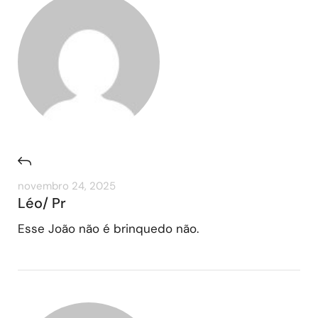
novembro 24, 2025
Léo/ Pr
Esse João não é brinquedo não.