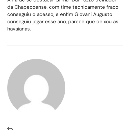
da Chapecoense, com time tecnicamente fraco
conseguiu o acesso, e enfim Giovani Augusto
conseguiu jogar esse ano, parece que deixou as
havaianas.