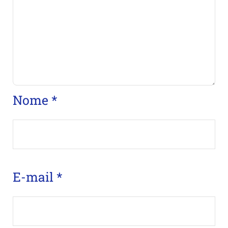
Nome
*
E-mail
*