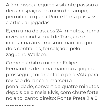
Além disso, a equipe visitante passou a
deixar espaços no meio de campo,
permitindo que a Ponte Preta passasse
a articular jogadas.
E, em uma delas, aos 24 minutos, numa
investida individual de Toró, ao se
infiltrar na área, mesmo marcado por
dois contrários, foi calçado pelo
zagueiro Wallace.
Como o árbitro mineiro Felipe
Fernandes de Lima mandou a jogada
prosseguir, foi orientado pelo VAR para
revisão do lance e marcou a
penalidade, convertida quatro minutos
depois pelo meia Élvis, com chute forte
no alto, canto direito: Ponte Preta 2 a 0.