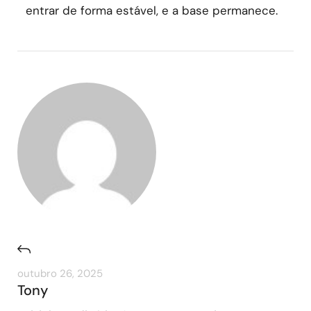
entrar de forma estável, e a base permanece.
outubro 26, 2025
Tony