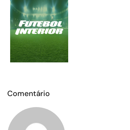
Comentário