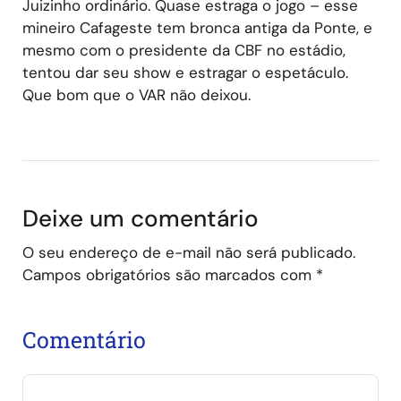
Juizinho ordinário. Quase estraga o jogo – esse
mineiro Cafageste tem bronca antiga da Ponte, e
mesmo com o presidente da CBF no estádio,
tentou dar seu show e estragar o espetáculo.
Que bom que o VAR não deixou.
Deixe um comentário
O seu endereço de e-mail não será publicado.
Campos obrigatórios são marcados com
*
Comentário