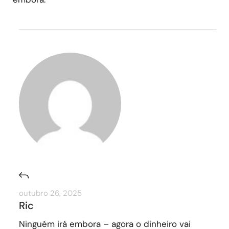
outubro 26, 2025
Ric
Ninguém irá embora – agora o dinheiro vai