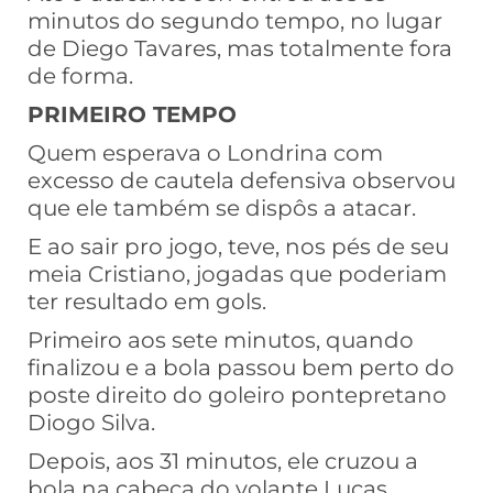
minutos do segundo tempo, no lugar
de Diego Tavares, mas totalmente fora
de forma.
PRIMEIRO TEMPO
Quem esperava o Londrina com
excesso de cautela defensiva observou
que ele também se dispôs a atacar.
E ao sair pro jogo, teve, nos pés de seu
meia Cristiano, jogadas que poderiam
ter resultado em gols.
Primeiro aos sete minutos, quando
finalizou e a bola passou bem perto do
poste direito do goleiro pontepretano
Diogo Silva.
Depois, aos 31 minutos, ele cruzou a
bola na cabeça do volante Lucas