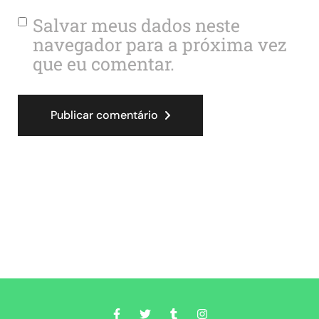
Salvar meus dados neste
navegador para a próxima vez
que eu comentar.
Publicar comentário