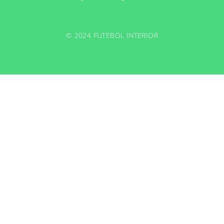
© 2024 FUTEBOL INTERIOR