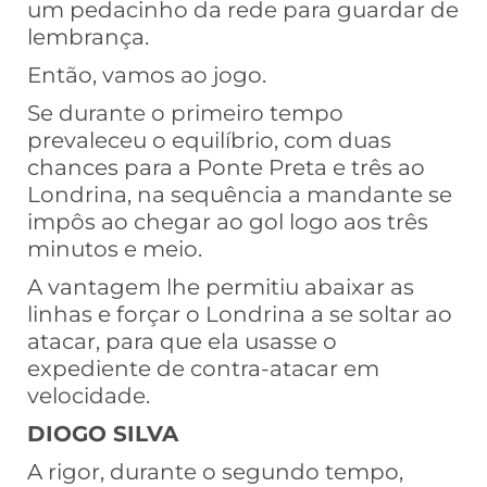
um pedacinho da rede para guardar de
lembrança.
Então, vamos ao jogo.
Se durante o primeiro tempo
prevaleceu o equilíbrio, com duas
chances para a Ponte Preta e três ao
Londrina, na sequência a mandante se
impôs ao chegar ao gol logo aos três
minutos e meio.
A vantagem lhe permitiu abaixar as
linhas e forçar o Londrina a se soltar ao
atacar, para que ela usasse o
expediente de contra-atacar em
velocidade.
DIOGO SILVA
A rigor, durante o segundo tempo,