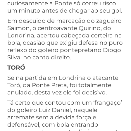
curiosamente a Ponte só correu risco
um minuto antes de chegar ao seu gol.
Em descuido de marcação do zagueiro
Saimon, o centroavante Quirino, do
Londrina, acertou cabeçada certeira na
bola, ocasião que exigiu defesa no puro
reflexo do goleiro pontepretano Diogo
Silva, no canto direito.
TORÓ
Se na partida em Londrina o atacante
Toró, da Ponte Preta, foi totalmente
anulado, desta vez ele foi decisivo.
Tá certo que contou com um ‘frangaço’
do goleiro Luiz Daniel, naquele
arremate sem a devida força e
defensável, com bola entrando