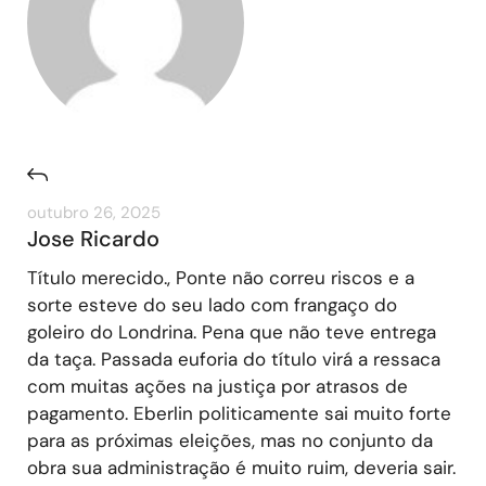
outubro 26, 2025
Jose Ricardo
Título merecido., Ponte não correu riscos e a
sorte esteve do seu lado com frangaço do
goleiro do Londrina. Pena que não teve entrega
da taça. Passada euforia do título virá a ressaca
com muitas ações na justiça por atrasos de
pagamento. Eberlin politicamente sai muito forte
para as próximas eleições, mas no conjunto da
obra sua administração é muito ruim, deveria sair.