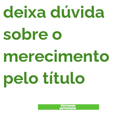
deixa dúvida
sobre o
merecimento
pelo título