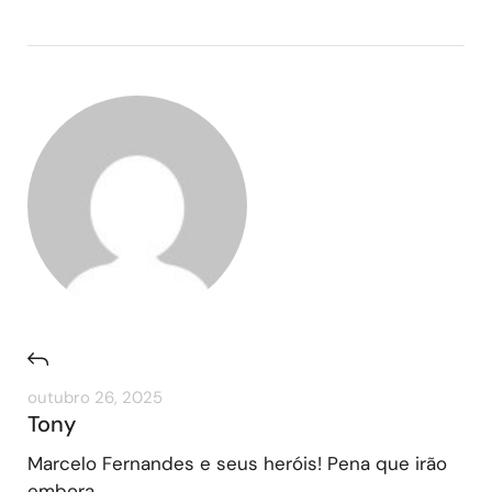
outubro 26, 2025
Tony
Marcelo Fernandes e seus heróis! Pena que irão
embora.