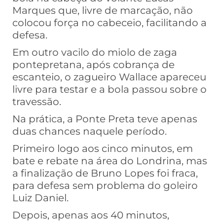
Marques que, livre de marcação, não
colocou força no cabeceio, facilitando a
defesa.
Em outro vacilo do miolo de zaga
pontepretana, após cobrança de
escanteio, o zagueiro Wallace apareceu
livre para testar e a bola passou sobre o
travessão.
Na prática, a Ponte Preta teve apenas
duas chances naquele período.
Primeiro logo aos cinco minutos, em
bate e rebate na área do Londrina, mas
a finalização de Bruno Lopes foi fraca,
para defesa sem problema do goleiro
Luiz Daniel.
Depois, apenas aos 40 minutos,