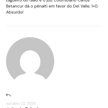
Betancur dá o pênalti em favor do Del Valle, 1×0.
Absurdo!
outubro 22, 2025