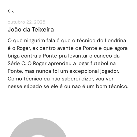
outubro 22, 2025
João da Teixeira
O quê ninguém fala é que o técnico do Londrina
é o Roger, ex centro avante da Ponte e que agora
briga contra a Ponte pra levantar o caneco da
Série C. O Roger aprendeu a jogar futebol na
Ponte, mas nunca foi um excepcional jogador.
Como técnico eu não saberei dizer, vou ver
nesse sábado se ele é ou não é um bom técnico.