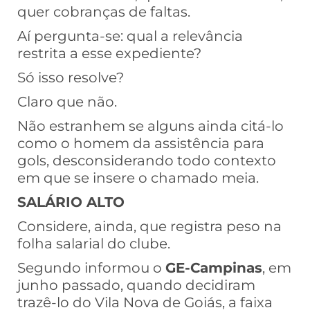
quer cobranças de faltas.
Aí pergunta-se: qual a relevância
restrita a esse expediente?
Só isso resolve?
Claro que não.
Não estranhem se alguns ainda citá-lo
como o homem da assistência para
gols, desconsiderando todo contexto
em que se insere o chamado meia.
SALÁRIO ALTO
Considere, ainda, que registra peso na
folha salarial do clube.
Segundo informou o
GE-Campinas
, em
junho passado, quando decidiram
trazê-lo do Vila Nova de Goiás, a faixa