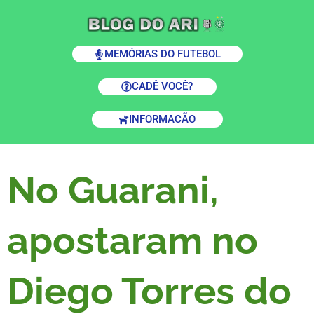
MEMÓRIAS DO FUTEBOL
CADÊ VOCÊ?
INFORMACÃO
No Guarani,
apostaram no
Diego Torres do