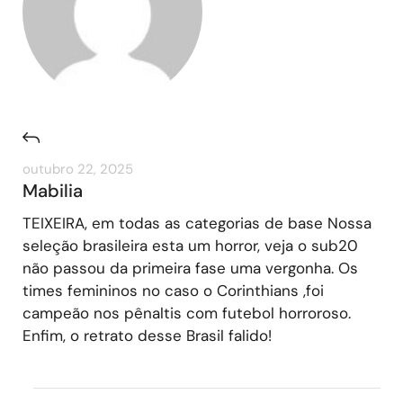
outubro 22, 2025
Mabilia
TEIXEIRA, em todas as categorias de base Nossa
seleção brasileira esta um horror, veja o sub20
não passou da primeira fase uma vergonha. Os
times femininos no caso o Corinthians ,foi
campeão nos pênaltis com futebol horroroso.
Enfim, o retrato desse Brasil falido!