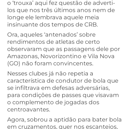
o ‘trouxa’ aqui fez questão de adverti-
los que nos três últimos anos nem de
longe ele lembrava aquele meia
insinuante dos tempos de CRB.
Ora, aqueles ‘antenados’ sobre
rendimentos de atletas de certo
observaram que as passagens dele por
Amazonas, Novorizontino e Vila Nova
(GO) não foram convincentes.
Nesses clubes já não repetia a
característica de condutor de bola que
se infiltrava em defesas adversárias,
para condições de passes que visavam
o complemento de jogadas dos
centroavantes.
Agora, sobrou a aptidão para bater bola
em cruzamentos, quer nos escanteios,