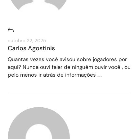
outubro 22, 2025
Carlos Agostinis
Quantas vezes você avisou sobre jogadores por
aqui? Nunca ouvi falar de ninguém ouvir você , ou
pelo menos ir atrás de informações ….