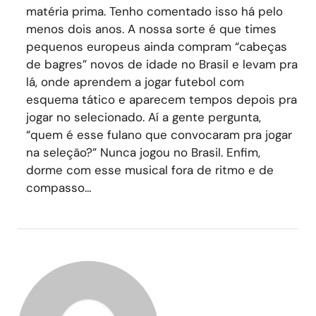
matéria prima. Tenho comentado isso há pelo
menos dois anos. A nossa sorte é que times
pequenos europeus ainda compram “cabeças
de bagres” novos de idade no Brasil e levam pra
lá, onde aprendem a jogar futebol com
esquema tático e aparecem tempos depois pra
jogar no selecionado. Aí a gente pergunta,
“quem é esse fulano que convocaram pra jogar
na seleção?” Nunca jogou no Brasil. Enfim,
dorme com esse musical fora de ritmo e de
compasso…