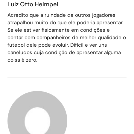
Luiz Otto Heimpel
Acredito que a ruindade de outros jogadores
atrapalhou muito do que ele poderia apresentar.
Se ele estiver fisicamente em condições e
contar com companheiros de melhor qualidade o
futebol dele pode evoluir. Difícil e ver uns
caneludos cuja condição de apresentar alguma
coisa é zero.