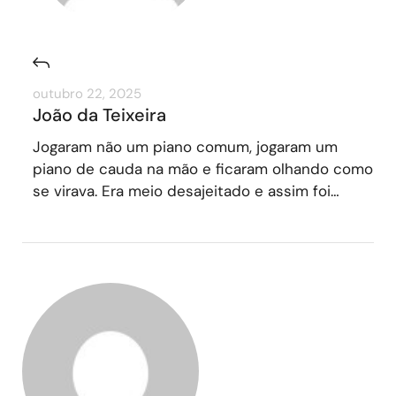
outubro 22, 2025
João da Teixeira
Jogaram não um piano comum, jogaram um
piano de cauda na mão e ficaram olhando como
se virava. Era meio desajeitado e assim foi…