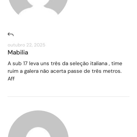
outubro 22, 2025
Mabilia
A sub 17 leva uns três da seleção italiana , time
ruim a galera não acerta passe de três metros.
Aff