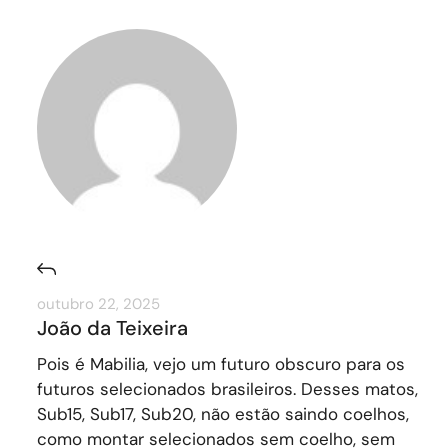
outubro 22, 2025
João da Teixeira
Pois é Mabilia, vejo um futuro obscuro para os
futuros selecionados brasileiros. Desses matos,
Sub15, Sub17, Sub20, não estão saindo coelhos,
como montar selecionados sem coelho, sem