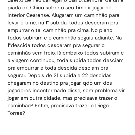
piada do Chico sobre o seu time ir jogar no
interior Cearense. Alugaram um caminhão para
levar o time, na 1° subida, todos desceram pra
empurrar o tal caminhão pra cima. No plano
todos subiram e o caminhão seguiu adiante. Na
1°descida todos desceram pra segurar o
caminhão sem freio, lá embaixo todos subiram e
a viagem continuou, toda subida todos desciam
pra empurrar e toda descida desciam pra
segurar. Depois de 21 subida e 22 descidas
chegaram no destino pra jogar, qdo um dos
jogadores inconformado disse, sem problema vir
jogar em outra cidade, mas precisava trazer o
caminhão? Enfim, precisava trazer o Diego
Torres?