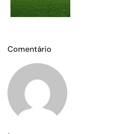
Comentário