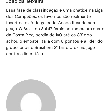
João da Teixeira
Essa fase de classificação é uma chatice na Liga
dos Campeões, os favoritos são realmente
favoritos e só de goleada. Acaba ficando sem
graça. O Brasil no Sub17 feminino tomou um susto
da Costa Rica, perdia de 1×0 até os 83′ qdo
achou o empate. Itália com 6 pontos é a líder do
grupo, onde o Brasil em 2° faz o próximo jogo
contra a lider Itália.