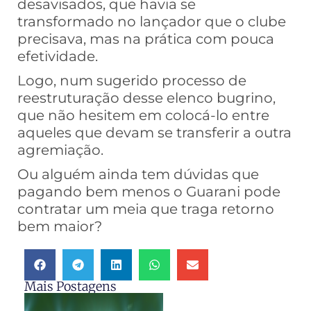
desavisados, que havia se
transformado no lançador que o clube
precisava, mas na prática com pouca
efetividade.
Logo, num sugerido processo de
reestruturação desse elenco bugrino,
que não hesitem em colocá-lo entre
aqueles que devam se transferir a outra
agremiação.
Ou alguém ainda tem dúvidas que
pagando bem menos o Guarani pode
contratar um meia que traga retorno
bem maior?
Mais Postagens