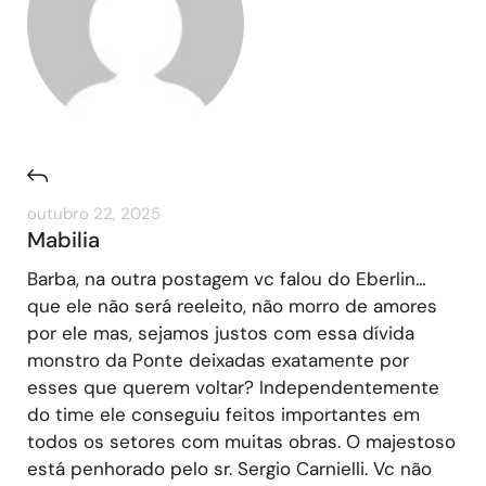
outubro 22, 2025
Mabilia
Barba, na outra postagem vc falou do Eberlin…
que ele não será reeleito, não morro de amores
por ele mas, sejamos justos com essa dívida
monstro da Ponte deixadas exatamente por
esses que querem voltar? Independentemente
do time ele conseguiu feitos importantes em
todos os setores com muitas obras. O majestoso
está penhorado pelo sr. Sergio Carnielli. Vc não