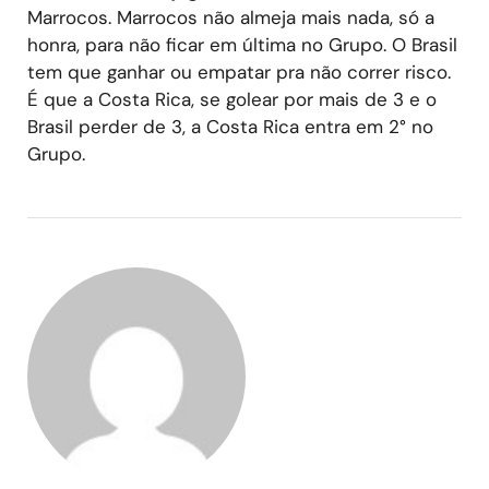
Marrocos. Marrocos não almeja mais nada, só a
honra, para não ficar em última no Grupo. O Brasil
tem que ganhar ou empatar pra não correr risco.
É que a Costa Rica, se golear por mais de 3 e o
Brasil perder de 3, a Costa Rica entra em 2° no
Grupo.