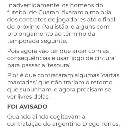
Inadvertidamente, os homens do
futebol do Guarani fixaram a maioria
dos contratos de jogadores até o final
do próximo Paulistão, e alguns com
prolongamento ao término da
temporada seguinte.
Pois agora vão ter que arcar com as
consequências e usar ‘jogo de cintura’
para passar a ‘tesoura’.
Pior é que contrataram algumas ‘cartas
marcadas’ que não trariam o retorno
que supunham, e agora precisam se
ver livres delas.
FOI AVISADO
Quando ainda cogitavam a
contratação do argentino Diego Torres,