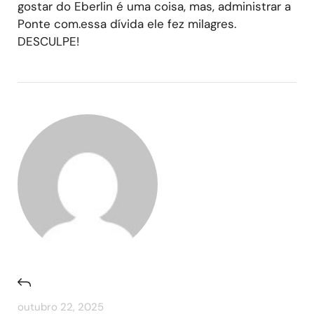
gostar do Eberlin é uma coisa, mas, administrar a
Ponte com.essa dívida ele fez milagres.
DESCULPE!
outubro 22, 2025