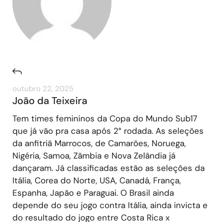
outubro 22, 2025
João da Teixeira
Tem times femininos da Copa do Mundo Sub17
que já vão pra casa após 2° rodada. As seleções
da anfitriã Marrocos, de Camarões, Noruega,
Nigéria, Samoa, Zâmbia e Nova Zelândia já
dançaram. Já classificadas estão as seleções da
Itália, Corea do Norte, USA, Canadá, França,
Espanha, Japão e Paraguai. O Brasil ainda
depende do seu jogo contra Itália, ainda invicta e
do resultado do jogo entre Costa Rica x