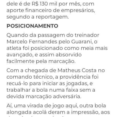
dele é de R$ 130 mil por mês, com
aporte financeiro de empresários,
segundo a reportagem.
POSICIONAMENTO
Quando da passagem do treinador
Marcelo Fernandes pelo Guarani, o
atleta foi posicionado como meia mais
avançado, e assim absorvido
facilmente pela marcação.
Com a chegada de Matheus Costa no
comando técnico, a providência foi
recuá-lo para iniciar as jogadas, e
trabalhar a bola numa faixa sem a
devida marcação adversária.
Aí, uma virada de jogo aqui, outra bola
alongada acolá deram a impressão, aos