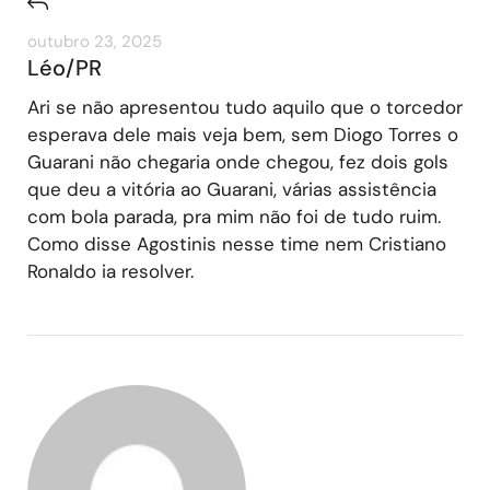
outubro 23, 2025
Léo/PR
Ari se não apresentou tudo aquilo que o torcedor
esperava dele mais veja bem, sem Diogo Torres o
Guarani não chegaria onde chegou, fez dois gols
que deu a vitória ao Guarani, várias assistência
com bola parada, pra mim não foi de tudo ruim.
Como disse Agostinis nesse time nem Cristiano
Ronaldo ia resolver.