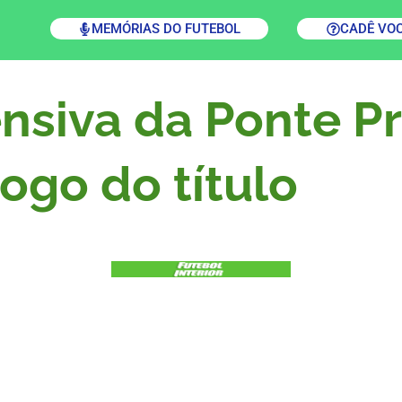
MEMÓRIAS DO FUTEBOL
CADÊ VO
nsiva da Ponte Pr
ogo do título