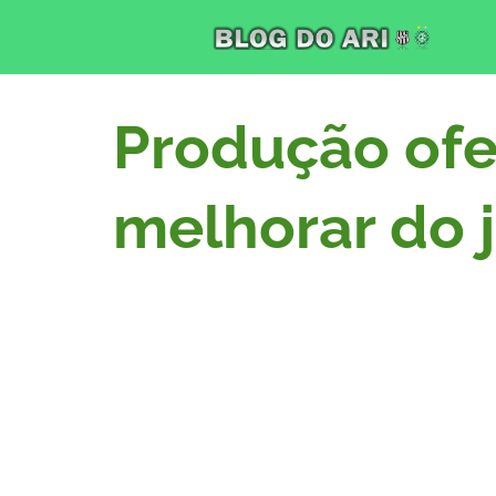
Produção ofe
melhorar do j