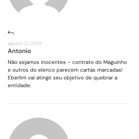
agosto 21, 2025
Antonio
Não sejamos inocentes – contrato do Maguinho
e outros do elenco parecem cartas marcadas!
Eberlim vai atingir seu objetivo de quebrar a
entidade.