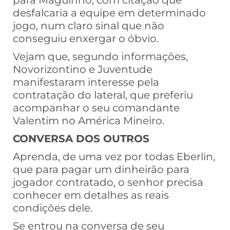
para Maguinho, com citação que
desfalcaria a equipe em determinado
jogo, num claro sinal que não
conseguiu enxergar o óbvio.
Vejam que, segundo informações,
Novorizontino e Juventude
manifestaram interesse pela
contratação do lateral, que preferiu
acompanhar o seu comandante
Valentim no América Mineiro.
CONVERSA DOS OUTROS
Aprenda, de uma vez por todas Eberlin,
que para pagar um dinheirão para
jogador contratado, o senhor precisa
conhecer em detalhes as reais
condições dele.
Se entrou na conversa de seu