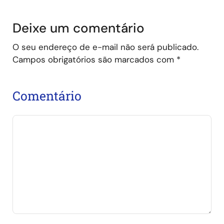
Deixe um comentário
O seu endereço de e-mail não será publicado.
Campos obrigatórios são marcados com
*
Comentário