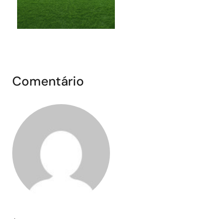
Comentário