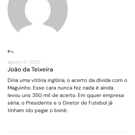
agosto 21, 2025
João da Teixeira
Diria uma vitória inglória, o acerto da dívida com o
Maguinho. Esse cara nunca fez nada é ainda
levou uns 350 mil de acerto. Em qquer empresa
séria, o Presidente e o Diretor de Futebol já
tinham ido pegar o boné.