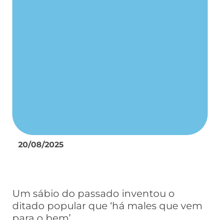
20/08/2025
Um sábio do passado inventou o
ditado popular que ‘há males que vem
para o bem’.