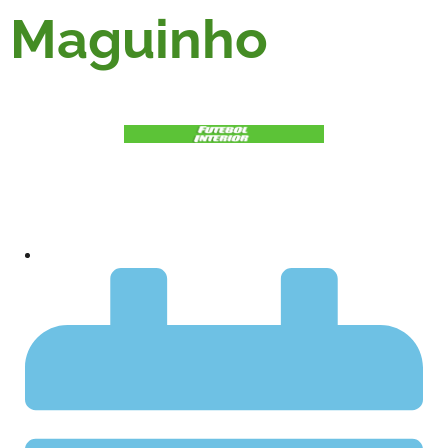
Maguinho