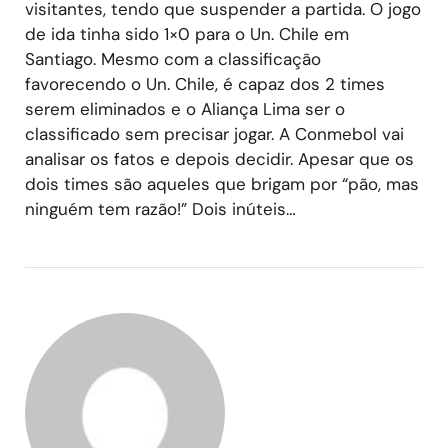
visitantes, tendo que suspender a partida. O jogo
de ida tinha sido 1×0 para o Un. Chile em
Santiago. Mesmo com a classificação
favorecendo o Un. Chile, é capaz dos 2 times
serem eliminados e o Aliança Lima ser o
classificado sem precisar jogar. A Conmebol vai
analisar os fatos e depois decidir. Apesar que os
dois times são aqueles que brigam por “pão, mas
ninguém tem razão!” Dois inúteis…