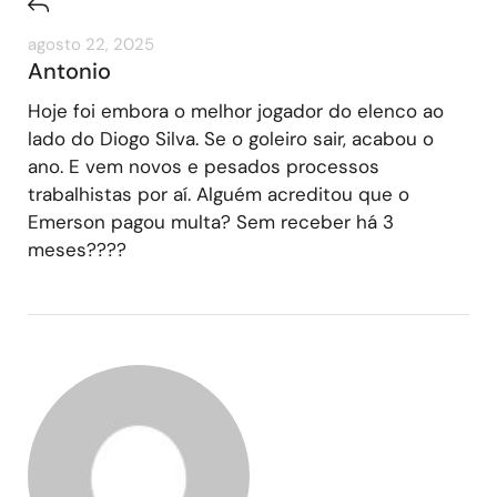
agosto 22, 2025
Antonio
Hoje foi embora o melhor jogador do elenco ao
lado do Diogo Silva. Se o goleiro sair, acabou o
ano. E vem novos e pesados processos
trabalhistas por aí. Alguém acreditou que o
Emerson pagou multa? Sem receber há 3
meses????