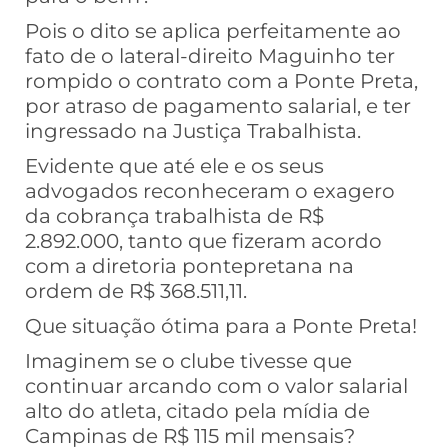
Pois o dito se aplica perfeitamente ao
fato de o lateral-direito Maguinho ter
rompido o contrato com a Ponte Preta,
por atraso de pagamento salarial, e ter
ingressado na Justiça Trabalhista.
Evidente que até ele e os seus
advogados reconheceram o exagero
da cobrança trabalhista de R$
2.892.000, tanto que fizeram acordo
com a diretoria pontepretana na
ordem de R$ 368.511,11.
Que situação ótima para a Ponte Preta!
Imaginem se o clube tivesse que
continuar arcando com o valor salarial
alto do atleta, citado pela mídia de
Campinas de R$ 115 mil mensais?