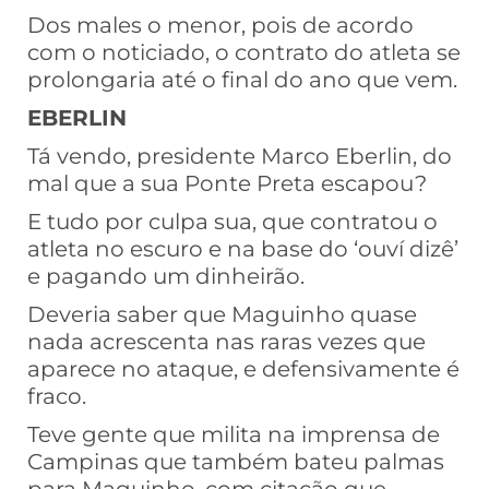
Dos males o menor, pois de acordo
com o noticiado, o contrato do atleta se
prolongaria até o final do ano que vem.
EBERLIN
Tá vendo, presidente Marco Eberlin, do
mal que a sua Ponte Preta escapou?
E tudo por culpa sua, que contratou o
atleta no escuro e na base do ‘ouví dizê’
e pagando um dinheirão.
Deveria saber que Maguinho quase
nada acrescenta nas raras vezes que
aparece no ataque, e defensivamente é
fraco.
Teve gente que milita na imprensa de
Campinas que também bateu palmas