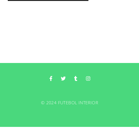
© 2024 FUTEBOL INTERIOR