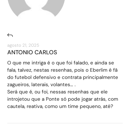
agosto 21, 2025
ANTONIO CARLOS
O que me intriga é o que foi falado, e ainda se
fala, talvez, nestas resenhas, pois o Eberlim é fã
do futebol defensivo e contrata principalmente
zagueiros, laterais, volantes… .
Será que é, ou foi, nessas resenhas que ele
introjetou que a Ponte só pode jogar atrás, com
cautela, reativa, como um time pequeno, até?