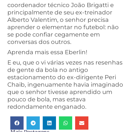
coordenador técnico João Brigatti e
principalmente de seu ex-treinador
Alberto Valentim, o senhor precisa
aprender o elementar no futebol: não
se pode confiar cegamente em
conversas dos outros.
Aprenda mais essa Eberlin!
E eu, que o vi várias vezes nas resenhas
de gente da bola no antigo
estacionamento do ex-dirigente Peri
Chaib, ingenuamente havia imaginado
que o senhor tivesse aprendido um
pouco de bola, mas estava
redondamente enganado.