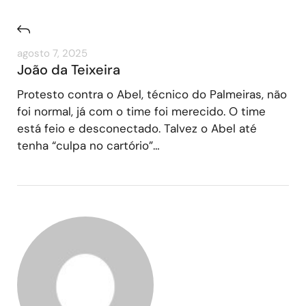
agosto 7, 2025
João da Teixeira
Protesto contra o Abel, técnico do Palmeiras, não
foi normal, já com o time foi merecido. O time
está feio e desconectado. Talvez o Abel até
tenha “culpa no cartório”…