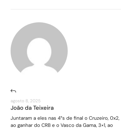
agosto 8, 2025
João da Teixeira
Juntaram a eles nas 4°s de final o Cruzeiro, 0x2,
ao ganhar do CRB e o Vasco da Gama, 3×1, ao