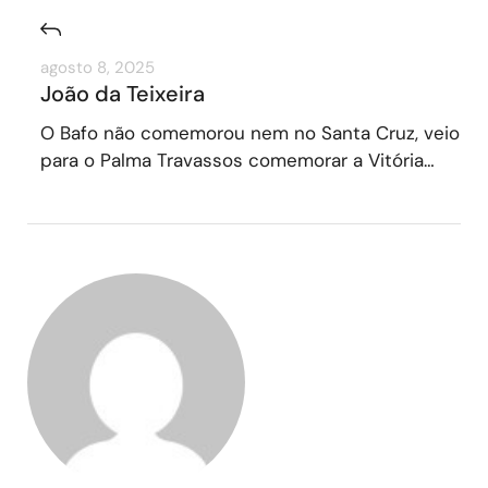
agosto 8, 2025
João da Teixeira
O Bafo não comemorou nem no Santa Cruz, veio
para o Palma Travassos comemorar a Vitória…