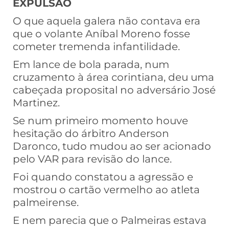
EXPULSÃO
O que aquela galera não contava era
que o volante Aníbal Moreno fosse
cometer tremenda infantilidade.
Em lance de bola parada, num
cruzamento à área corintiana, deu uma
cabeçada proposital no adversário José
Martinez.
Se num primeiro momento houve
hesitação do árbitro Anderson
Daronco, tudo mudou ao ser acionado
pelo VAR para revisão do lance.
Foi quando constatou a agressão e
mostrou o cartão vermelho ao atleta
palmeirense.
E nem parecia que o Palmeiras estava