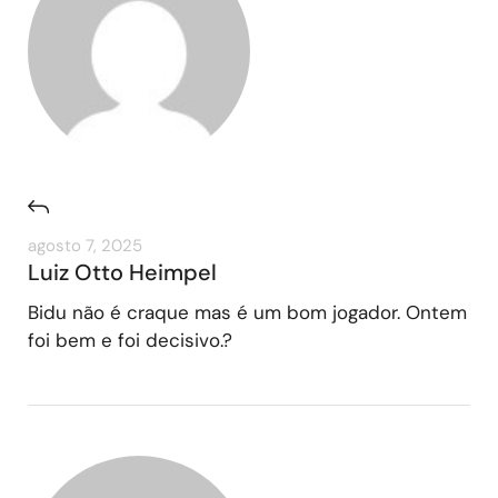
agosto 7, 2025
Luiz Otto Heimpel
Bidu não é craque mas é um bom jogador. Ontem
foi bem e foi decisivo.?