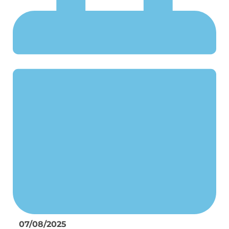
07/08/2025