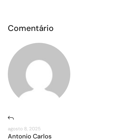
Comentário
agosto 8, 2025
Antonio Carlos