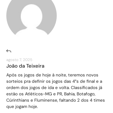
agosto 7, 2025
João da Teixeira
Após os jogos de hoje à noite, teremos novos
sorteios pra definir os jogos das 4°s de final e a
ordem dos jogos de ida e volta. Classificados já
estão os Atléticos-MG e PR, Bahia, Botafogo,
Cúrinthians e Fluminense, faltando 2 dos 4 times
que jogam hoje.