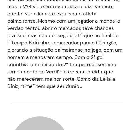
mas o VAR viu e entregou para o juiz Daronco,
que foi ver o lance é expulsou o atleta
palmeirense. Mesmo com um jogador a menos, o
Verdão tentou abrir o marcador, teve chances
pra isso, mas não conseguiu, até que no final do
1° tempo Bidú abre o marcador para o Cúringão,
piorando a situação palmeirense no jogo, com um
homem a menos em campo. Com o 2° gol
cúrinthiano no início do 2° tempo, o desespero
tomou conta do Verdão e de sua torcida, que
não mereceram melhor sorte. Como diz Leila, a
Diniz, “time” tem que ser durão…