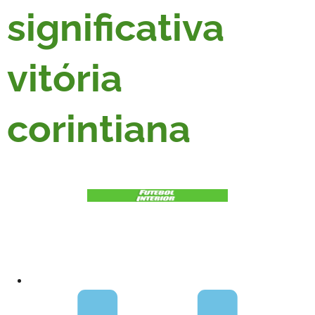
significativa
vitória
corintiana