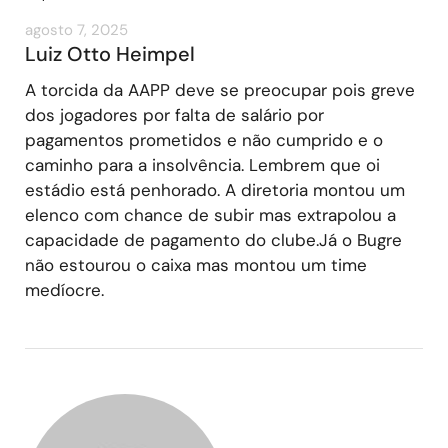
agosto 7, 2025
Luiz Otto Heimpel
A torcida da AAPP deve se preocupar pois greve
dos jogadores por falta de salário por
pagamentos prometidos e não cumprido e o
caminho para a insolvência. Lembrem que oi
estádio está penhorado. A diretoria montou um
elenco com chance de subir mas extrapolou a
capacidade de pagamento do clube.Já o Bugre
não estourou o caixa mas montou um time
medíocre.