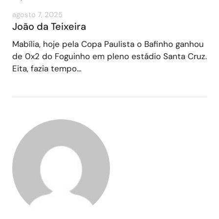
agosto 7, 2025
João da Teixeira
Mabília, hoje pela Copa Paulista o Bafinho ganhou
de 0x2 do Foguinho em pleno estádio Santa Cruz.
Eita, fazia tempo…