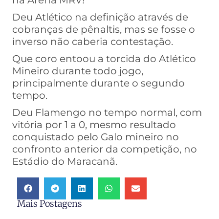
na Arena MRV!
Deu Atlético na definição através de
cobranças de pênaltis, mas se fosse o
inverso não caberia contestação.
Que coro entoou a torcida do Atlético
Mineiro durante todo jogo,
principalmente durante o segundo
tempo.
Deu Flamengo no tempo normal, com
vitória por 1 a 0, mesmo resultado
conquistado pelo Galo mineiro no
confronto anterior da competição, no
Estádio do Maracanã.
Mais Postagens