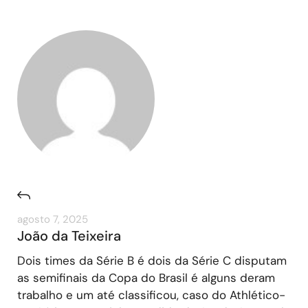
agosto 7, 2025
João da Teixeira
Dois times da Série B é dois da Série C disputam
as semifinais da Copa do Brasil é alguns deram
trabalho e um até classificou, caso do Athlético-