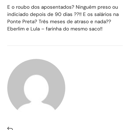
E o roubo dos aposentados? Ninguém preso ou
indiciado depois de 90 dias ??!! E os salários na
Ponte Preta? Três meses de atraso e nada??
Eberlim e Lula – farinha do mesmo saco!!