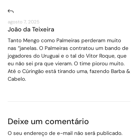
agosto 7, 2025
João da Teixeira
Tanto Mengo como Palmeiras perderam muito
nas “janelas. O Palmeiras contratou um bando de
jogadores do Uruguai e o tal do Vitor Roque, que
eu não sei pra que vieram. O time piorou muito.
Até o Cúringão está tirando uma, fazendo Barba &
Cabelo.
Deixe um comentário
O seu endereço de e-mail não será publicado.