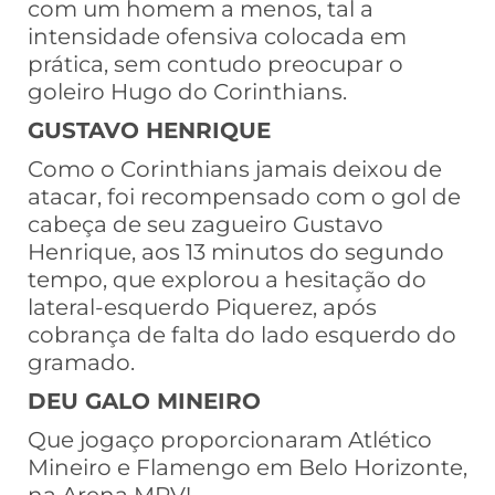
com um homem a menos, tal a
intensidade ofensiva colocada em
prática, sem contudo preocupar o
goleiro Hugo do Corinthians.
GUSTAVO HENRIQUE
Como o Corinthians jamais deixou de
atacar, foi recompensado com o gol de
cabeça de seu zagueiro Gustavo
Henrique, aos 13 minutos do segundo
tempo, que explorou a hesitação do
lateral-esquerdo Piquerez, após
cobrança de falta do lado esquerdo do
gramado.
DEU GALO MINEIRO
Que jogaço proporcionaram Atlético
Mineiro e Flamengo em Belo Horizonte,