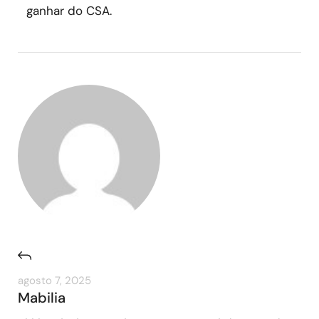
ganhar do CSA.
agosto 7, 2025
Mabilia