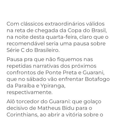
Com clássicos extraordinários válidos
na reta de chegada da Copa do Brasil,
na noite desta quarta-feira, claro que o
recomendável seria uma pausa sobre
Série C do Brasileiro.
Pausa pra que não fiquemos nas
repetidas narrativas dos próximos
confrontos de Ponte Preta e Guarani,
que no sábado vão enfrentar Botafogo
da Paraíba e Ypiranga,
respectivamente.
Alô torcedor do Guarani: que golaço
decisivo de Matheus Bidu para o
Corinthians, ao abrir a vitória sobre o