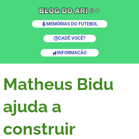
MEMÓRIAS DO FUTEBOL
CADÊ VOCÊ?
INFORMACÃO
Matheus Bidu
ajuda a
construir