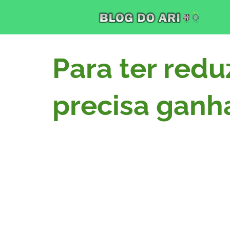
Para ter redu
precisa ganh