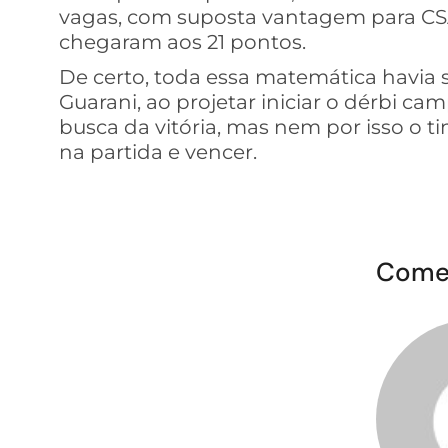
vagas, com suposta vantagem para CSA
chegaram aos 21 pontos.
De certo, toda essa matemática havia 
Guarani, ao projetar iniciar o dérbi c
busca da vitória, mas nem por isso o 
na partida e vencer.
Come