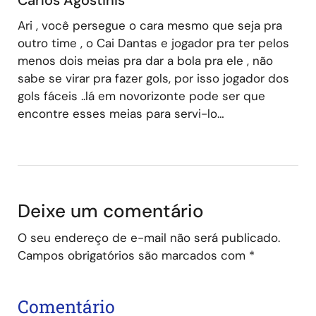
Ari , você persegue o cara mesmo que seja pra
outro time , o Cai Dantas e jogador pra ter pelos
menos dois meias pra dar a bola pra ele , não
sabe se virar pra fazer gols, por isso jogador dos
gols fáceis ..lá em novorizonte pode ser que
encontre esses meias para servi-lo…
Deixe um comentário
O seu endereço de e-mail não será publicado.
Campos obrigatórios são marcados com
*
Comentário