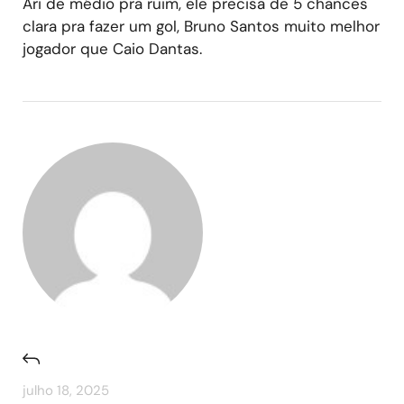
Ari de médio pra ruim, ele precisa de 5 chances
clara pra fazer um gol, Bruno Santos muito melhor
jogador que Caio Dantas.
julho 18, 2025