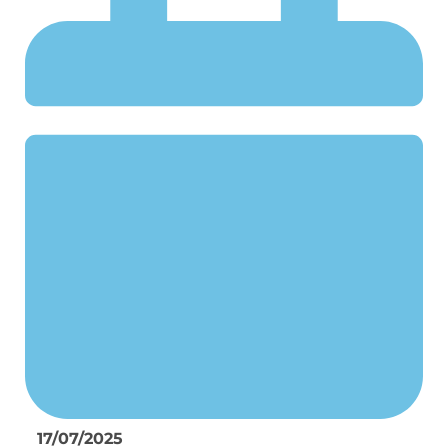
17/07/2025