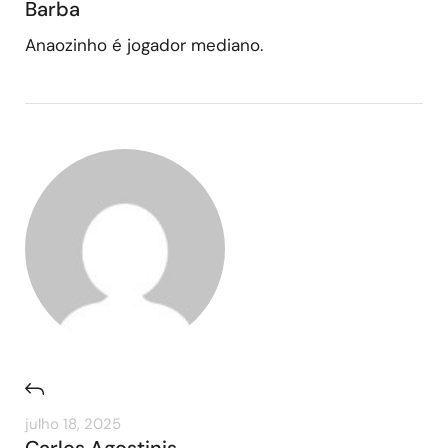
Barba
Anaozinho é jogador mediano.
julho 18, 2025
Carlos Agostinis