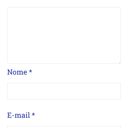
Nome
*
E-mail
*