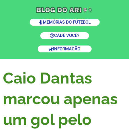
MEMÓRIAS DO FUTEBOL
CADÊ VOCÊ?
INFORMACÃO
Caio Dantas
marcou apenas
um gol pelo