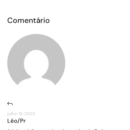
Comentário
julho 19, 2025
Léo/Pr