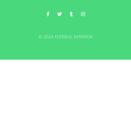
© 2024 FUTEBOL INTERIOR