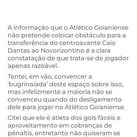
A informação que o Atlético Goianiense
não pretende colocar obstáculo para a
transferência do centroavante Caio
Dantas ao Novorizontino é a clara
constatação de que trata-se de jogador
apenas razoável.
Tentei, em vão, convencer a
‘bugrinaiada’ deste espaço sobre isso,
mas infelizmente a maioria não se
convenceu quando do desligamento
dele para jogar no Atlético Goianiense.
Citei que ele é atleta dos gols fáceis e
aproveitamento em cobranças de
pênaltis, entretanto não quiseram se