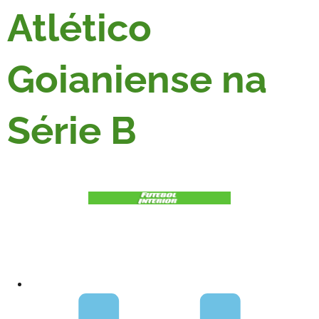
Atlético
Goianiense na
Série B