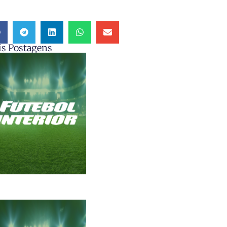
s Postagens