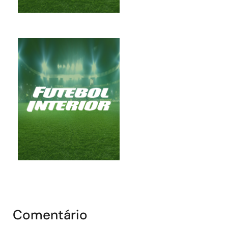
Comentário