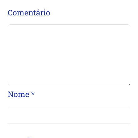
Comentário
Nome
*