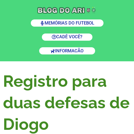
MEMÓRIAS DO FUTEBOL
CADÊ VOCÊ?
INFORMACÃO
Registro para
duas defesas de
Diogo