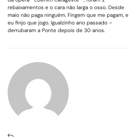
rebaixamentos e o cara não larga o osso. Desde
maio não paga ninguém. Fingem que me pagam, e
eu finjo que jogo. Igualzinho ano passado –
derrubaram a Ponte depois de 30 anos.