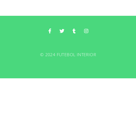
© 2024 FUTEBOL INTERIOR