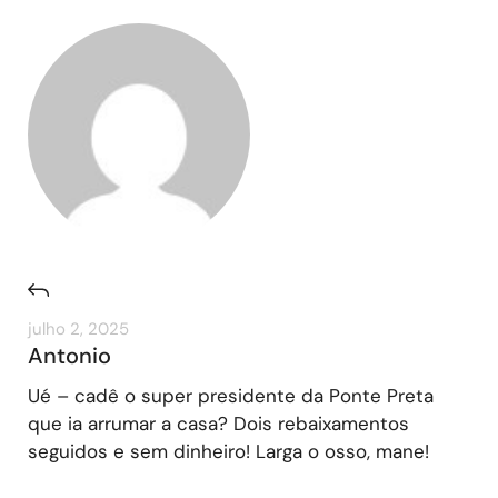
julho 2, 2025
Antonio
Ué – cadê o super presidente da Ponte Preta
que ia arrumar a casa? Dois rebaixamentos
seguidos e sem dinheiro! Larga o osso, mane!