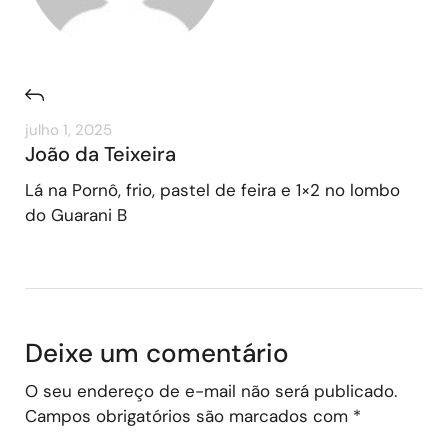
julho 1, 2025
João da Teixeira
Lá na Pornô, frio, pastel de feira e 1×2 no lombo
do Guarani B
Deixe um comentário
O seu endereço de e-mail não será publicado.
Campos obrigatórios são marcados com
*