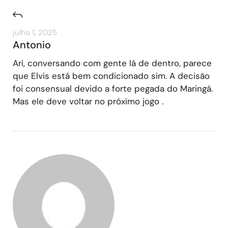
julho 1, 2025
Antonio
Ari, conversando com gente lá de dentro, parece
que Elvis está bem condicionado sim. A decisão
foi consensual devido a forte pegada do Maringá.
Mas ele deve voltar no próximo jogo .