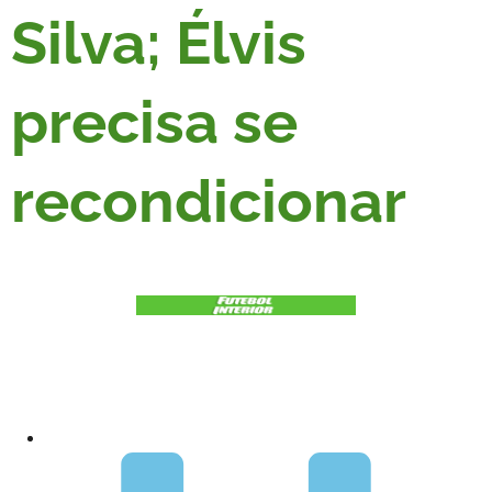
Silva; Élvis
precisa se
recondicionar