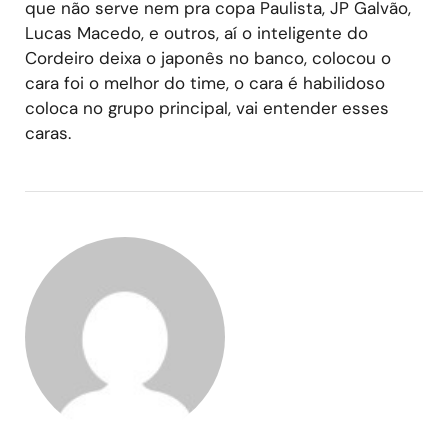
que não serve nem pra copa Paulista, JP Galvão,
Lucas Macedo, e outros, aí o inteligente do
Cordeiro deixa o japonês no banco, colocou o
cara foi o melhor do time, o cara é habilidoso
coloca no grupo principal, vai entender esses
caras.