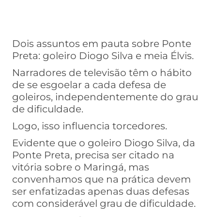
Dois assuntos em pauta sobre Ponte
Preta: goleiro Diogo Silva e meia Élvis.
Narradores de televisão têm o hábito
de se esgoelar a cada defesa de
goleiros, independentemente do grau
de dificuldade.
Logo, isso influencia torcedores.
Evidente que o goleiro Diogo Silva, da
Ponte Preta, precisa ser citado na
vitória sobre o Maringá, mas
convenhamos que na prática devem
ser enfatizadas apenas duas defesas
com considerável grau de dificuldade.