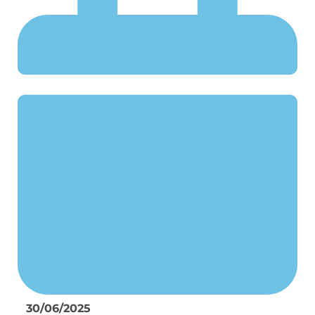
30/06/2025