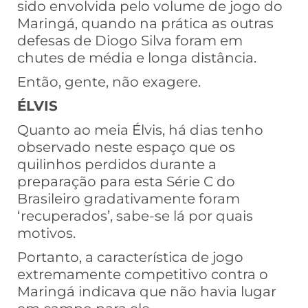
sido envolvida pelo volume de jogo do
Maringá, quando na prática as outras
defesas de Diogo Silva foram em
chutes de média e longa distância.
Então, gente, não exagere.
ÉLVIS
Quanto ao meia Élvis, há dias tenho
observado neste espaço que os
quilinhos perdidos durante a
preparação para esta Série C do
Brasileiro gradativamente foram
‘recuperados’, sabe-se lá por quais
motivos.
Portanto, a característica de jogo
extremamente competitivo contra o
Maringá indicava que não havia lugar