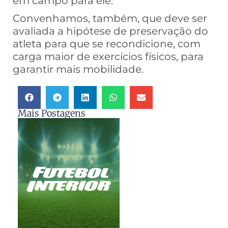
em campo para ele.
Convenhamos, também, que deve ser
avaliada a hipótese de preservação do
atleta para que se recondicione, com
carga maior de exercícios físicos, para
garantir mais mobilidade.
Mais Postagens