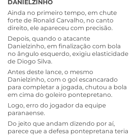
DANIELZINHO
Ainda no primeiro tempo, em chute
forte de Ronald Carvalho, no canto
direito, ele apareceu com precisão.
Depois, quando o atacante
Danielzinho, em finalização com bola
no ângulo esquerdo, exigiu elasticidade
de Diogo Silva.
Antes deste lance, o mesmo
Danielzinho, com o gol escancarado
para completar a jogada, chutou a bola
em cima do goleiro pontepretano.
Logo, erro do jogador da equipe
paranaense.
Do jeito que andam dizendo por aí,
parece que a defesa pontepretana teria