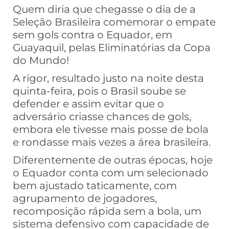
Quem diria que chegasse o dia de a
Seleção Brasileira comemorar o empate
sem gols contra o Equador, em
Guayaquil, pelas Eliminatórias da Copa
do Mundo!
A rigor, resultado justo na noite desta
quinta-feira, pois o Brasil soube se
defender e assim evitar que o
adversário criasse chances de gols,
embora ele tivesse mais posse de bola
e rondasse mais vezes a área brasileira.
Diferentemente de outras épocas, hoje
o Equador conta com um selecionado
bem ajustado taticamente, com
agrupamento de jogadores,
recomposição rápida sem a bola, um
sistema defensivo com capacidade de