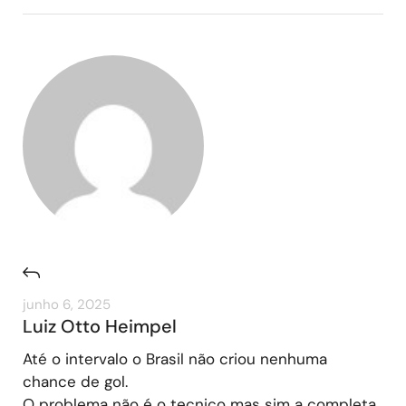
junho 6, 2025
Luiz Otto Heimpel
Até o intervalo o Brasil não criou nenhuma
chance de gol.
O problema não é o tecnico mas sim a completa