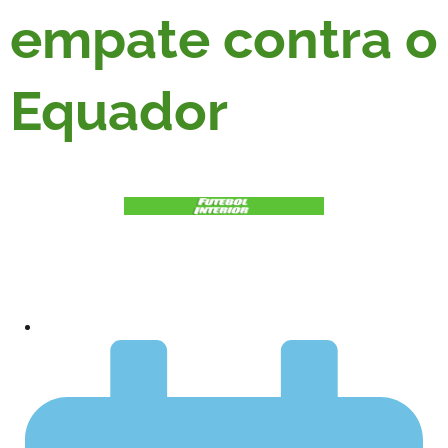
empate contra o
Equador