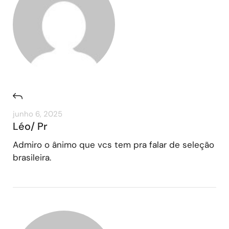
junho 6, 2025
Léo/ Pr
Admiro o ânimo que vcs tem pra falar de seleção
brasileira.