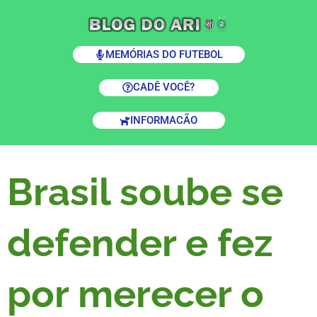
MEMÓRIAS DO FUTEBOL
CADÊ VOCÊ?
INFORMACÃO
Brasil soube se
defender e fez
por merecer o