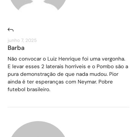
junho 7, 2025
Barba
Não convocar o Luiz Henrique foi uma vergonha.
E levar esses 2 laterais horríveis e o Pombo são a
pura demonstração de que nada mudou. Pior
ainda é ter esperanças com Neymar. Pobre
futebol brasileiro.