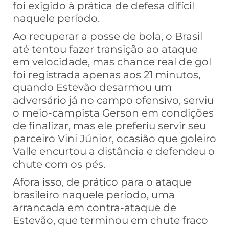
foi exigido à prática de defesa difícil
naquele período.
Ao recuperar a posse de bola, o Brasil
até tentou fazer transição ao ataque
em velocidade, mas chance real de gol
foi registrada apenas aos 21 minutos,
quando Estevão desarmou um
adversário já no campo ofensivo, serviu
o meio-campista Gerson em condições
de finalizar, mas ele preferiu servir seu
parceiro Vini Júnior, ocasião que goleiro
Valle encurtou a distância e defendeu o
chute com os pés.
Afora isso, de prático para o ataque
brasileiro naquele período, uma
arrancada em contra-ataque de
Estevão, que terminou em chute fraco