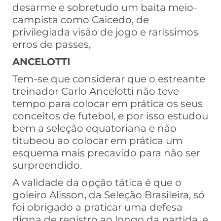
desarme e sobretudo um baita meio-
campista como Caicedo, de
privilegiada visão de jogo e raríssimos
erros de passes,
ANCELOTTI
Tem-se que considerar que o estreante
treinador Carlo Ancelotti não teve
tempo para colocar em prática os seus
conceitos de futebol, e por isso estudou
bem a seleção equatoriana e não
titubeou ao colocar em prática um
esquema mais precavido para não ser
surpreendido.
A validade da opção tática é que o
goleiro Alisson, da Seleção Brasileira, só
foi obrigado a praticar uma defesa
digna de registro ao longo da partida, e