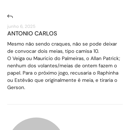
junho 6, 2025
ANTONIO CARLOS
Mesmo não sendo craques, não se pode deixar
de convocar dois meias, tipo camisa 10.
O Veiga ou Mauricio do Palmeiras, o Allan Patrick;
nenhum dos volantes/meias de ontem fazem o
papel. Para o próximo jogo, recusaria o Raphinha
ou Estêvão que originalmente é meia, e tiraria o
Gerson.