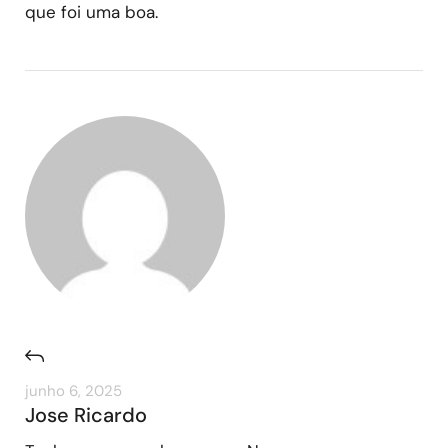
que foi uma boa.
junho 6, 2025
Jose Ricardo