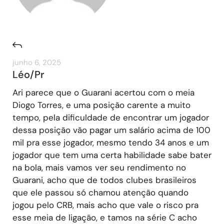
junho 6, 2025
Léo/Pr
Ari parece que o Guarani acertou com o meia
Diogo Torres, e uma posição carente a muito
tempo, pela dificuldade de encontrar um jogador
dessa posição vão pagar um salário acima de 100
mil pra esse jogador, mesmo tendo 34 anos e um
jogador que tem uma certa habilidade sabe bater
na bola, mais vamos ver seu rendimento no
Guarani, acho que de todos clubes brasileiros
que ele passou só chamou atenção quando
jogou pelo CRB, mais acho que vale o risco pra
esse meia de ligação, e tamos na série C acho