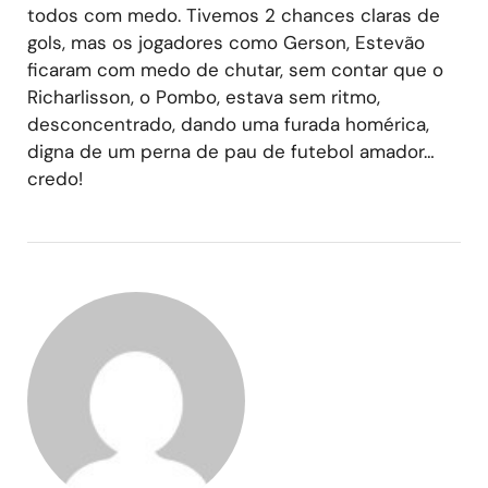
todos com medo. Tivemos 2 chances claras de
gols, mas os jogadores como Gerson, Estevão
ficaram com medo de chutar, sem contar que o
Richarlisson, o Pombo, estava sem ritmo,
desconcentrado, dando uma furada homérica,
digna de um perna de pau de futebol amador…
credo!