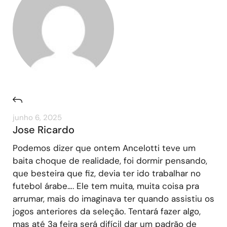
junho 6, 2025
Jose Ricardo
Podemos dizer que ontem Ancelotti teve um
baita choque de realidade, foi dormir pensando,
que besteira que fiz, devia ter ido trabalhar no
futebol árabe…. Ele tem muita, muita coisa pra
arrumar, mais do imaginava ter quando assistiu os
jogos anteriores da seleção. Tentará fazer algo,
mas até 3a feira será difícil dar um padrão de