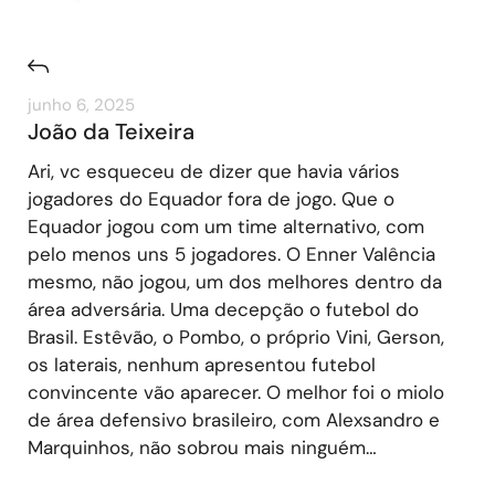
junho 6, 2025
João da Teixeira
Ari, vc esqueceu de dizer que havia vários
jogadores do Equador fora de jogo. Que o
Equador jogou com um time alternativo, com
pelo menos uns 5 jogadores. O Enner Valência
mesmo, não jogou, um dos melhores dentro da
área adversária. Uma decepção o futebol do
Brasil. Estêvão, o Pombo, o próprio Vini, Gerson,
os laterais, nenhum apresentou futebol
convincente vão aparecer. O melhor foi o miolo
de área defensivo brasileiro, com Alexsandro e
Marquinhos, não sobrou mais ninguém…