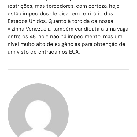
restrições, mas torcedores, com certeza, hoje
estão impedidos de pisar em território dos
Estados Unidos. Quanto à torcida da nossa
vizinha Venezuela, também candidata a uma vaga
entre os 48, hoje não há impedimento, mas um
nível muito alto de exigências para obtenção de
um visto de entrada nos EUA.