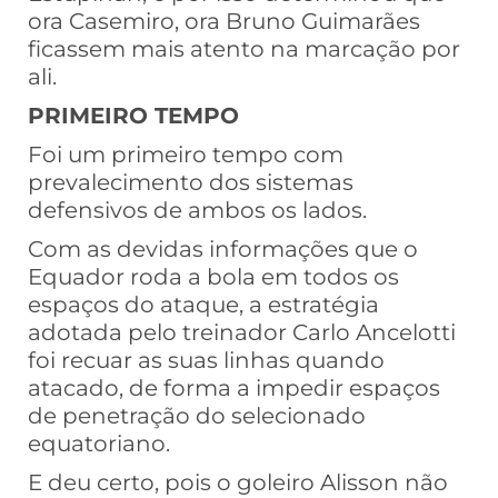
ora Casemiro, ora Bruno Guimarães
ficassem mais atento na marcação por
ali.
PRIMEIRO TEMPO
Foi um primeiro tempo com
prevalecimento dos sistemas
defensivos de ambos os lados.
Com as devidas informações que o
Equador roda a bola em todos os
espaços do ataque, a estratégia
adotada pelo treinador Carlo Ancelotti
foi recuar as suas linhas quando
atacado, de forma a impedir espaços
de penetração do selecionado
equatoriano.
E deu certo, pois o goleiro Alisson não