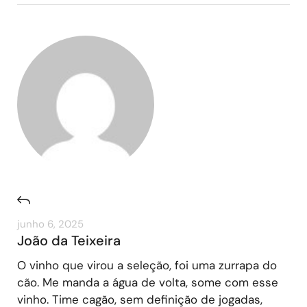
junho 6, 2025
João da Teixeira
O vinho que virou a seleção, foi uma zurrapa do
cão. Me manda a água de volta, some com esse
vinho. Time cagão, sem definição de jogadas,