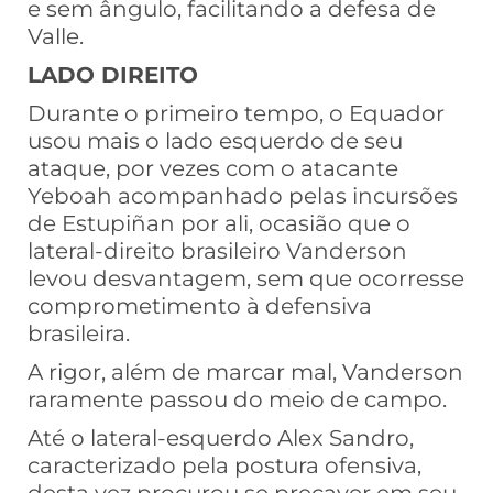
e sem ângulo, facilitando a defesa de
Valle.
LADO DIREITO
Durante o primeiro tempo, o Equador
usou mais o lado esquerdo de seu
ataque, por vezes com o atacante
Yeboah acompanhado pelas incursões
de Estupiñan por ali, ocasião que o
lateral-direito brasileiro Vanderson
levou desvantagem, sem que ocorresse
comprometimento à defensiva
brasileira.
A rigor, além de marcar mal, Vanderson
raramente passou do meio de campo.
Até o lateral-esquerdo Alex Sandro,
caracterizado pela postura ofensiva,