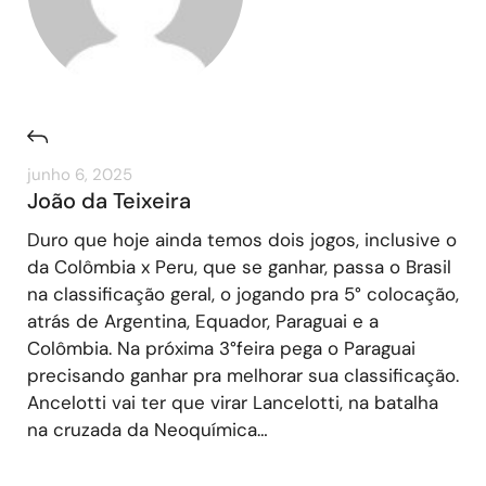
junho 6, 2025
João da Teixeira
Duro que hoje ainda temos dois jogos, inclusive o
da Colômbia x Peru, que se ganhar, passa o Brasil
na classificação geral, o jogando pra 5° colocação,
atrás de Argentina, Equador, Paraguai e a
Colômbia. Na próxima 3°feira pega o Paraguai
precisando ganhar pra melhorar sua classificação.
Ancelotti vai ter que virar Lancelotti, na batalha
na cruzada da Neoquímica…