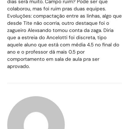
dias será muito. Campo ruim? Pode ser que
colaborou, mas foi ruim pras duas equipes.
Evoluções: compactação entre as linhas, algo que
desde Tite não ocorria, outro destaque foi o
zagueiro Alexsando tomou conta da zaga. Diria
que a estreia do Ancelotti foi discreta, tipo
aquele aluno que está com média 4.5 no final do
ano e o professor dá mais 0.5 por
comportamento em sala de aula pra ser
aprovado.