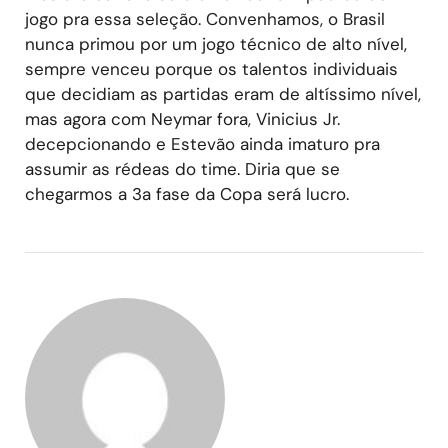
jogo pra essa seleção. Convenhamos, o Brasil
nunca primou por um jogo técnico de alto nível,
sempre venceu porque os talentos individuais
que decidiam as partidas eram de altíssimo nível,
mas agora com Neymar fora, Vinicius Jr.
decepcionando e Estevão ainda imaturo pra
assumir as rédeas do time. Diria que se
chegarmos a 3a fase da Copa será lucro.