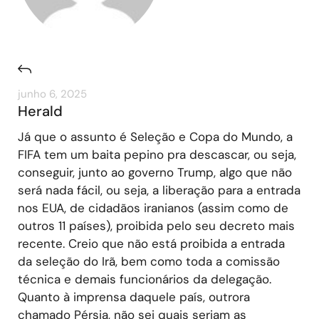
junho 6, 2025
Herald
Já que o assunto é Seleção e Copa do Mundo, a
FIFA tem um baita pepino pra descascar, ou seja,
conseguir, junto ao governo Trump, algo que não
será nada fácil, ou seja, a liberação para a entrada
nos EUA, de cidadãos iranianos (assim como de
outros 11 países), proibida pelo seu decreto mais
recente. Creio que não está proibida a entrada
da seleção do Irã, bem como toda a comissão
técnica e demais funcionários da delegação.
Quanto à imprensa daquele país, outrora
chamado Pérsia, não sei quais seriam as