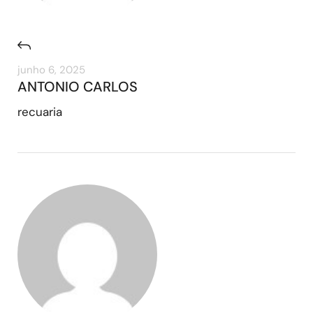
junho 6, 2025
ANTONIO CARLOS
recuaria