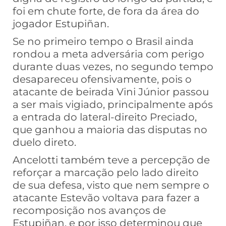
foi em chute forte, de fora da área do
jogador Estupiñan.
Se no primeiro tempo o Brasil ainda
rondou a meta adversária com perigo
durante duas vezes, no segundo tempo
desapareceu ofensivamente, pois o
atacante de beirada Vini Júnior passou
a ser mais vigiado, principalmente após
a entrada do lateral-direito Preciado,
que ganhou a maioria das disputas no
duelo direto.
Ancelotti também teve a percepção de
reforçar a marcação pelo lado direito
de sua defesa, visto que nem sempre o
atacante Estevão voltava para fazer a
recomposição nos avanços de
Estupiñan, e por isso determinou que