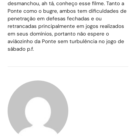
desmanchou, ah tá, conheço esse filme. Tanto a
Ponte como o bugre, ambos tem dificuldades de
penetração em defesas fechadas e ou
retrancadas principalmente em jogos realizados
em seus domínios, portanto não espere o
aviãozinho da Ponte sem turbulência no jogo de
sábado p.f.