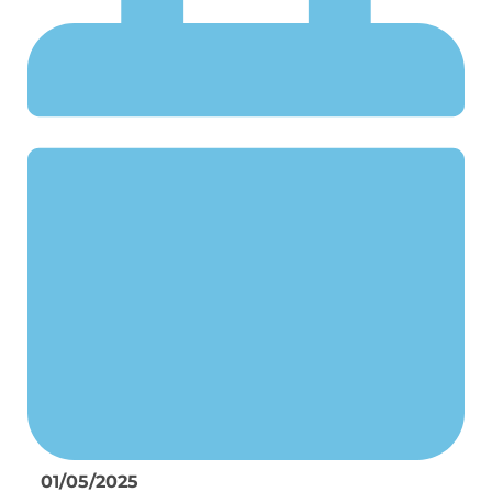
01/05/2025