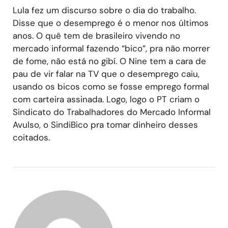
Lula fez um discurso sobre o dia do trabalho.
Disse que o desemprego é o menor nos últimos
anos. O quê tem de brasileiro vivendo no
mercado informal fazendo “bico”, pra não morrer
de fome, não está no gibí. O Nine tem a cara de
pau de vir falar na TV que o desemprego caiu,
usando os bicos como se fosse emprego formal
com carteira assinada. Logo, logo o PT criam o
Sindicato do Trabalhadores do Mercado Informal
Avulso, o SindiBico pra tomar dinheiro desses
coitados.