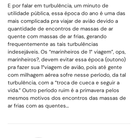
E por falar em turbulência, um minuto de
utilidade pública, essa época do ano é uma das
mais complicada pra viajar de avião devido a
quantidade de encontros de massas de ar
quente com massas de ar frias, gerando
frequentemente as tais turbulências
indesejáveis. Os “marinheiros de 1° viagem”, ops,
marinheiros?, devem evitar essa época (outono)
pra fazer sua 1°viagem de avião, pois até gente
com milhagem aérea sofre nesse período, da tal
turbulência, com a “troca de cueca e seguir a
vida.” Outro período ruim é a primavera pelos
mesmos motivos dos encontros das massas de
ar frias com as quentes…