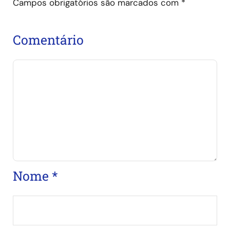
Campos obrigatórios são marcados com
*
Comentário
Nome
*