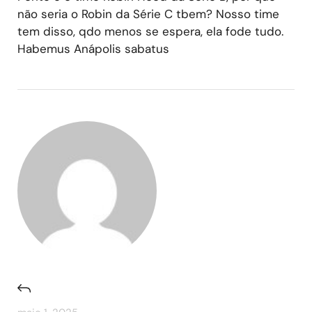
não seria o Robin da Série C tbem? Nosso time
tem disso, qdo menos se espera, ela fode tudo.
Habemus Anápolis sabatus