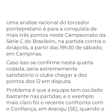
Uma análise racional do torcedor
pontepretano é para a conquista de
mais três pontos neste Campeonato da
Série C do Brasileiro, na partida contra o
Anápolis, a partir das 19h30 de sábado,
em Campinas.
Caso isso se confirme nesta quarta
rodada, seria extremamente
satisfatório o clube chegar a dez
pontos dos 12 em disputa.
Problema é que a equipe tem oscilado
bastante nas partidas, e o exemplo
mais claro foi o recente confronto com
o Confiança, em Aracaju (SE), quando o