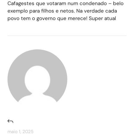
Cafagestes que votaram num condenado – belo
exemplo para filhos e netos. Na verdade cada
povo tem o governo que merece! Super atual
maio 1, 2025