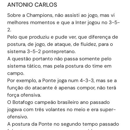
ANTONIO CARLOS
Sobre a Champions, não assisti ao jogo, mas vi
melhores momentos e que a Inter jogou no 3-5-
2.
Pelo que produziu e pude ver, que diferença de
postura, de jogo, de ataque, de fluidez, para o
sistema 3-5-2 pontepretano.
A questão portanto não passa somente pelo
sistema tático, mas pela postura do time em
campo.
Por exemplo, a Ponte joga num 4-3-3, mas se a
função do atacante é apenas compor, não terá
força ofensiva.
O Botafogo campeão brasileiro ano passado
jogava com três volantes no meio e era super-
ofensivo.
A postura da Ponte no segundo tempo passado