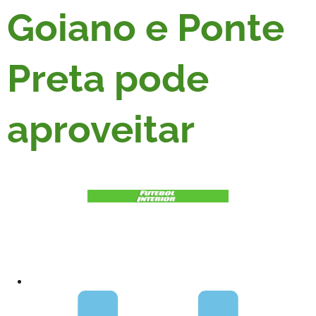
Goiano e Ponte
Preta pode
aproveitar