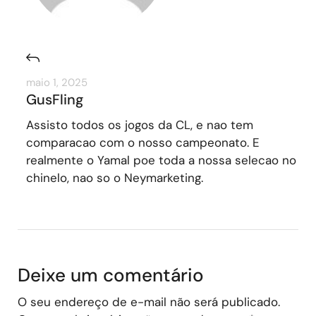
maio 1, 2025
GusFling
Assisto todos os jogos da CL, e nao tem
comparacao com o nosso campeonato. E
realmente o Yamal poe toda a nossa selecao no
chinelo, nao so o Neymarketing.
Deixe um comentário
O seu endereço de e-mail não será publicado.