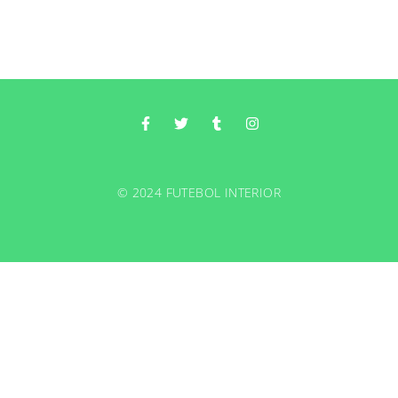
© 2024 FUTEBOL INTERIOR