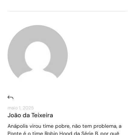
maio 1, 2025
João da Teixeira
Anápolis virou time pobre, não tem problema, a
Ponte é o time Robin Hood da Série B, por quê