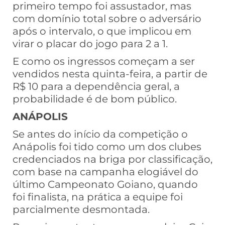
primeiro tempo foi assustador, mas
com domínio total sobre o adversário
após o intervalo, o que implicou em
virar o placar do jogo para 2 a 1.
E como os ingressos começam a ser
vendidos nesta quinta-feira, a partir de
R$ 10 para a dependência geral, a
probabilidade é de bom público.
ANÁPOLIS
Se antes do início da competição o
Anápolis foi tido como um dos clubes
credenciados na briga por classificação,
com base na campanha elogiável do
último Campeonato Goiano, quando
foi finalista, na prática a equipe foi
parcialmente desmontada.