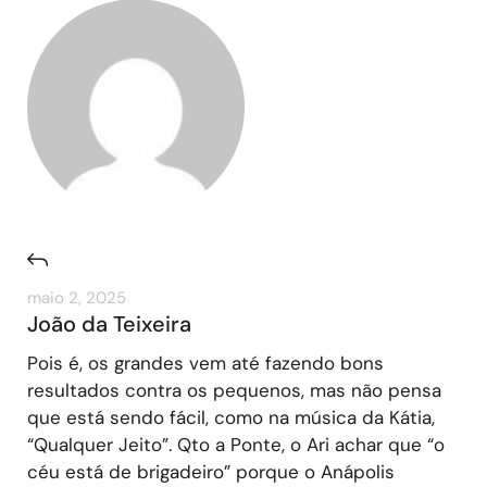
maio 2, 2025
João da Teixeira
Pois é, os grandes vem até fazendo bons
resultados contra os pequenos, mas não pensa
que está sendo fácil, como na música da Kátia,
“Qualquer Jeito”. Qto a Ponte, o Ari achar que “o
céu está de brigadeiro” porque o Anápolis