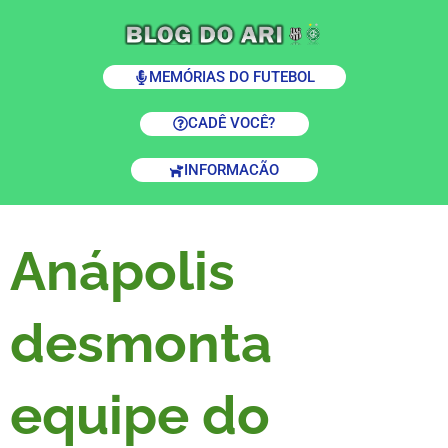
MEMÓRIAS DO FUTEBOL
CADÊ VOCÊ?
INFORMACÃO
Anápolis
desmonta
equipe do