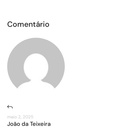
Comentário
maio 2, 2025
João da Teixeira