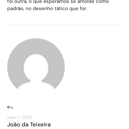
foi outra, o que esperamos se amolde como
padrão, no desenho tático que for.
maio 1, 2025
João da Teixeira