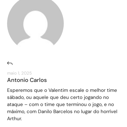
maio 1, 2025
Antonio Carlos
Esperemos que o Valentim escale o melhor time
sábado, ou aquele que deu certo jogando no
ataque – com o time que terminou o jogo, e no
máximo, com Danilo Barcelos no lugar do horrível
Arthur.