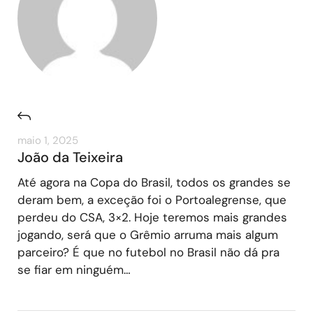
maio 1, 2025
João da Teixeira
Até agora na Copa do Brasil, todos os grandes se
deram bem, a exceção foi o Portoalegrense, que
perdeu do CSA, 3×2. Hoje teremos mais grandes
jogando, será que o Grêmio arruma mais algum
parceiro? É que no futebol no Brasil não dá pra
se fiar em ninguém…