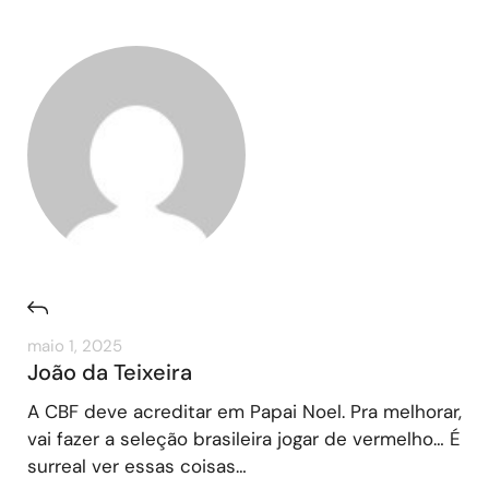
maio 1, 2025
João da Teixeira
A CBF deve acreditar em Papai Noel. Pra melhorar,
vai fazer a seleção brasileira jogar de vermelho… É
surreal ver essas coisas…