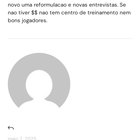
novo uma reformulacao e novas entrevistas. Se
nao tiver $$ nao tem centro de treinamento nem
bons jogadores.
maio 2, 2025