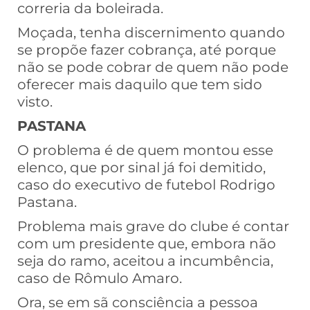
correria da boleirada.
Moçada, tenha discernimento quando
se propõe fazer cobrança, até porque
não se pode cobrar de quem não pode
oferecer mais daquilo que tem sido
visto.
PASTANA
O problema é de quem montou esse
elenco, que por sinal já foi demitido,
caso do executivo de futebol Rodrigo
Pastana.
Problema mais grave do clube é contar
com um presidente que, embora não
seja do ramo, aceitou a incumbência,
caso de Rômulo Amaro.
Ora, se em sã consciência a pessoa