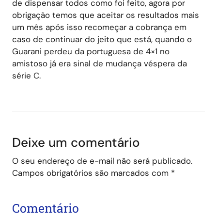
de dispensar todos como foi feito, agora por
obrigação temos que aceitar os resultados mais
um mês após isso recomeçar a cobrança em
caso de continuar do jeito que está, quando o
Guarani perdeu da portuguesa de 4×1 no
amistoso já era sinal de mudança véspera da
série C.
Deixe um comentário
O seu endereço de e-mail não será publicado.
Campos obrigatórios são marcados com
*
Comentário