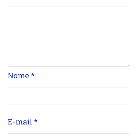
Nome
*
E-mail
*