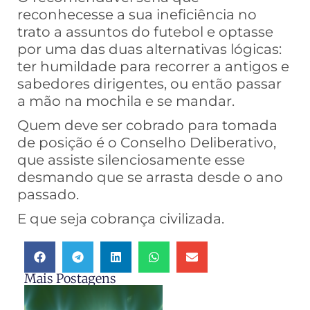
reconhecesse a sua ineficiência no
trato a assuntos do futebol e optasse
por uma das duas alternativas lógicas:
ter humildade para recorrer a antigos e
sabedores dirigentes, ou então passar
a mão na mochila e se mandar.
Quem deve ser cobrado para tomada
de posição é o Conselho Deliberativo,
que assiste silenciosamente esse
desmando que se arrasta desde o ano
passado.
E que seja cobrança civilizada.
Mais Postagens