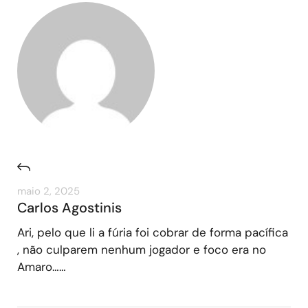
maio 2, 2025
Carlos Agostinis
Ari, pelo que li a fúria foi cobrar de forma pacífica
, não culparem nenhum jogador e foco era no
Amaro……