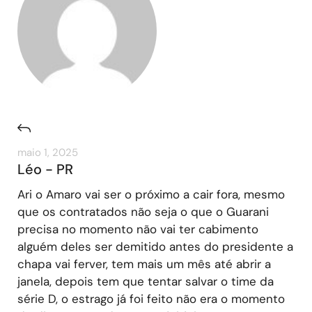
maio 1, 2025
Léo - PR
Ari o Amaro vai ser o próximo a cair fora, mesmo
que os contratados não seja o que o Guarani
precisa no momento não vai ter cabimento
alguém deles ser demitido antes do presidente a
chapa vai ferver, tem mais um mês até abrir a
janela, depois tem que tentar salvar o time da
série D, o estrago já foi feito não era o momento