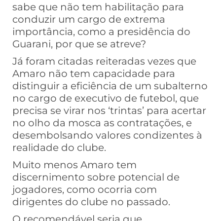
sabe que não tem habilitação para
conduzir um cargo de extrema
importância, como a presidência do
Guarani, por que se atreve?
Já foram citadas reiteradas vezes que
Amaro não tem capacidade para
distinguir a eficiência de um subalterno
no cargo de executivo de futebol, que
precisa se virar nos ‘trintas’ para acertar
no olho da mosca as contratações, e
desembolsando valores condizentes à
realidade do clube.
Muito menos Amaro tem
discernimento sobre potencial de
jogadores, como ocorria com
dirigentes do clube no passado.
O recomendável seria que