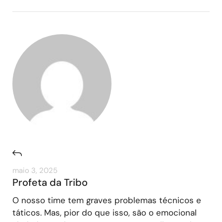
maio 3, 2025
Profeta da Tribo
O nosso time tem graves problemas técnicos e
táticos. Mas, pior do que isso, são o emocional