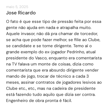
maio 5, 2025
Jose Ricardo
O fato é que esse tipo de pressão feita por essa
gente não ajuda em nada e atrapalha muito.
Aquele invasor, não dá pra chamar de torcedor,
se acha que pode fazer melhor, se filie ao Clube,
se candidate e se torne dirigente. Temo aí o
grande exemplo do ex-jogador Pedrinho, atual
presidente do Vasco, enquanto era comentarista
na TV falava um monte de coisas, dizia como
comentarista que era absurdo dirigente vender
mando de jogo, trocar de técnico a cada 3
meses, assinar contratos de jogadores lesivos ao
Clube etc., etc., mas na cadeira de presidente
está fazendo tudo aquilo que dizia ser contra.
Engenheiro de obra pronta é fácil.