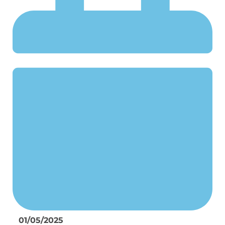
01/05/2025