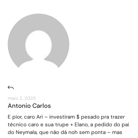
maio 2, 2025
Antonio Carlos
E pior, caro Ari – investiram $ pesado pra trazer
técnico caro e sua trupe + Elano, a pedido do pai
do Neymala, que não dá noh sem ponta – mas