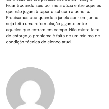
Ficar trocando seis por meia dúzia entre aqueles
que não jogam é tapar o sol com a peneira.
Precisamos que quando a janela abrir em junho
seja feita uma reformulação gigante entre
aqueles que entram em campo. Não existe falta
de esforço ,o problema é falta de um mínimo de
condição técnica do elenco atual.