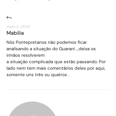
maio 2, 2025
Mabilia
Nós Pontepretanos não podemos ficar
analisando a situação do Guarani …deixa os
irmãos resolverem
a situação complicada que estão passando. Por
lado nem tem mais comentários deles por aqui,
somente uns três ou quatros .