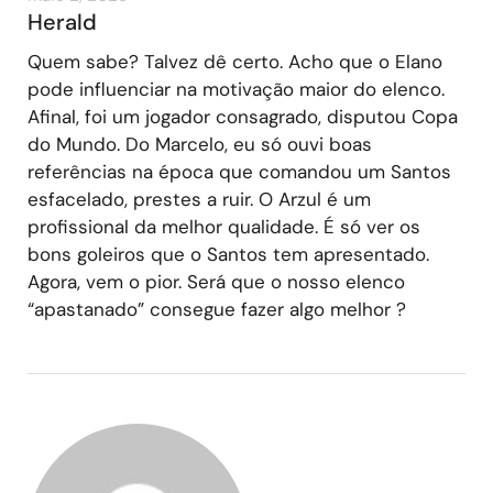
Herald
Quem sabe? Talvez dê certo. Acho que o Elano
pode influenciar na motivação maior do elenco.
Afinal, foi um jogador consagrado, disputou Copa
do Mundo. Do Marcelo, eu só ouvi boas
referências na época que comandou um Santos
esfacelado, prestes a ruir. O Arzul é um
profissional da melhor qualidade. É só ver os
bons goleiros que o Santos tem apresentado.
Agora, vem o pior. Será que o nosso elenco
“apastanado” consegue fazer algo melhor ?