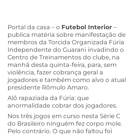
Portal da casa – o
Futebol Interior
–
publica matéria sobre manifestação de
membros da Torcida Organizada Fúria
Independente do Guarani invadindo o
Centro de Treinamentos do clube, na
manhã desta quinta-feira, para, sem
violência, fazer cobrança geral a
jogadores e também como alvo o atual
presidente Rômulo Amaro.
Alô rapaziada da Fúria: que
anormalidade cobrar dos jogadores.
Nos três jogos em curso nesta Série C
do Brasileiro ninguém fez corpo mole.
Pelo contrário. O que não faltou foi