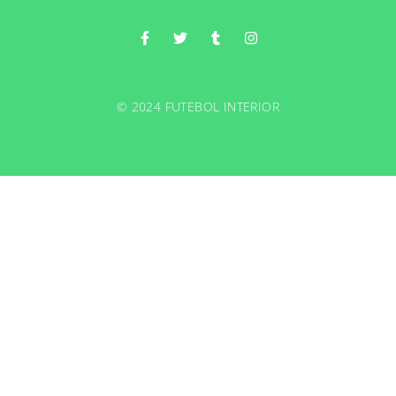
© 2024 FUTEBOL INTERIOR