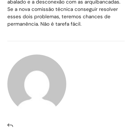
abalado e a desconexão com as arquibancadas.
Se a nova comissão técnica conseguir resolver
esses dois problemas, teremos chances de
permanência. Não é tarefa fácil.