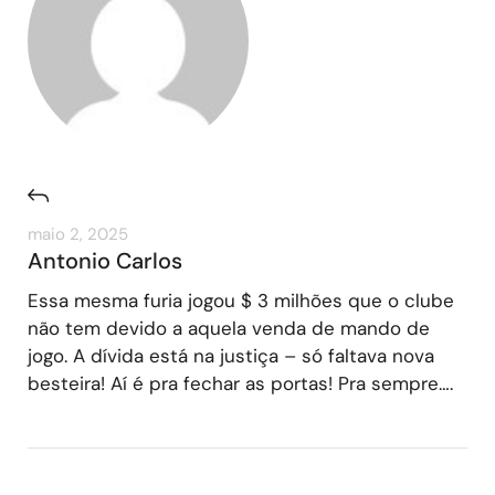
maio 2, 2025
Antonio Carlos
Essa mesma furia jogou $ 3 milhões que o clube
não tem devido a aquela venda de mando de
jogo. A dívida está na justiça – só faltava nova
besteira! Aí é pra fechar as portas! Pra sempre….