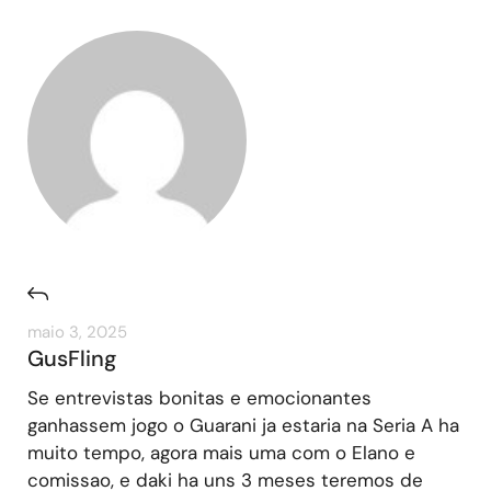
maio 3, 2025
GusFling
Se entrevistas bonitas e emocionantes
ganhassem jogo o Guarani ja estaria na Seria A ha
muito tempo, agora mais uma com o Elano e
comissao, e daki ha uns 3 meses teremos de