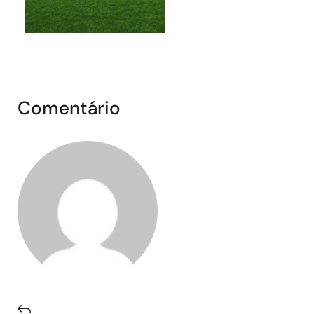
Comentário