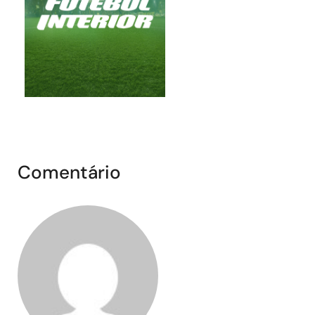
Comentário