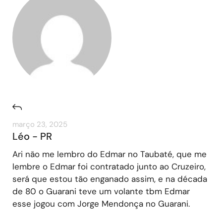
março 23, 2025
Léo - PR
Ari não me lembro do Edmar no Taubaté, que me
lembre o Edmar foi contratado junto ao Cruzeiro,
será que estou tão enganado assim, e na década
de 80 o Guarani teve um volante tbm Edmar
esse jogou com Jorge Mendonça no Guarani.