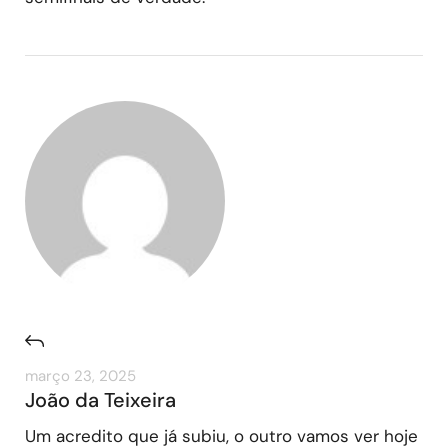
março 23, 2025
João da Teixeira
Um acredito que já subiu, o outro vamos ver hoje