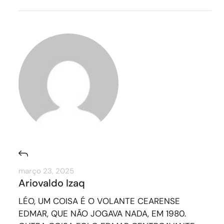
março 23, 2025
Ariovaldo Izaq
LÉO, UM COISA É O VOLANTE CEARENSE
EDMAR, QUE NÃO JOGAVA NADA, EM 1980.