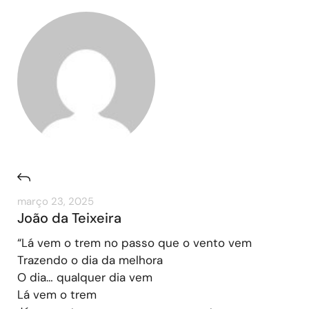
março 23, 2025
João da Teixeira
“Lá vem o trem no passo que o vento vem
Trazendo o dia da melhora
O dia… qualquer dia vem
Lá vem o trem