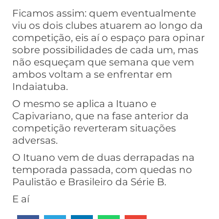
Ficamos assim: quem eventualmente
viu os dois clubes atuarem ao longo da
competição, eis aí o espaço para opinar
sobre possibilidades de cada um, mas
não esqueçam que semana que vem
ambos voltam a se enfrentar em
Indaiatuba.
O mesmo se aplica a Ituano e
Capivariano, que na fase anterior da
competição reverteram situações
adversas.
O Ituano vem de duas derrapadas na
temporada passada, com quedas no
Paulistão e Brasileiro da Série B.
E aí