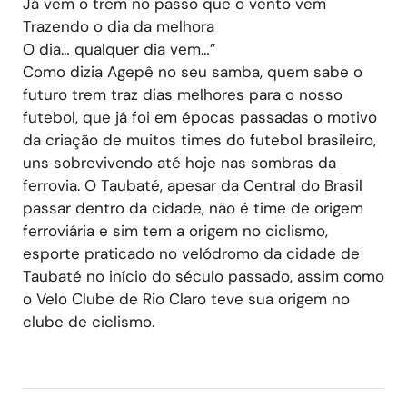
Já vem o trem no passo que o vento vem
Trazendo o dia da melhora
O dia… qualquer dia vem…”
Como dizia Agepê no seu samba, quem sabe o
futuro trem traz dias melhores para o nosso
futebol, que já foi em épocas passadas o motivo
da criação de muitos times do futebol brasileiro,
uns sobrevivendo até hoje nas sombras da
ferrovia. O Taubaté, apesar da Central do Brasil
passar dentro da cidade, não é time de origem
ferroviária e sim tem a origem no ciclismo,
esporte praticado no velódromo da cidade de
Taubaté no início do século passado, assim como
o Velo Clube de Rio Claro teve sua origem no
clube de ciclismo.