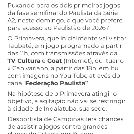
Puxando para os dois primeiros jogos
da fase semifinal do Paulista da Série
A2, neste domingo, o que você prefere
para acesso ao Paulistão de 2026?
O Primavera, que inicialmente vai visitar
Taubaté, em jogo programado a partir
das 11h, com transmissões através da
TV Cultura
e
Goat
(Internet), ou Ituano
x Capivariano, a partir das 18h, em Itu,
com imagens no You Tube através do
canal
Federação Paulista
?
Na hipótese de o Primavera atingir o
objetivo, a agitação não vai se restringir
à cidade de Indaiatuba, sua sede.
Desportista de Campinas terá chances
de assistir a jogos contra grandes