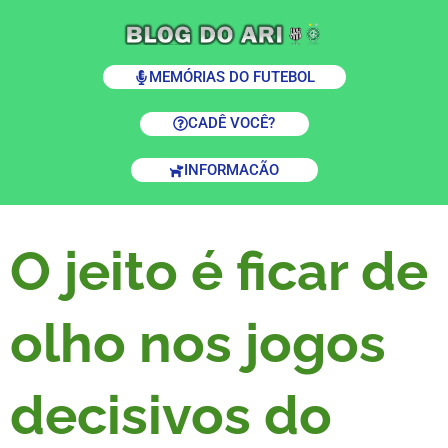
MEMÓRIAS DO FUTEBOL
CADÊ VOCÊ?
INFORMACÃO
O jeito é ficar de
olho nos jogos
decisivos do