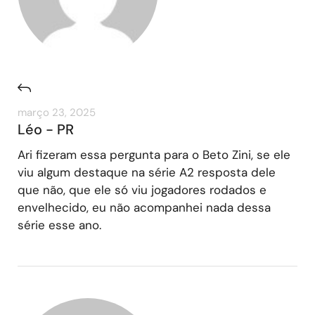
março 23, 2025
Léo - PR
Ari fizeram essa pergunta para o Beto Zini, se ele
viu algum destaque na série A2 resposta dele
que não, que ele só viu jogadores rodados e
envelhecido, eu não acompanhei nada dessa
série esse ano.