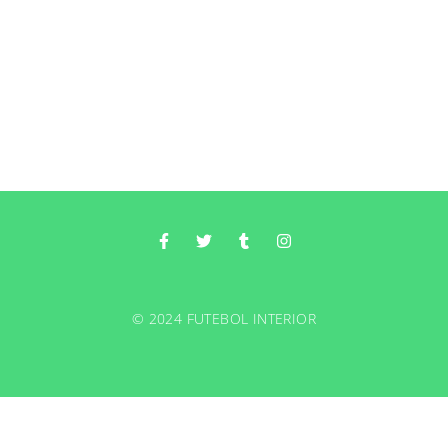
© 2024 FUTEBOL INTERIOR