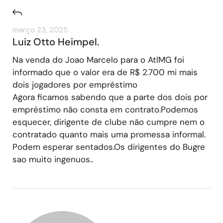
março 23, 2025
Luiz Otto Heimpel.
Na venda do Joao Marcelo para o AtlMG foi
informado que o valor era de R$ 2.700 mi mais
dois jogadores por empréstimo
Agora ficamos sabendo que a parte dos dois por
empréstimo não consta em contrato.Podemos
esquecer, dirigente de clube não cumpre nem o
contratado quanto mais uma promessa informal.
Podem esperar sentados.Os dirigentes do Bugre
sao muito ingenuos..