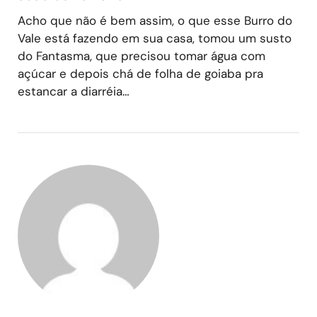
Acho que não é bem assim, o que esse Burro do
Vale está fazendo em sua casa, tomou um susto
do Fantasma, que precisou tomar água com
açúcar e depois chá de folha de goiaba pra
estancar a diarréia…