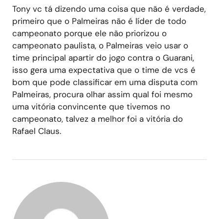
Tony vc tá dizendo uma coisa que não é verdade,
primeiro que o Palmeiras não é líder de todo
campeonato porque ele não priorizou o
campeonato paulista, o Palmeiras veio usar o
time principal apartir do jogo contra o Guarani,
isso gera uma expectativa que o time de vcs é
bom que pode classificar em uma disputa com
Palmeiras, procura olhar assim qual foi mesmo
uma vitória convincente que tivemos no
campeonato, talvez a melhor foi a vitória do
Rafael Claus.