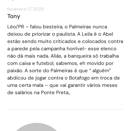
fevereiro 17, 2025
Tony
Léo/PR – falou besteira, o Palmeiras nunca
deixou de priorizar o paulista. A Leila é o Abel
estão sendo muito criticados e colocados contra
a parede pela campanha horrível- esse elenco
não dá mais nada. Aliás, a banqueira só trabalha
com caixa e futebol, sabemos, eh movido por
paixão. A sorte do Palmeiras é que “ alguém”
abdicou de jogar contra o Botafogo em troca de
uma certa mala – que vai garantir vários meses
de salários na Ponte Preta.,