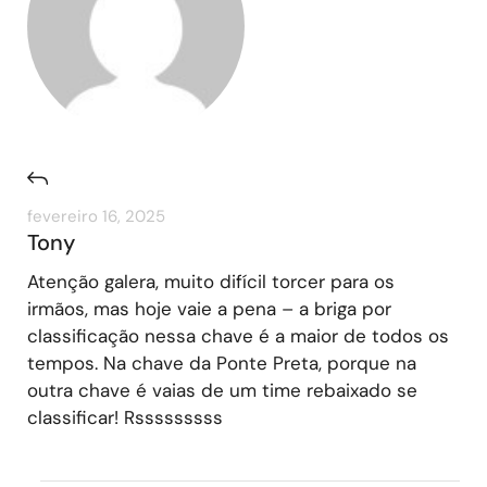
fevereiro 16, 2025
Tony
Atenção galera, muito difícil torcer para os
irmãos, mas hoje vaie a pena – a briga por
classificação nessa chave é a maior de todos os
tempos. Na chave da Ponte Preta, porque na
outra chave é vaias de um time rebaixado se
classificar! Rsssssssss