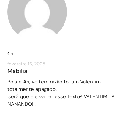
fevereiro 16, 2025
Mabilia
Pois é Ari, vc tem razão foi um Valentim
totalmente apagado..
.será que ele vai ler esse texto? VALENTIM TÁ
NANANDO!!!