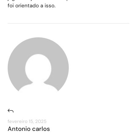
foi orientado a isso.
fevereiro 15, 2025
Antonio carlos