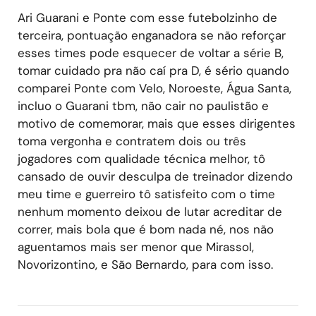
Ari Guarani e Ponte com esse futebolzinho de
terceira, pontuação enganadora se não reforçar
esses times pode esquecer de voltar a série B,
tomar cuidado pra não caí pra D, é sério quando
comparei Ponte com Velo, Noroeste, Água Santa,
incluo o Guarani tbm, não cair no paulistão e
motivo de comemorar, mais que esses dirigentes
toma vergonha e contratem dois ou três
jogadores com qualidade técnica melhor, tô
cansado de ouvir desculpa de treinador dizendo
meu time e guerreiro tô satisfeito com o time
nenhum momento deixou de lutar acreditar de
correr, mais bola que é bom nada né, nos não
aguentamos mais ser menor que Mirassol,
Novorizontino, e São Bernardo, para com isso.