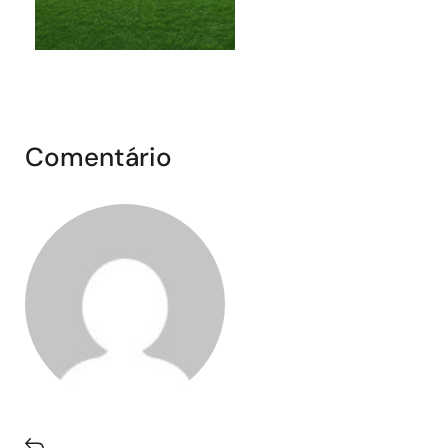
Comentário