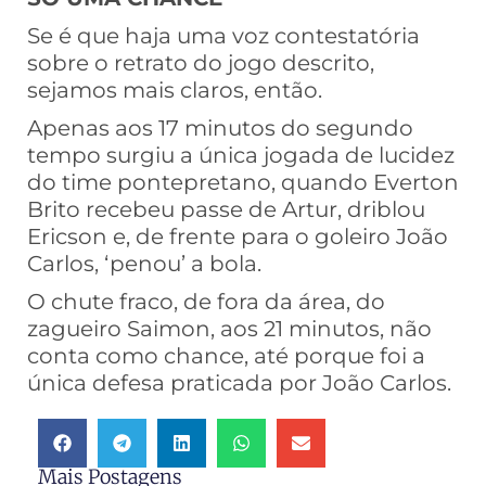
Se é que haja uma voz contestatória
sobre o retrato do jogo descrito,
sejamos mais claros, então.
Apenas aos 17 minutos do segundo
tempo surgiu a única jogada de lucidez
do time pontepretano, quando Everton
Brito recebeu passe de Artur, driblou
Ericson e, de frente para o goleiro João
Carlos, ‘penou’ a bola.
O chute fraco, de fora da área, do
zagueiro Saimon, aos 21 minutos, não
conta como chance, até porque foi a
única defesa praticada por João Carlos.
Mais Postagens