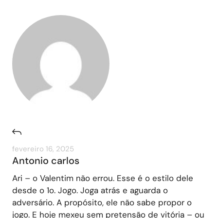
fevereiro 16, 2025
Antonio carlos
Ari – o Valentim não errou. Esse é o estilo dele
desde o 1o. Jogo. Joga atrás e aguarda o
adversário. A propósito, ele não sabe propor o
jogo. E hoje mexeu sem pretensão de vitória – ou