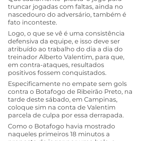
truncar jogadas com faltas, ainda no
nascedouro do adversário, também é
fato inconteste.
Logo, o que se vê é uma consistência
defensiva da equipe, e isso deve ser
atribuído ao trabalho do dia a dia do
treinador Alberto Valentim, para que,
em contra-ataques, resultados
positivos fossem conquistados.
Especificamente no empate sem gols
contra o Botafogo de Ribeirão Preto, na
tarde deste sábado, em Campinas,
coloque sim na conta de Valentim
parcela de culpa por essa derrapada.
Como o Botafogo havia mostrado
naqueles primeiros 18 minutos a