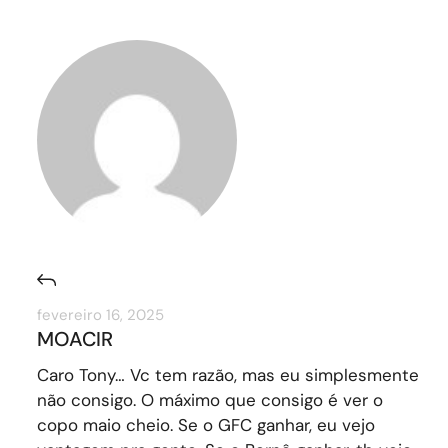
fevereiro 16, 2025
MOACIR
Caro Tony… Vc tem razão, mas eu simplesmente
não consigo. O máximo que consigo é ver o
copo maio cheio. Se o GFC ganhar, eu vejo