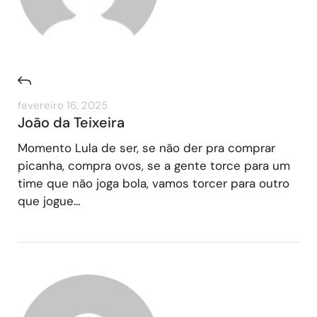
fevereiro 16, 2025
João da Teixeira
Momento Lula de ser, se não der pra comprar
picanha, compra ovos, se a gente torce para um
time que não joga bola, vamos torcer para outro
que jogue…