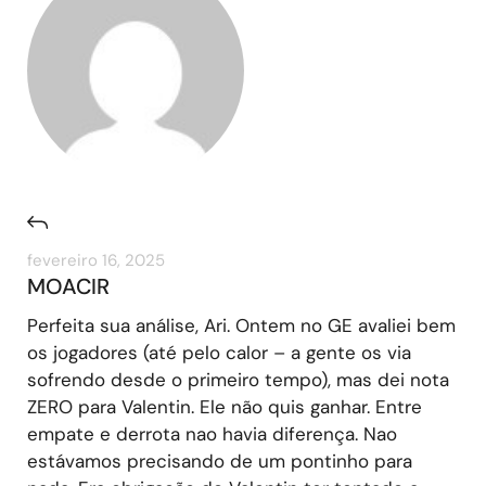
fevereiro 16, 2025
MOACIR
Perfeita sua análise, Ari. Ontem no GE avaliei bem
os jogadores (até pelo calor – a gente os via
sofrendo desde o primeiro tempo), mas dei nota
ZERO para Valentin. Ele não quis ganhar. Entre
empate e derrota nao havia diferença. Nao
estávamos precisando de um pontinho para