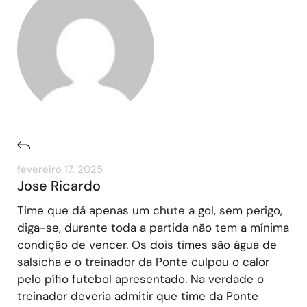
fevereiro 17, 2025
Jose Ricardo
Time que dá apenas um chute a gol, sem perigo,
diga-se, durante toda a partida não tem a mínima
condição de vencer. Os dois times são água de
salsicha e o treinador da Ponte culpou o calor
pelo pífio futebol apresentado. Na verdade o
treinador deveria admitir que time da Ponte