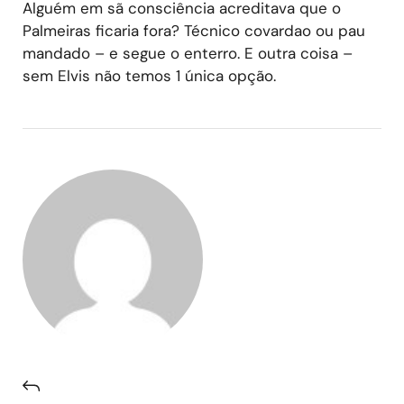
Alguém em sã consciência acreditava que o
Palmeiras ficaria fora? Técnico covardao ou pau
mandado – e segue o enterro. E outra coisa –
sem Elvis não temos 1 única opção.