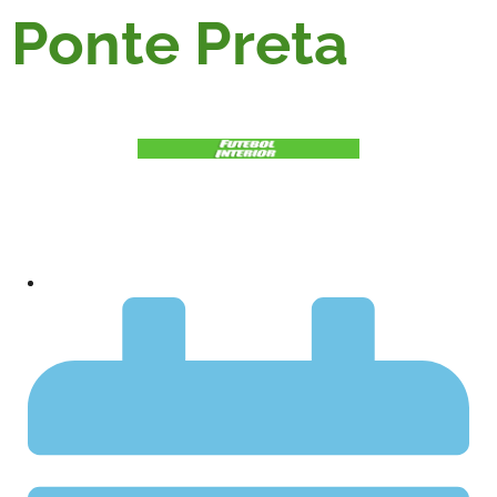
Ponte Preta