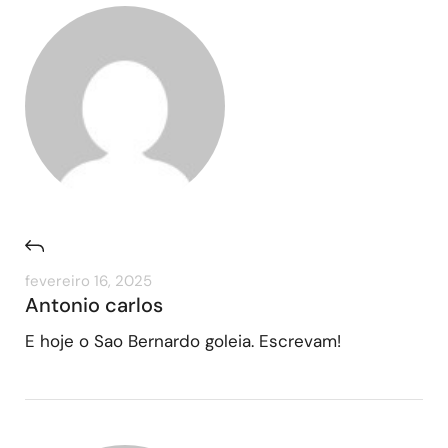
fevereiro 16, 2025
Antonio carlos
E hoje o Sao Bernardo goleia. Escrevam!