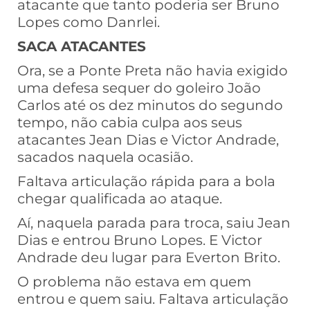
atacante que tanto poderia ser Bruno
Lopes como Danrlei.
SACA ATACANTES
Ora, se a Ponte Preta não havia exigido
uma defesa sequer do goleiro João
Carlos até os dez minutos do segundo
tempo, não cabia culpa aos seus
atacantes Jean Dias e Victor Andrade,
sacados naquela ocasião.
Faltava articulação rápida para a bola
chegar qualificada ao ataque.
Aí, naquela parada para troca, saiu Jean
Dias e entrou Bruno Lopes. E Victor
Andrade deu lugar para Everton Brito.
O problema não estava em quem
entrou e quem saiu. Faltava articulação