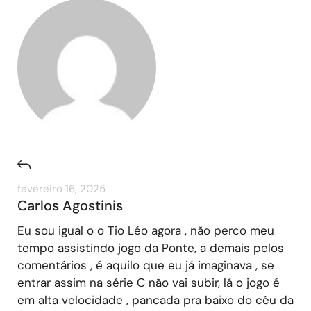
fevereiro 16, 2025
Carlos Agostinis
Eu sou igual o o Tio Léo agora , não perco meu
tempo assistindo jogo da Ponte, a demais pelos
comentários , é aquilo que eu já imaginava , se
entrar assim na série C não vai subir, lá o jogo é
em alta velocidade , pancada pra baixo do céu da