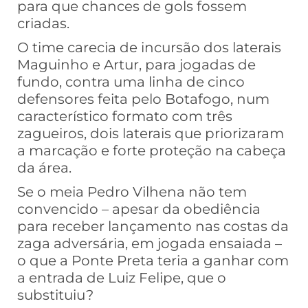
para que chances de gols fossem
criadas.
O time carecia de incursão dos laterais
Maguinho e Artur, para jogadas de
fundo, contra uma linha de cinco
defensores feita pelo Botafogo, num
característico formato com três
zagueiros, dois laterais que priorizaram
a marcação e forte proteção na cabeça
da área.
Se o meia Pedro Vilhena não tem
convencido – apesar da obediência
para receber lançamento nas costas da
zaga adversária, em jogada ensaiada –
o que a Ponte Preta teria a ganhar com
a entrada de Luiz Felipe, que o
substituiu?