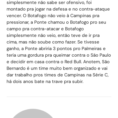
simplesmente não sabe ser ofensivo, foi
montado pra jogar na defesa e no contra-ataque
vencer. O Botafogo não veio à Campinas pra
pressionar, a Ponte chamou o Botafogo pro seu
campo pra contra-atacar e Botafogo
simplesmente não veio, então teve de ir pra
cima, mas não soube como fazer. Se tivesse
ganho, a Ponte abriria 3 pontos pro Palmeiras e
teria uma gordura pra queimar contra o São Paulo
e decidir em casa contra o Red Bull. Anotem, São
Bernardo é um time muito bem organizado e vai
dar trabalho pros times de Campinas na Série C,
há dois anos bate na trave pra subir.