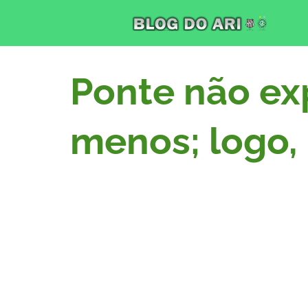
Ponte não ex
menos; logo, 