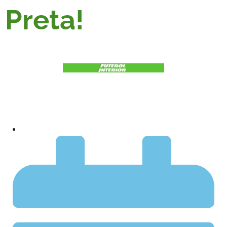
Preta!