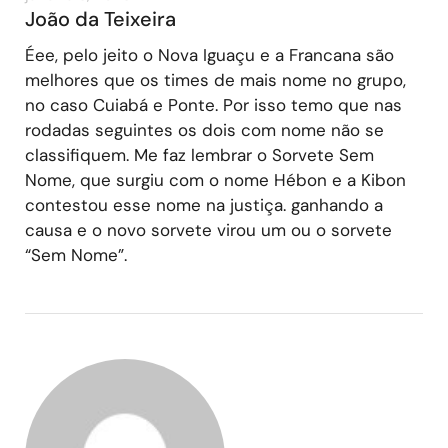
João da Teixeira
Éee, pelo jeito o Nova Iguaçu e a Francana são
melhores que os times de mais nome no grupo,
no caso Cuiabá e Ponte. Por isso temo que nas
rodadas seguintes os dois com nome não se
classifiquem. Me faz lembrar o Sorvete Sem
Nome, que surgiu com o nome Hébon e a Kibon
contestou esse nome na justiça. ganhando a
causa e o novo sorvete virou um ou o sorvete
“Sem Nome”.