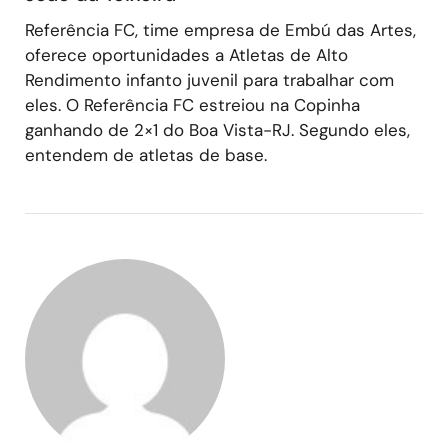
Referência FC, time empresa de Embú das Artes,
oferece oportunidades a Atletas de Alto
Rendimento infanto juvenil para trabalhar com
eles. O Referência FC estreiou na Copinha
ganhando de 2×1 do Boa Vista-RJ. Segundo eles,
entendem de atletas de base.