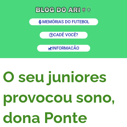
MEMÓRIAS DO FUTEBOL
CADÊ VOCÊ?
INFORMACÃO
O seu juniores
provocou sono,
dona Ponte