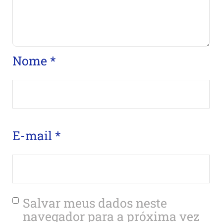
Nome
*
E-mail
*
Salvar meus dados neste
navegador para a próxima vez