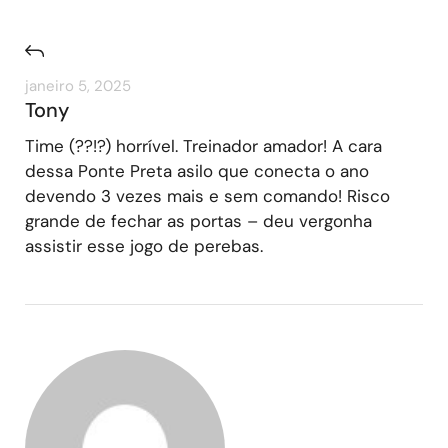
janeiro 5, 2025
Tony
Time (??!?) horrível. Treinador amador! A cara
dessa Ponte Preta asilo que conecta o ano
devendo 3 vezes mais e sem comando! Risco
grande de fechar as portas – deu vergonha
assistir esse jogo de perebas.