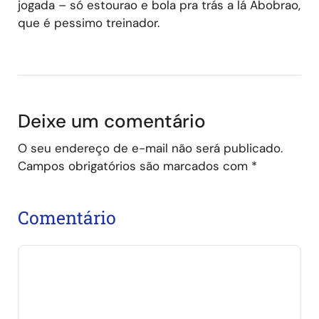
jogada – só estourao e bola pra trás a lá Abobrao,
que é pessimo treinador.
Deixe um comentário
O seu endereço de e-mail não será publicado.
Campos obrigatórios são marcados com
*
Comentário