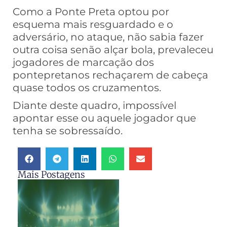
Como a Ponte Preta optou por
esquema mais resguardado e o
adversário, no ataque, não sabia fazer
outra coisa senão alçar bola, prevaleceu
jogadores de marcação dos
pontepretanos rechaçarem de cabeça
quase todos os cruzamentos.
Diante deste quadro, impossível
apontar esse ou aquele jogador que
tenha se sobressaído.
Mais Postagens