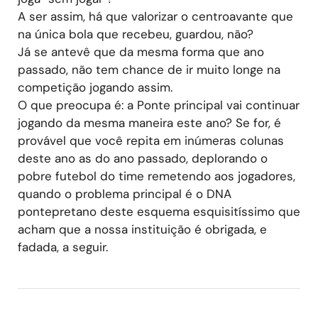
A ser assim, há que valorizar o centroavante que
na única bola que recebeu, guardou, não?
Já se antevê que da mesma forma que ano
passado, não tem chance de ir muito longe na
competição jogando assim.
O que preocupa é: a Ponte principal vai continuar
jogando da mesma maneira este ano? Se for, é
provável que você repita em inúmeras colunas
deste ano as do ano passado, deplorando o
pobre futebol do time remetendo aos jogadores,
quando o problema principal é o DNA
pontepretano deste esquema esquisitíssimo que
acham que a nossa instituição é obrigada, e
fadada, a seguir.