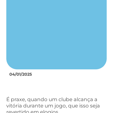
04/01/2025
É praxe, quando um clube alcança a
vitória durante um jogo, que isso seja
revertido em elogios.