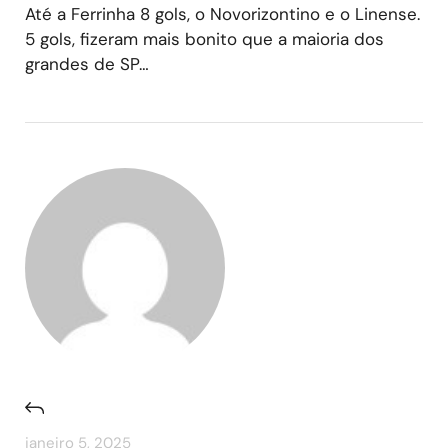
Até a Ferrinha 8 gols, o Novorizontino e o Linense.
5 gols, fizeram mais bonito que a maioria dos
grandes de SP…
janeiro 5, 2025