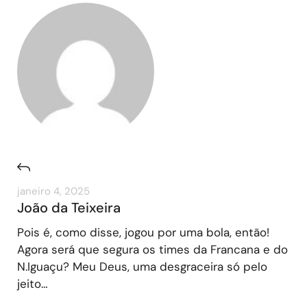
janeiro 4, 2025
João da Teixeira
Pois é, como disse, jogou por uma bola, então!
Agora será que segura os times da Francana e do
N.Iguaçu? Meu Deus, uma desgraceira só pelo
jeito…