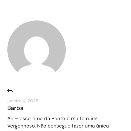
janeiro 4, 2025
Barba
Ari – esse time da Ponte é muito ruim!
Vergonhoso. Não consegue fazer uma única