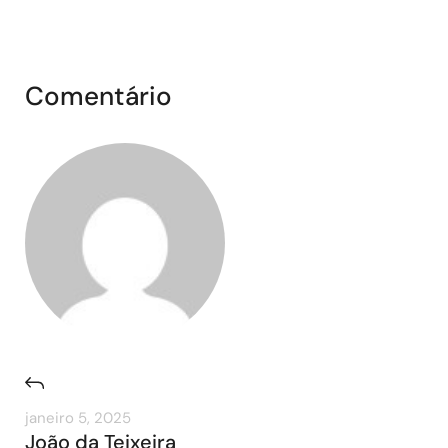
Comentário
janeiro 5, 2025
João da Teixeira