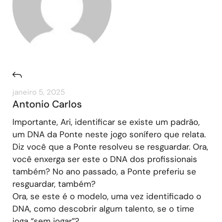
janeiro 5, 2025
Antonio Carlos
Importante, Ari, identificar se existe um padrão,
um DNA da Ponte neste jogo sonífero que relata.
Diz você que a Ponte resolveu se resguardar. Ora,
você enxerga ser este o DNA dos profissionais
também? No ano passado, a Ponte preferiu se
resguardar, também?
Ora, se este é o modelo, uma vez identificado o
DNA, como descobrir algum talento, se o time
joga “sem jogar”?