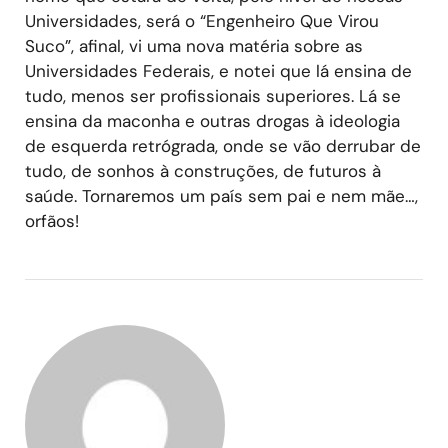
Universidades, será o “Engenheiro Que Virou
Suco”, afinal, vi uma nova matéria sobre as
Universidades Federais, e notei que lá ensina de
tudo, menos ser profissionais superiores. Lá se
ensina da maconha e outras drogas à ideologia
de esquerda retrógrada, onde se vão derrubar de
tudo, de sonhos à construções, de futuros à
saúde. Tornaremos um país sem pai e nem mãe…,
orfãos!