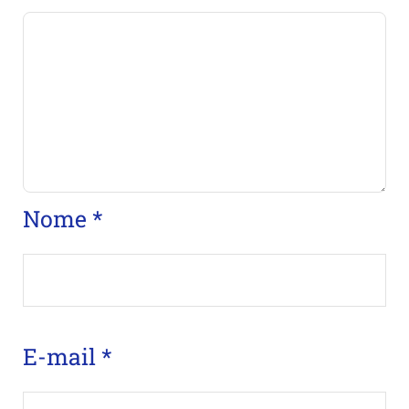
Nome
*
E-mail
*