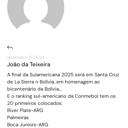
dezembro 17, 2024
João da Teixeira
A final da Sulamericana 2025 será em Santa Cruz
de La Sierra n Bolívia, em homenagem ao
bicentenário da Bolívia…
E o ranking sul-americano da Conmebol tem os
20 primeiros colocados:
River Plate-ARG
Palmeiras
Boca Juniors-ARG