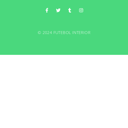
© 2024 FUTEBOL INTERIOR