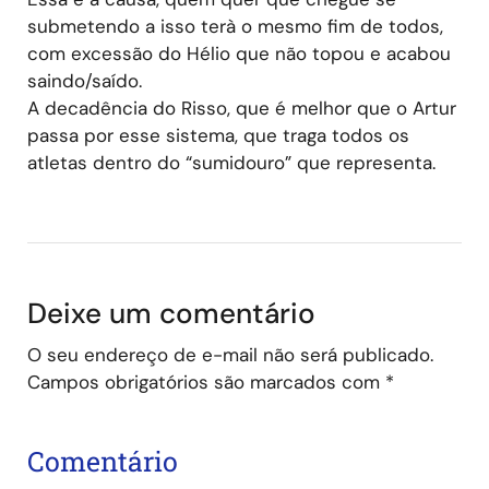
submetendo a isso terà o mesmo fim de todos,
com excessão do Hélio que não topou e acabou
saindo/saído.
A decadência do Risso, que é melhor que o Artur
passa por esse sistema, que traga todos os
atletas dentro do “sumidouro” que representa.
Deixe um comentário
O seu endereço de e-mail não será publicado.
Campos obrigatórios são marcados com
*
Comentário