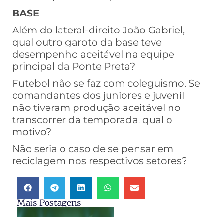
BASE
Além do lateral-direito João Gabriel,
qual outro garoto da base teve
desempenho aceitável na equipe
principal da Ponte Preta?
Futebol não se faz com coleguismo. Se
comandantes dos juniores e juvenil
não tiveram produção aceitável no
transcorrer da temporada, qual o
motivo?
Não seria o caso de se pensar em
reciclagem nos respectivos setores?
Mais Postagens