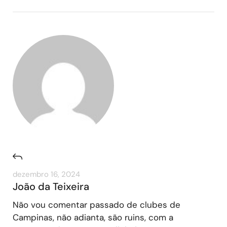
dezembro 16, 2024
João da Teixeira
Não vou comentar passado de clubes de
Campinas, não adianta, são ruins, com a