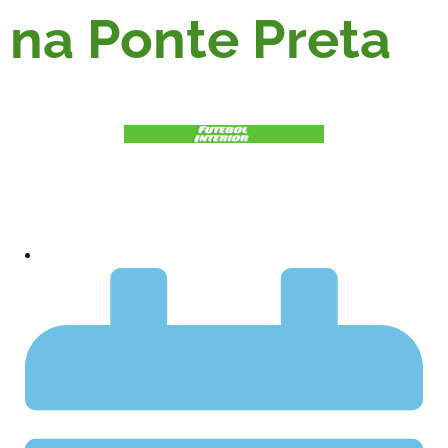
na Ponte Preta