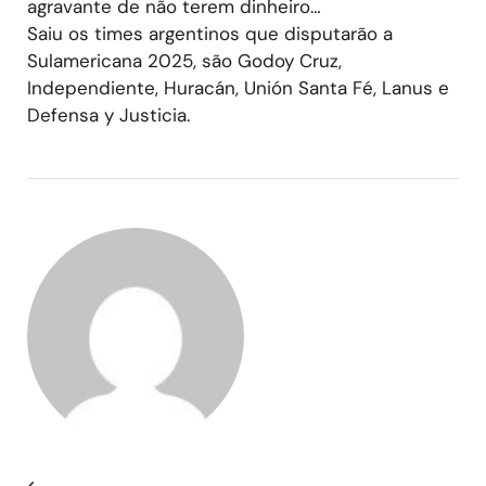
agravante de não terem dinheiro…
Saiu os times argentinos que disputarão a
Sulamericana 2025, são Godoy Cruz,
Independiente, Huracán, Unión Santa Fé, Lanus e
Defensa y Justicia.