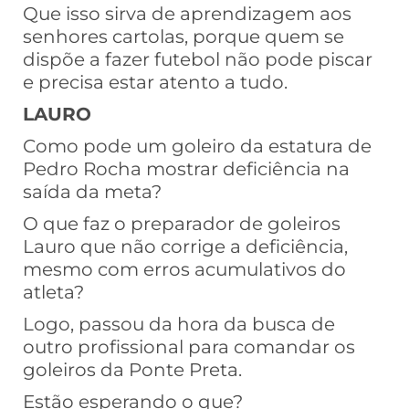
Que isso sirva de aprendizagem aos
senhores cartolas, porque quem se
dispõe a fazer futebol não pode piscar
e precisa estar atento a tudo.
LAURO
Como pode um goleiro da estatura de
Pedro Rocha mostrar deficiência na
saída da meta?
O que faz o preparador de goleiros
Lauro que não corrige a deficiência,
mesmo com erros acumulativos do
atleta?
Logo, passou da hora da busca de
outro profissional para comandar os
goleiros da Ponte Preta.
Estão esperando o que?