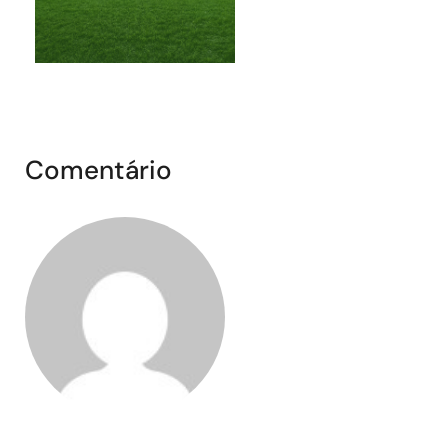
Comentário