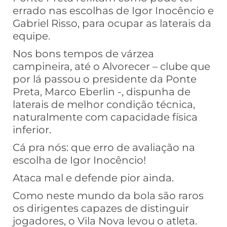
errado nas escolhas de Igor Inocêncio e
Gabriel Risso, para ocupar as laterais da
equipe.
Nos bons tempos de várzea
campineira, até o Alvorecer – clube que
por lá passou o presidente da Ponte
Preta, Marco Eberlin -, dispunha de
laterais de melhor condição técnica,
naturalmente com capacidade física
inferior.
Cá pra nós: que erro de avaliação na
escolha de Igor Inocêncio!
Ataca mal e defende pior ainda.
Como neste mundo da bola são raros
os dirigentes capazes de distinguir
jogadores, o Vila Nova levou o atleta.