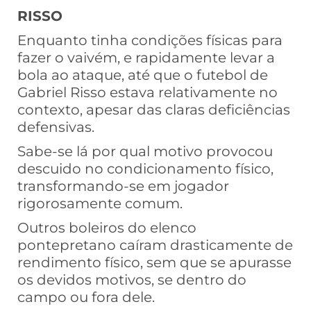
RISSO
Enquanto tinha condições físicas para
fazer o vaivém, e rapidamente levar a
bola ao ataque, até que o futebol de
Gabriel Risso estava relativamente no
contexto, apesar das claras deficiências
defensivas.
Sabe-se lá por qual motivo provocou
descuido no condicionamento físico,
transformando-se em jogador
rigorosamente comum.
Outros boleiros do elenco
pontepretano caíram drasticamente de
rendimento físico, sem que se apurasse
os devidos motivos, se dentro do
campo ou fora dele.