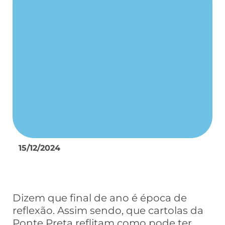
15/12/2024
Dizem que final de ano é época de
reflexão. Assim sendo, que cartolas da
Ponte Preta reflitam como pode ter