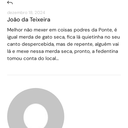
dezembro 18, 2024
João da Teixeira
Melhor não mexer em coisas podres da Ponte, é
igual merda de gato seca, fica lá quietinha no seu
canto despercebida, mas de repente, alguém vai
lá e mexe nessa merda seca, pronto, a fedentina
tomou conta do local…