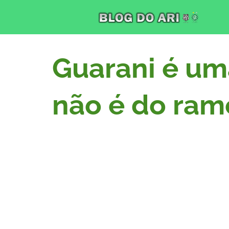
Guarani é um
não é do ram