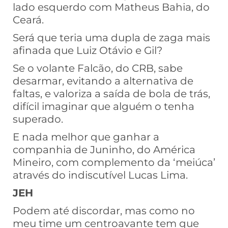
lado esquerdo com Matheus Bahia, do
Ceará.
Será que teria uma dupla de zaga mais
afinada que Luiz Otávio e Gil?
Se o volante Falcão, do CRB, sabe
desarmar, evitando a alternativa de
faltas, e valoriza a saída de bola de trás,
difícil imaginar que alguém o tenha
superado.
E nada melhor que ganhar a
companhia de Juninho, do América
Mineiro, com complemento da ‘meiúca’
através do indiscutível Lucas Lima.
JEH
Podem até discordar, mas como no
meu time um centroavante tem que