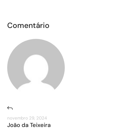
Comentário
novembro 29, 2024
João da Teixeira