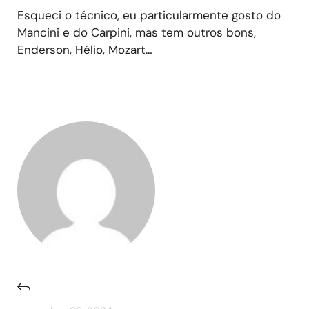
Esqueci o técnico, eu particularmente gosto do
Mancini e do Carpini, mas tem outros bons,
Enderson, Hélio, Mozart…