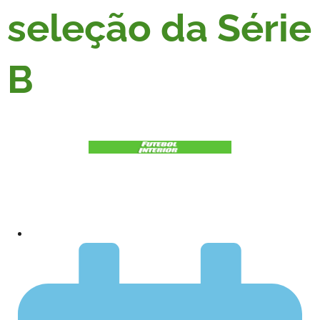
seleção da Série
B