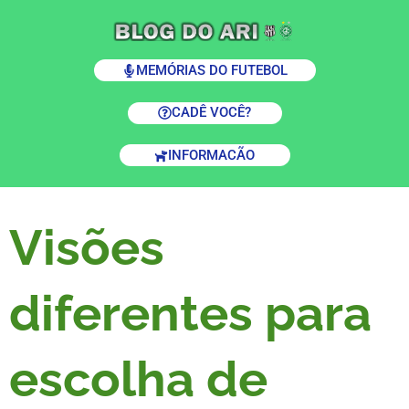
MEMÓRIAS DO FUTEBOL
CADÊ VOCÊ?
INFORMACÃO
Visões
diferentes para
escolha de