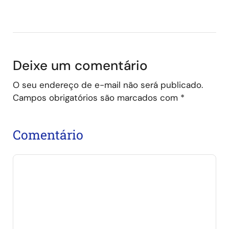
Deixe um comentário
O seu endereço de e-mail não será publicado.
Campos obrigatórios são marcados com
*
Comentário