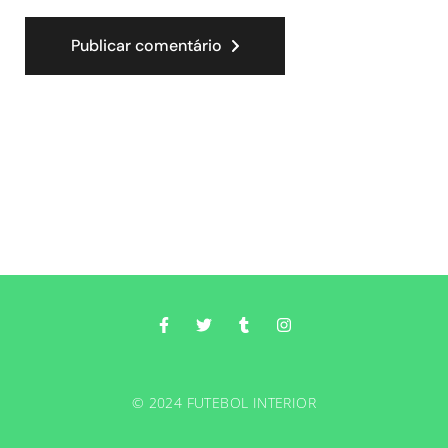
Publicar comentário
© 2024 FUTEBOL INTERIOR