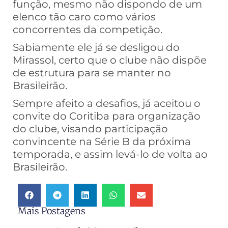
função, mesmo não dispondo de um
elenco tão caro como vários
concorrentes da competição.
Sabiamente ele já se desligou do
Mirassol, certo que o clube não dispõe
de estrutura para se manter no
Brasileirão.
Sempre afeito a desafios, já aceitou o
convite do Coritiba para organização
do clube, visando participação
convincente na Série B da próxima
temporada, e assim levá-lo de volta ao
Brasileirão.
Mais Postagens