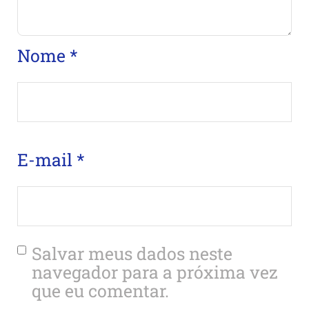
Nome
*
E-mail
*
Salvar meus dados neste
navegador para a próxima vez
que eu comentar.