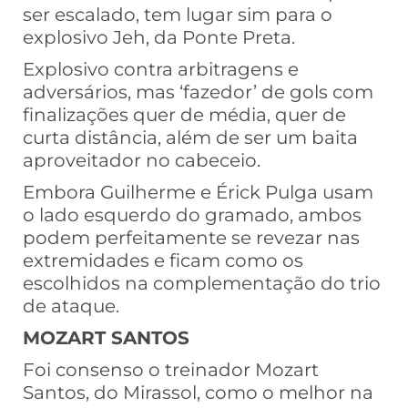
ser escalado, tem lugar sim para o
explosivo Jeh, da Ponte Preta.
Explosivo contra arbitragens e
adversários, mas ‘fazedor’ de gols com
finalizações quer de média, quer de
curta distância, além de ser um baita
aproveitador no cabeceio.
Embora Guilherme e Érick Pulga usam
o lado esquerdo do gramado, ambos
podem perfeitamente se revezar nas
extremidades e ficam como os
escolhidos na complementação do trio
de ataque.
MOZART SANTOS
Foi consenso o treinador Mozart
Santos, do Mirassol, como o melhor na