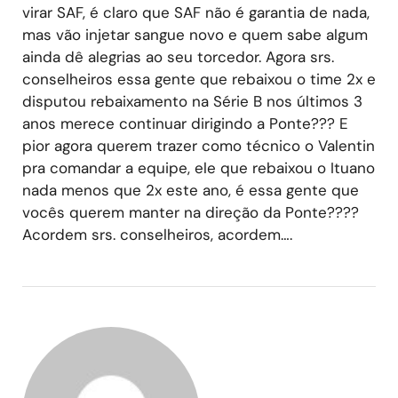
virar SAF, é claro que SAF não é garantia de nada,
mas vão injetar sangue novo e quem sabe algum
ainda dê alegrias ao seu torcedor. Agora srs.
conselheiros essa gente que rebaixou o time 2x e
disputou rebaixamento na Série B nos últimos 3
anos merece continuar dirigindo a Ponte??? E
pior agora querem trazer como técnico o Valentin
pra comandar a equipe, ele que rebaixou o Ituano
nada menos que 2x este ano, é essa gente que
vocês querem manter na direção da Ponte????
Acordem srs. conselheiros, acordem….