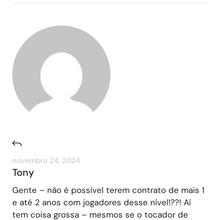
novembro 24, 2024
Tony
Gente – não é possível terem contrato de mais 1
e até 2 anos com jogadores desse nível!??! Aí
tem coisa grossa – mesmos se o tocador de