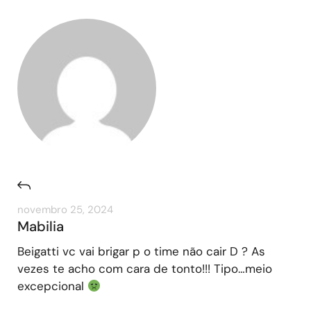
novembro 25, 2024
Mabilia
Beigatti vc vai brigar p o time não cair D ? As
vezes te acho com cara de tonto!!! Tipo…meio
excepcional