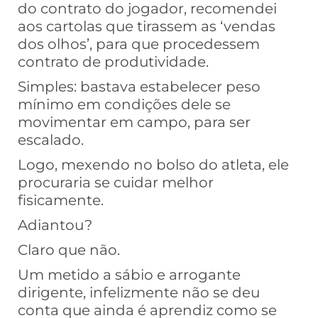
do contrato do jogador, recomendei
aos cartolas que tirassem as ‘vendas
dos olhos’, para que procedessem
contrato de produtividade.
Simples: bastava estabelecer peso
mínimo em condições dele se
movimentar em campo, para ser
escalado.
Logo, mexendo no bolso do atleta, ele
procuraria se cuidar melhor
fisicamente.
Adiantou?
Claro que não.
Um metido a sábio e arrogante
dirigente, infelizmente não se deu
conta que ainda é aprendiz como se