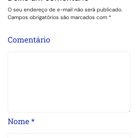
O seu endereço de e-mail não será publicado.
Campos obrigatórios são marcados com
*
Comentário
Nome
*