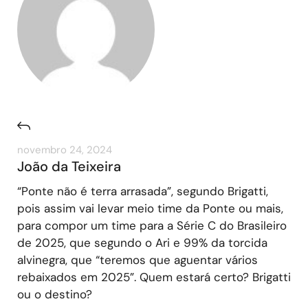
novembro 24, 2024
João da Teixeira
“Ponte não é terra arrasada”, segundo Brigatti,
pois assim vai levar meio time da Ponte ou mais,
para compor um time para a Série C do Brasileiro
de 2025, que segundo o Ari e 99% da torcida
alvinegra, que “teremos que aguentar vários
rebaixados em 2025”. Quem estará certo? Brigatti
ou o destino?