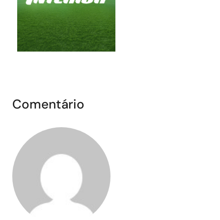
Comentário