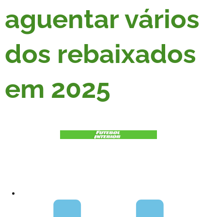
aguentar vários
dos rebaixados
em 2025