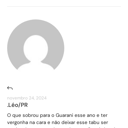
novembro 24, 2024
.Léo/PR
O que sobrou para o Guarani esse ano e ter
vergonha na cara e não deixar esse tabu ser