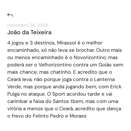
novembro 24, 2024
João da Teixeira
4 jogos e 3 destinos, Mirassol é o melhor
encaminhado, só não leva se brochar. Outro mais
ou menos encaminhado é o Novorizontino, mas
poderá ser o Velhorizontino contra um Goiás sem
mais chance, mas chatinho. E acredito que o
Ceará leva, não porque joga contra o Lanterna
Verde, mas porque anda jogando bem, com Erick
Pulga no ataque. O Sport acordou tarde e vai
carimbar a faixa do Santos tbem, mas com uma
vitória a menos que o Ceará, acredito que dança
o frevo do Felinto Pedro e Moraes