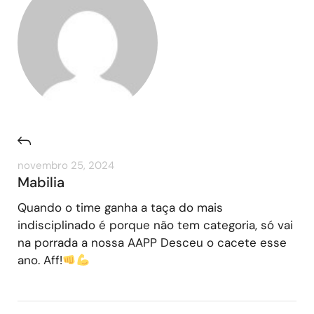
novembro 25, 2024
Mabilia
Quando o time ganha a taça do mais
indisciplinado é porque não tem categoria, só vai
na porrada a nossa AAPP Desceu o cacete esse
ano. Aff!