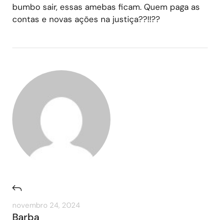
bumbo sair, essas amebas ficam. Quem paga as
contas e novas ações na justiça??!!??
novembro 24, 2024
Barba