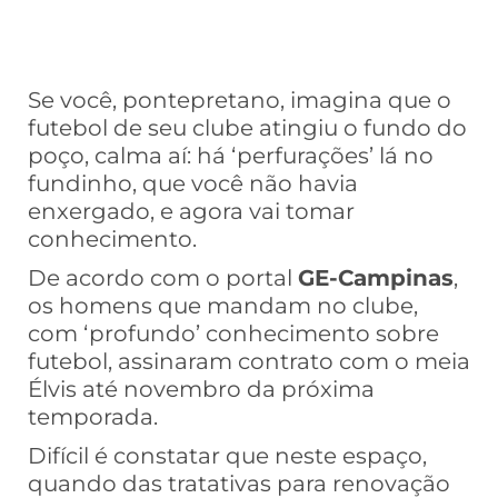
Se você, pontepretano, imagina que o
futebol de seu clube atingiu o fundo do
poço, calma aí: há ‘perfurações’ lá no
fundinho, que você não havia
enxergado, e agora vai tomar
conhecimento.
De acordo com o portal
GE-Campinas
,
os homens que mandam no clube,
com ‘profundo’ conhecimento sobre
futebol, assinaram contrato com o meia
Élvis até novembro da próxima
temporada.
Difícil é constatar que neste espaço,
quando das tratativas para renovação