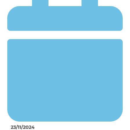
23/11/2024