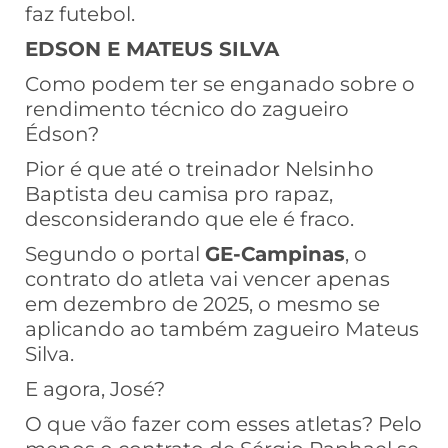
faz futebol.
EDSON E MATEUS SILVA
Como podem ter se enganado sobre o
rendimento técnico do zagueiro
Édson?
Pior é que até o treinador Nelsinho
Baptista deu camisa pro rapaz,
desconsiderando que ele é fraco.
Segundo o portal
GE-Campinas
, o
contrato do atleta vai vencer apenas
em dezembro de 2025, o mesmo se
aplicando ao também zagueiro Mateus
Silva.
E agora, José?
O que vão fazer com esses atletas? Pelo