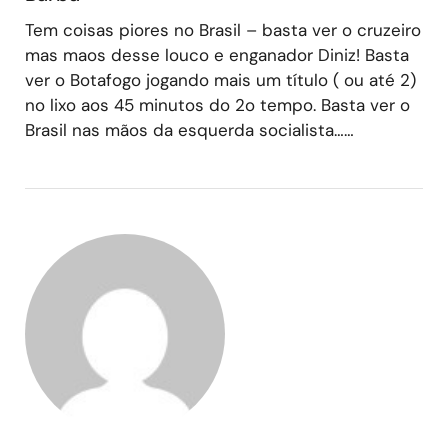
Tem coisas piores no Brasil – basta ver o cruzeiro
mas maos desse louco e enganador Diniz! Basta
ver o Botafogo jogando mais um título ( ou até 2)
no lixo aos 45 minutos do 2o tempo. Basta ver o
Brasil nas mãos da esquerda socialista……