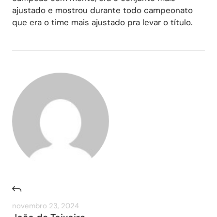
ajustado e mostrou durante todo campeonato
que era o time mais ajustado pra levar o título.
novembro 23, 2024