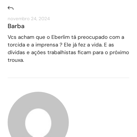
novembro 24, 2024
Barba
Vcs acham que o Eberlim tá preocupado com a
torcida e a imprensa ? Ele já fez a vida. E as
dívidas e ações trabalhistas ficam para o próximo
trouxa.