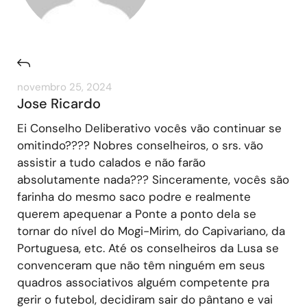
novembro 25, 2024
Jose Ricardo
Ei Conselho Deliberativo vocês vão continuar se
omitindo???? Nobres conselheiros, o srs. vão
assistir a tudo calados e não farão
absolutamente nada??? Sinceramente, vocês são
farinha do mesmo saco podre e realmente
querem apequenar a Ponte a ponto dela se
tornar do nível do Mogi-Mirim, do Capivariano, da
Portuguesa, etc. Até os conselheiros da Lusa se
convenceram que não têm ninguém em seus
quadros associativos alguém competente pra
gerir o futebol, decidiram sair do pântano e vai