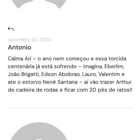
novembro 24, 2024
Antonio
Calma Ari – o ano nem começou e essa torcida
centenária já está sofrendo – imagina, Eberlim,
João Brigatti, Edson Abobrao, Lauro, Valentim e
ate o estorvo Nenê Santana – ai vão trazer Arthur
de cadeira de rodas e ficar com 20 pés de ratos!!