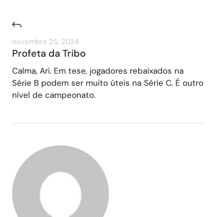
novembro 25, 2024
Profeta da Tribo
Calma, Ari. Em tese, jogadores rebaixados na
Série B podem ser muito úteis na Série C. É outro
nível de campeonato.