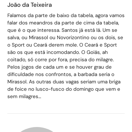
João da Teixeira
Falamos da parte de baixo da tabela, agora vamos
falar dos meandros da parte de cima da tabela,
que é o que interessa. Santos já está lá. Um se
salva, ou Mirassol ou Novorizontino ou os dois, se
o Sport ou Ceará derem mole. O Ceará e Sport
são os que está incomodando. O Goiás, ah
coitado, só corre por fora, precisa do milagre.
Pelos jogos de cada um e se houver grau de
dificuldade nos confrontos, a barbada seria o
Mirassol. As outras duas vagas seriam uma briga
de foice no lusco-fusco do domingo que vem e
sem milagres…