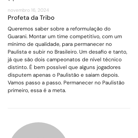
novembro 16, 2024
Profeta da Tribo
Queremos saber sobre a reformulação do
Guarani. Montar um time competitivo, com um
mínimo de qualidade, para permanecer no
Paulista e subir no Brasileiro. Um desafio e tanto,
já que são dois campeonatos de nível técnico
distinto. É bem possível que alguns jogadores
disputem apenas o Paulistão e saiam depois.
Vamos passo a passo. Permanecer no Paulistão
primeiro, essa é a meta.