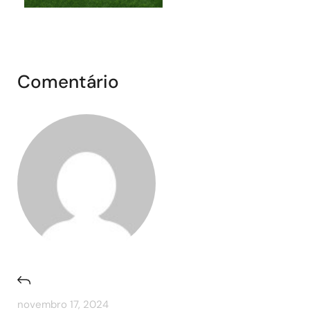
Comentário
novembro 17, 2024