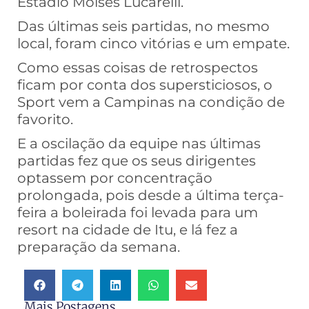
Estádio Moisés Lucarelli.
Das últimas seis partidas, no mesmo
local, foram cinco vitórias e um empate.
Como essas coisas de retrospectos
ficam por conta dos supersticiosos, o
Sport vem a Campinas na condição de
favorito.
E a oscilação da equipe nas últimas
partidas fez que os seus dirigentes
optassem por concentração
prolongada, pois desde a última terça-
feira a boleirada foi levada para um
resort na cidade de Itu, e lá fez a
preparação da semana.
Mais Postagens