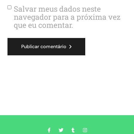
Salvar meus dados neste
navegador para a próxima vez
que eu comentar.
Publicar comentário