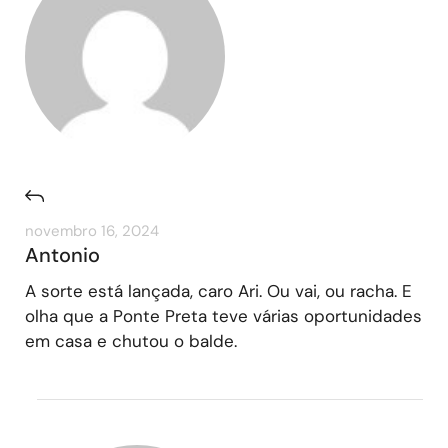
novembro 16, 2024
Antonio
A sorte está lançada, caro Ari. Ou vai, ou racha. E
olha que a Ponte Preta teve várias oportunidades
em casa e chutou o balde.