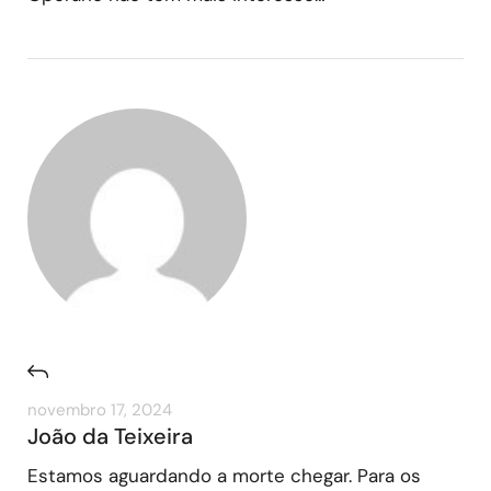
novembro 17, 2024
João da Teixeira
Estamos aguardando a morte chegar. Para os