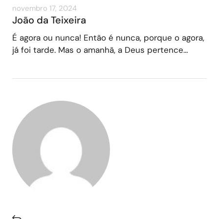
novembro 17, 2024
João da Teixeira
É agora ou nunca! Então é nunca, porque o agora,
já foi tarde. Mas o amanhã, a Deus pertence…