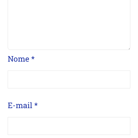
Nome
*
E-mail
*