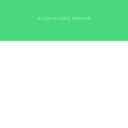
© 2024 FUTEBOL INTERIOR