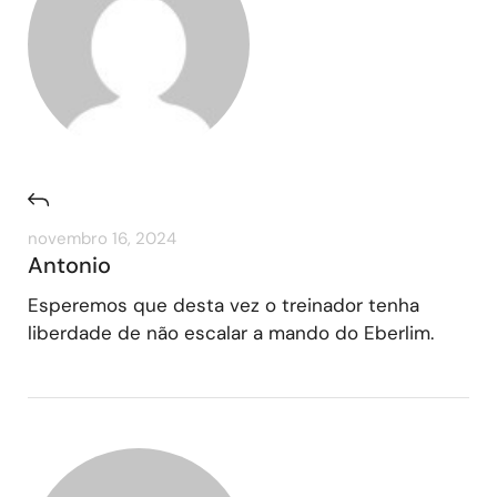
novembro 16, 2024
Antonio
Esperemos que desta vez o treinador tenha
liberdade de não escalar a mando do Eberlim.