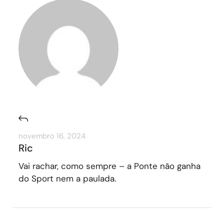
novembro 16, 2024
Ric
Vai rachar, como sempre – a Ponte não ganha
do Sport nem a paulada.