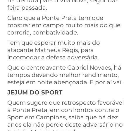
na derrota para o Vila Nova, segunda-
feira passada.
Claro que a Ponte Preta tem que
mostrar em campo muito mais do que
correria, combatividade.
Tem que esperar muito mais do
atacante Matheus Régis, para
incomodar a defesa adversária.
Que o centroavante Gabriel Novaes, há
tempos devendo melhor rendimento,
esteja em noite abençoada. E por aí vai.
JEJUM DO SPORT
Quem sugere que retrospecto favorável
à Ponte Preta, em confrontos contra o
Sport em Campinas, saiba que há dez
anos ela não perde deste adversário no