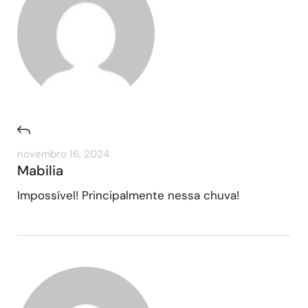
novembro 16, 2024
Mabilia
Impossível! Principalmente nessa chuva!