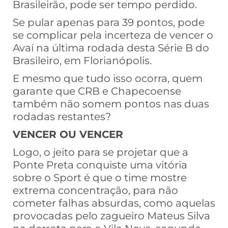
Brasileirão, pode ser tempo perdido.
Se pular apenas para 39 pontos, pode
se complicar pela incerteza de vencer o
Avaí na última rodada desta Série B do
Brasileiro, em Florianópolis.
E mesmo que tudo isso ocorra, quem
garante que CRB e Chapecoense
também não somem pontos nas duas
rodadas restantes?
VENCER OU VENCER
Logo, o jeito para se projetar que a
Ponte Preta conquiste uma vitória
sobre o Sport é que o time mostre
extrema concentração, para não
cometer falhas absurdas, como aquelas
provocadas pelo zagueiro Mateus Silva