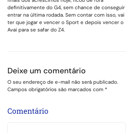
definitivamente do G4, sem chance de conseguir
entrar na última rodada. Sem contar com isso, vai
ter que jogar e vencer o Sport e depois vencer o
Avai para se safar do Z4.
Deixe um comentário
O seu endereço de e-mail não será publicado.
Campos obrigatórios são marcados com
*
Comentário