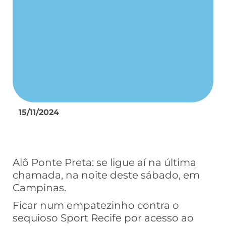
15/11/2024
Alô Ponte Preta: se ligue aí na última
chamada, na noite deste sábado, em
Campinas.
Ficar num empatezinho contra o
sequioso Sport Recife por acesso ao