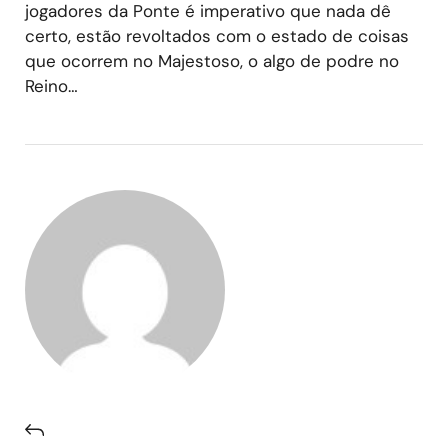
jogadores da Ponte é imperativo que nada dê
certo, estão revoltados com o estado de coisas
que ocorrem no Majestoso, o algo de podre no
Reino…