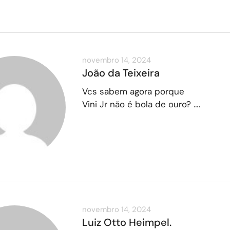
novembro 14, 2024
João da Teixeira
Vcs sabem agora porque
Vini Jr não é bola de ouro? ….
novembro 14, 2024
Luiz Otto Heimpel.