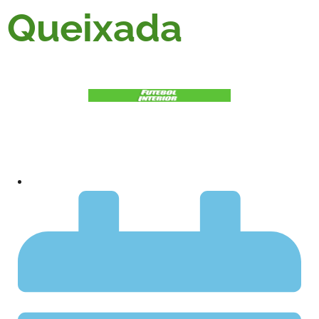
Queixada