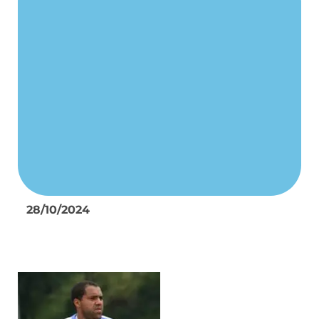
28/10/2024