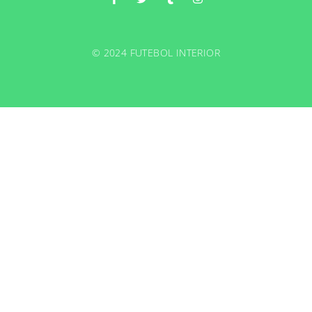
© 2024 FUTEBOL INTERIOR