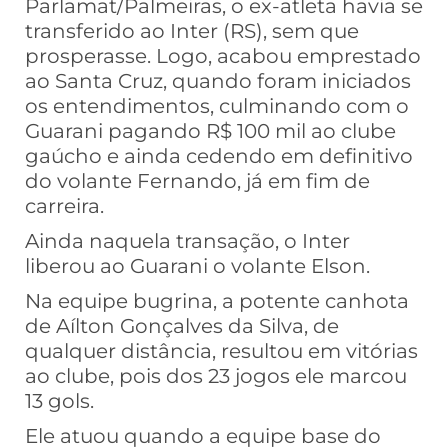
Parlamat/Palmeiras, o ex-atleta havia se
transferido ao Inter (RS), sem que
prosperasse. Logo, acabou emprestado
ao Santa Cruz, quando foram iniciados
os entendimentos, culminando com o
Guarani pagando R$ 100 mil ao clube
gaúcho e ainda cedendo em definitivo
do volante Fernando, já em fim de
carreira.
Ainda naquela transação, o Inter
liberou ao Guarani o volante Elson.
Na equipe bugrina, a potente canhota
de Aílton Gonçalves da Silva, de
qualquer distância, resultou em vitórias
ao clube, pois dos 23 jogos ele marcou
13 gols.
Ele atuou quando a equipe base do