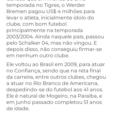
temporada no Tigres, o Werder
Bremen pagou US$ 4 milhões para
levar o atleta, inicialmente ídolo do
clube, com bom futebol
principalmente na temporada
2003/2004. Ainda naquele país, passou
pelo Schalker 04, mas não vingou. E
depois disso, não conseguiu firmar-se
em nenhum outro clube.
Ele voltou ao Brasil em 2009, para atuar
no Confiança, sendo que na reta final
da carreira, entre outros clubes, chegou
a atuar no Rio Branco de Americana,
despedindo-se do futebol aos 41 anos.
Ele é natural de Mogeiro, na Paraíba, e
em junho passado completou 51 anos
de idade.