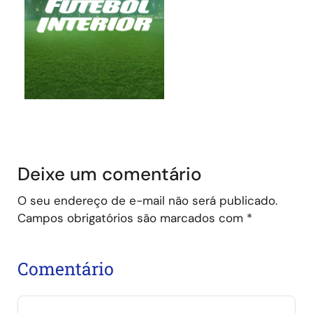
Deixe um comentário
O seu endereço de e-mail não será publicado.
Campos obrigatórios são marcados com
*
Comentário