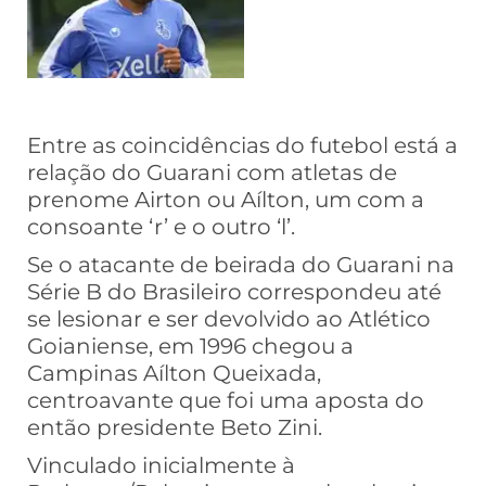
Entre as coincidências do futebol está a
relação do Guarani com atletas de
prenome Airton ou Aílton, um com a
consoante ‘r’ e o outro ‘l’.
Se o atacante de beirada do Guarani na
Série B do Brasileiro correspondeu até
se lesionar e ser devolvido ao Atlético
Goianiense, em 1996 chegou a
Campinas Aílton Queixada,
centroavante que foi uma aposta do
então presidente Beto Zini.
Vinculado inicialmente à