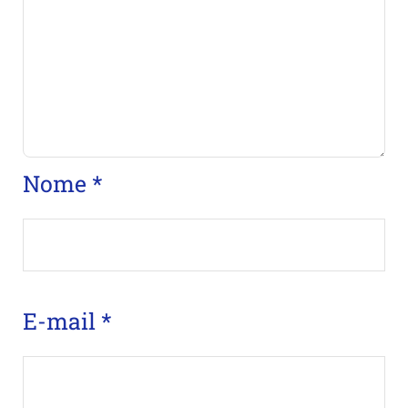
Nome
*
E-mail
*