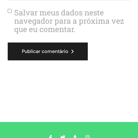
Salvar meus dados neste
navegador para a próxima vez
que eu comentar.
Publicar comentário