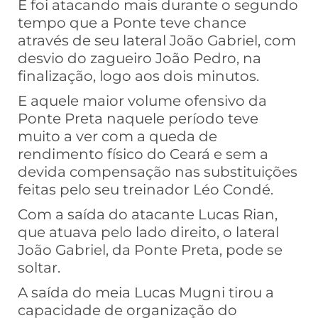
E foi atacando mais durante o segundo
tempo que a Ponte teve chance
através de seu lateral João Gabriel, com
desvio do zagueiro João Pedro, na
finalização, logo aos dois minutos.
E aquele maior volume ofensivo da
Ponte Preta naquele período teve
muito a ver com a queda de
rendimento físico do Ceará e sem a
devida compensação nas substituições
feitas pelo seu treinador Léo Condé.
Com a saída do atacante Lucas Rian,
que atuava pelo lado direito, o lateral
João Gabriel, da Ponte Preta, pode se
soltar.
A saída do meia Lucas Mugni tirou a
capacidade de organização do