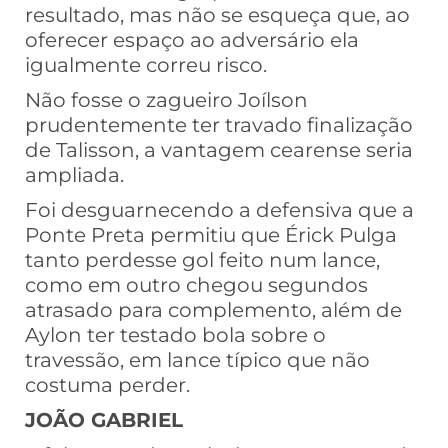
resultado, mas não se esqueça que, ao
oferecer espaço ao adversário ela
igualmente correu risco.
Não fosse o zagueiro Joílson
prudentemente ter travado finalização
de Talisson, a vantagem cearense seria
ampliada.
Foi desguarnecendo a defensiva que a
Ponte Preta permitiu que Érick Pulga
tanto perdesse gol feito num lance,
como em outro chegou segundos
atrasado para complemento, além de
Aylon ter testado bola sobre o
travessão, em lance típico que não
costuma perder.
JOÃO GABRIEL