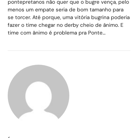
pontepretanos não quer que o bugre vença, pelo
menos um empate seria de bom tamanho para
se torcer. Até porque, uma vitória bugrina poderia
fazer o time chegar no derby cheio de ânimo. E
time com ânimo é problema pra Ponte…