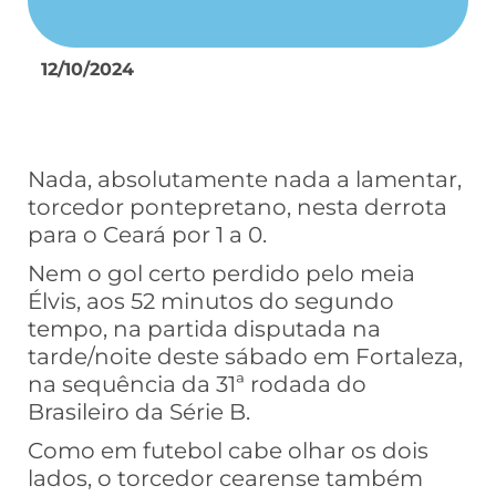
12/10/2024
Nada, absolutamente nada a lamentar,
torcedor pontepretano, nesta derrota
para o Ceará por 1 a 0.
Nem o gol certo perdido pelo meia
Élvis, aos 52 minutos do segundo
tempo, na partida disputada na
tarde/noite deste sábado em Fortaleza,
na sequência da 31ª rodada do
Brasileiro da Série B.
Como em futebol cabe olhar os dois
lados, o torcedor cearense também