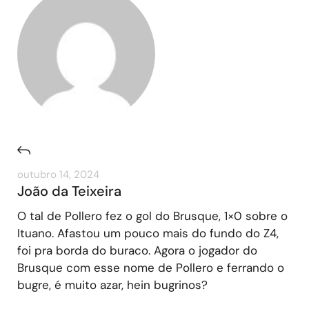
outubro 14, 2024
João da Teixeira
O tal de Pollero fez o gol do Brusque, 1×0 sobre o
Ituano. Afastou um pouco mais do fundo do Z4,
foi pra borda do buraco. Agora o jogador do
Brusque com esse nome de Pollero e ferrando o
bugre, é muito azar, hein bugrinos?