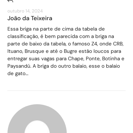
outubro 14, 2024
João da Teixeira
Essa briga na parte de cima da tabela de
classificação, é bem parecida com a briga na
parte de baixo da tabela, o famoso Z4, onde CRB,
Ituano, Brusque e até o Bugre estão loucos para
entregar suas vagas para Chape, Ponte, Botinha e
Paysandú. A briga do outro balaio, esse o balaio
de gato…