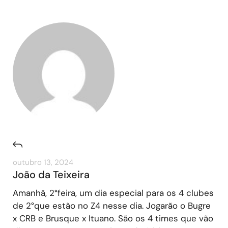
outubro 13, 2024
João da Teixeira
Amanhã, 2°feira, um dia especial para os 4 clubes
de 2°que estão no Z4 nesse dia. Jogarão o Bugre
x CRB e Brusque x Ituano. São os 4 times que vão