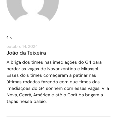
outubro 14, 2024
João da Teixeira
A briga dos times nas imediações do G4 para
herdar as vagas de Novorizontino e Mirassol.
Esses dois times começaram a patinar nas
últimas rodadas fazendo com que times das
imediações do G4 sonhem com essas vagas. Vila
Nova, Ceará, América e até o Coritiba brigam a
tapas nesse balaio.