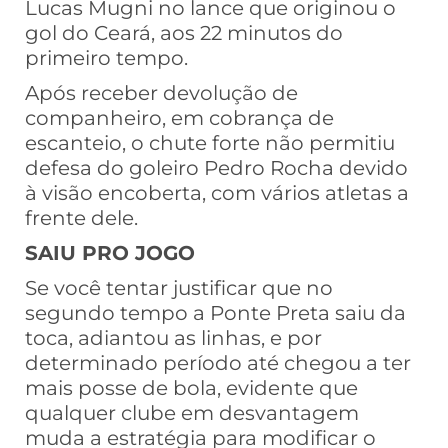
Lucas Mugni no lance que originou o
gol do Ceará, aos 22 minutos do
primeiro tempo.
Após receber devolução de
companheiro, em cobrança de
escanteio, o chute forte não permitiu
defesa do goleiro Pedro Rocha devido
à visão encoberta, com vários atletas a
frente dele.
SAIU PRO JOGO
Se você tentar justificar que no
segundo tempo a Ponte Preta saiu da
toca, adiantou as linhas, e por
determinado período até chegou a ter
mais posse de bola, evidente que
qualquer clube em desvantagem
muda a estratégia para modificar o