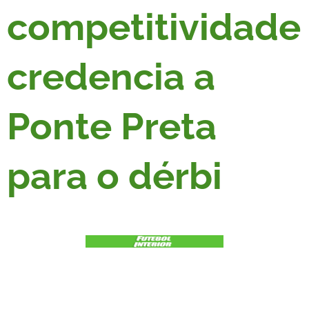
competitividade
credencia a
Ponte Preta
para o dérbi