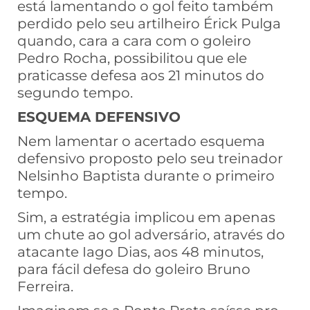
está lamentando o gol feito também
perdido pelo seu artilheiro Érick Pulga
quando, cara a cara com o goleiro
Pedro Rocha, possibilitou que ele
praticasse defesa aos 21 minutos do
segundo tempo.
ESQUEMA DEFENSIVO
Nem lamentar o acertado esquema
defensivo proposto pelo seu treinador
Nelsinho Baptista durante o primeiro
tempo.
Sim, a estratégia implicou em apenas
um chute ao gol adversário, através do
atacante Iago Dias, aos 48 minutos,
para fácil defesa do goleiro Bruno
Ferreira.