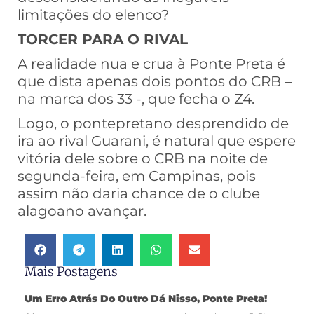
limitações do elenco?
TORCER PARA O RIVAL
A realidade nua e crua à Ponte Preta é
que dista apenas dois pontos do CRB –
na marca dos 33 -, que fecha o Z4.
Logo, o pontepretano desprendido de
ira ao rival Guarani, é natural que espere
vitória dele sobre o CRB na noite de
segunda-feira, em Campinas, pois
assim não daria chance de o clube
alagoano avançar.
Mais Postagens
Um Erro Atrás Do Outro Dá Nisso, Ponte Preta!