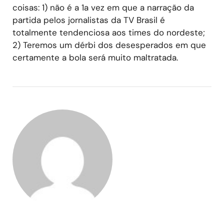
coisas: 1) não é a 1a vez em que a narração da
partida pelos jornalistas da TV Brasil é
totalmente tendenciosa aos times do nordeste;
2) Teremos um dérbi dos desesperados em que
certamente a bola será muito maltratada.