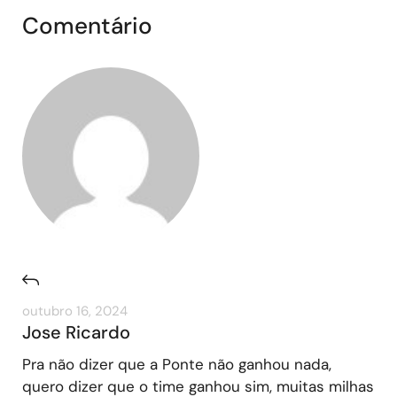
Comentário
outubro 16, 2024
Jose Ricardo
Pra não dizer que a Ponte não ganhou nada,
quero dizer que o time ganhou sim, muitas milhas