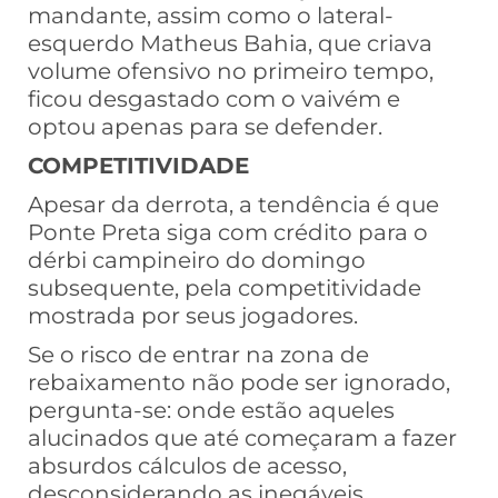
mandante, assim como o lateral-
esquerdo Matheus Bahia, que criava
volume ofensivo no primeiro tempo,
ficou desgastado com o vaivém e
optou apenas para se defender.
COMPETITIVIDADE
Apesar da derrota, a tendência é que
Ponte Preta siga com crédito para o
dérbi campineiro do domingo
subsequente, pela competitividade
mostrada por seus jogadores.
Se o risco de entrar na zona de
rebaixamento não pode ser ignorado,
pergunta-se: onde estão aqueles
alucinados que até começaram a fazer
absurdos cálculos de acesso,
desconsiderando as inegáveis