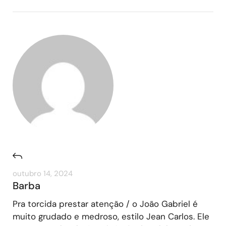
outubro 14, 2024
Barba
Pra torcida prestar atenção / o João Gabriel é
muito grudado e medroso, estilo Jean Carlos. Ele