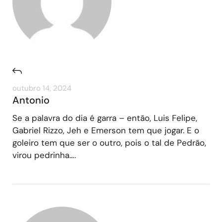
outubro 14, 2024
Antonio
Se a palavra do dia é garra – então, Luis Felipe,
Gabriel Rizzo, Jeh e Emerson tem que jogar. E o
goleiro tem que ser o outro, pois o tal de Pedrão,
virou pedrinha….