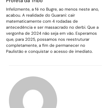
Profeta da Tribo
Infelizmente, a fé no Bugre, ao menos neste ano,
acabou. A realidade do Guarani: cair
matematicamente com 4 rodadas de
antecedência e ser massacrado no derbi. Que a
vergonha de 2024 não seja em vão. Esperamos
que, para 2025, possamos nos reestruturar
completamente, a fim de permanecer no
Paulistão e conquistar o acesso de imediato.