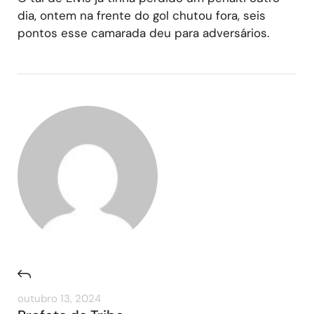
dia, ontem na frente do gol chutou fora, seis
pontos esse camarada deu para adversários.
outubro 13, 2024