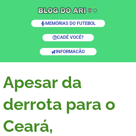
MEMÓRIAS DO FUTEBOL
CADÊ VOCÊ?
INFORMACÃO
Apesar da
derrota para o
Ceará,