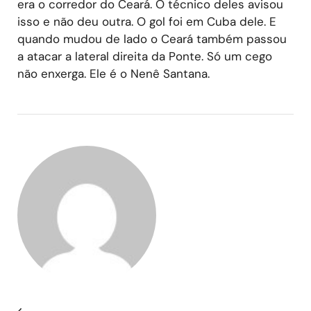
era o corredor do Ceará. O técnico deles avisou
isso e não deu outra. O gol foi em Cuba dele. E
quando mudou de lado o Ceará também passou
a atacar a lateral direita da Ponte. Só um cego
não enxerga. Ele é o Nenê Santana.